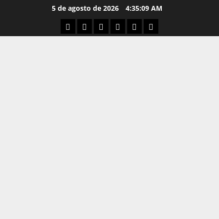
5 de agosto de 2026
4:35:09 AM