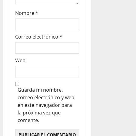
Nombre
*
Correo electrónico
*
Web
Guarda mi nombre,
correo electrónico y web
en este navegador para
la próxima vez que
comente.