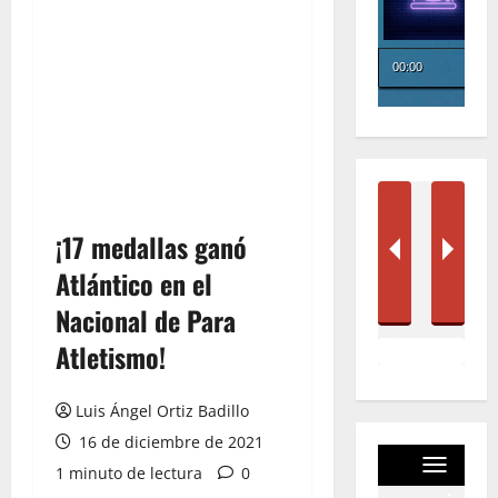
¡17 medallas ganó
Atlántico en el
Nacional de Para
Atletismo!
Luis Ángel Ortiz Badillo
16 de diciembre de 2021
1 minuto de lectura
0