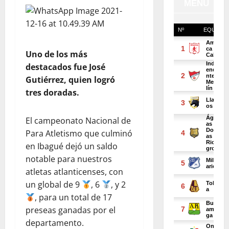
Uno de los más
destacados fue José
Gutiérrez, quien logró
tres doradas.
El campeonato Nacional de
Para Atletismo que culminó
en Ibagué dejó un saldo
notable para nuestros
atletas atlanticenses, con
un global de 9
, 6
, y 2
, para un total de 17
preseas ganadas por el
departamento.