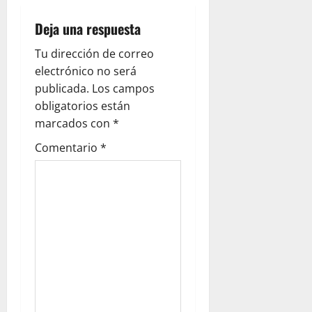
Deja una respuesta
Tu dirección de correo
electrónico no será
publicada.
Los campos
obligatorios están
marcados con
*
Comentario
*