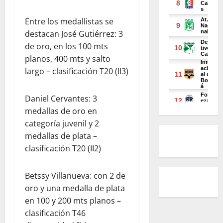
Entre los medallistas se
destacan José Gutiérrez: 3
de oro, en los 100 mts
planos, 400 mts y salto
largo – clasificación T20 (II3)
Daniel Cervantes: 3
medallas de oro en
categoría juvenil y 2
medallas de plata –
clasificación T20 (II2)
Betssy Villanueva: con 2 de
oro y una medalla de plata
en 100 y 200 mts planos –
clasificación T46