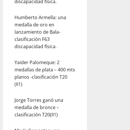
discapacidad física.
Humberto Armella: una
medalla de oro en
lanzamiento de Bala-
clasificación F63
discapacidad física.
Yaider Palomeque: 2
medallas de plata – 400 mts
planos -clasificación T20
(II1)
Jorge Torres ganó una
medalla de bronce –
clasificación T20(II1)