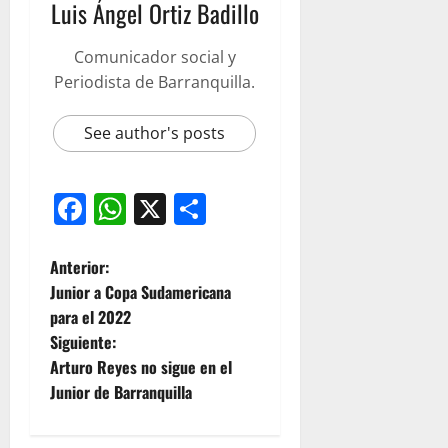
Luis Ángel Ortiz Badillo
Comunicador social y
Periodista de Barranquilla.
See author's posts
Facebook
WhatsApp
X
Compartir
Anterior:
Junior a Copa Sudamericana
para el 2022
Siguiente:
Arturo Reyes no sigue en el
Junior de Barranquilla