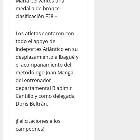
María Cervantes una
medalla de bronce –
clasificación F38 –
Los atletas contaron con
todo el apoyo de
Indeportes Atlántico en su
desplazamiento a Ibagué y
el acompañamiento del
metodólogo Joan Manga,
del entrenador
departamental Bladimir
Cantillo y como delegada
Doris Beltrán.
¡Felicitaciones a los
campeones!