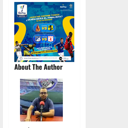
About The Author