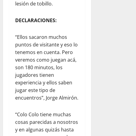
lesión de tobillo.
DECLARACIONES:
“Ellos sacaron muchos
puntos de visitante y eso lo
tenemos en cuenta. Pero
veremos como juegan acá,
son 180 minutos, los
jugadores tienen
experiencia y ellos saben
jugar este tipo de
encuentros”, Jorge Almirón.
“Colo Colo tiene muchas
cosas parecidas a nosotros
y en algunas quizás hasta