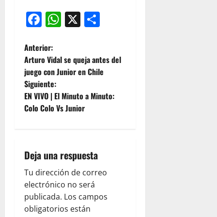
Facebook
WhatsApp
X
Compartir
Anterior:
Arturo Vidal se queja antes del
juego con Junior en Chile
Siguiente:
EN VIVO | El Minuto a Minuto:
Colo Colo Vs Junior
Deja una respuesta
Tu dirección de correo
electrónico no será
publicada.
Los campos
obligatorios están