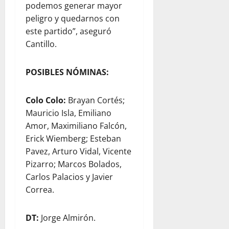
podemos generar mayor
peligro y quedarnos con
este partido”, aseguró
Cantillo.
POSIBLES NÓMINAS:
Colo Colo:
Brayan Cortés;
Mauricio Isla, Emiliano
Amor, Maximiliano Falcón,
Erick Wiemberg; Esteban
Pavez, Arturo Vidal, Vicente
Pizarro; Marcos Bolados,
Carlos Palacios y Javier
Correa.
DT:
Jorge Almirón.