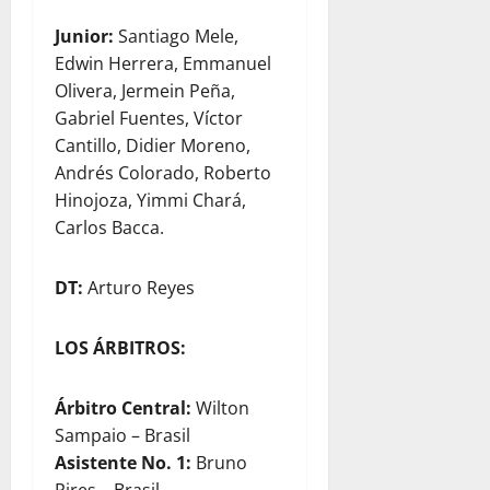
Junior:
Santiago Mele,
Edwin Herrera, Emmanuel
Olivera, Jermein Peña,
Gabriel Fuentes, Víctor
Cantillo, Didier Moreno,
Andrés Colorado, Roberto
Hinojoza, Yimmi Chará,
Carlos Bacca.
DT:
Arturo Reyes
LOS ÁRBITROS:
Árbitro Central:
Wilton
Sampaio – Brasil
Asistente No. 1:
Bruno