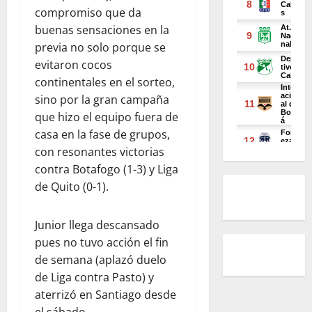
compromiso que da
buenas sensaciones en la
previa no solo porque se
evitaron cocos
continentales en el sorteo,
sino por la gran campaña
que hizo el equipo fuera de
casa en la fase de grupos,
con resonantes victorias
contra Botafogo (1-3) y Liga
de Quito (0-1).
Junior llega descansado
pues no tuvo acción el fin
de semana (aplazó duelo
de Liga contra Pasto) y
aterrizó en Santiago desde