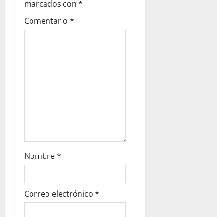
marcados con
*
Comentario
*
Nombre
*
Correo electrónico
*