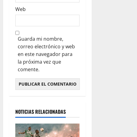
Web
Guarda mi nombre,
correo electrónico y web
en este navegador para
la próxima vez que
comente.
NOTICIAS RELACIONADAS