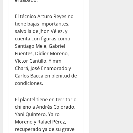
el sábado.
El técnico Arturo Reyes no
tiene bajas importantes,
salvo la de Jhon Vélez, y
cuenta con figuras como
Santiago Mele, Gabriel
Fuentes, Didier Moreno,
Víctor Cantillo, Yimmi
Chará, José Enamorado y
Carlos Bacca en plenitud de
condiciones.
El plantel tiene en territorio
chileno a Andrés Colorado,
Yani Quintero, Yairo
Moreno y Rafael Pérez,
recuperado ya de su grave