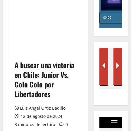
A buscar una victoria
en Chile: Junior Vs.
Colo Colo por
Libertadores
Luis Ángel Ortiz Badillo
12 de agosto de 2024
3 minutos de lectura
0