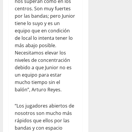
nos superan como en los
centros. Son muy fuertes
por las bandas; pero Junior
tiene lo suyo y es un
equipo que en condición
de local lo intenta tener lo
más abajo posible.
Necesitamos elevar los
niveles de concentración
debido a que Junior no es
un equipo para estar
mucho tiempo sin el
balón”, Arturo Reyes.
“Los jugadores abiertos de
nosotros son mucho más
rápidos que ellos por las
bandas y con espacio