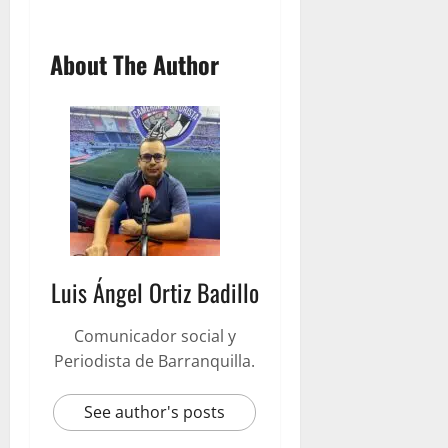
About The Author
Luis Ángel Ortiz Badillo
Comunicador social y
Periodista de Barranquilla.
See author's posts