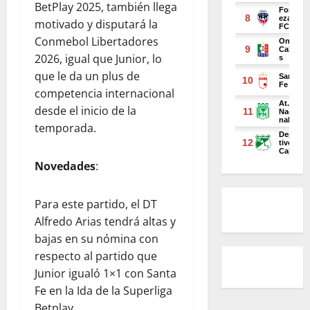
BetPlay 2025, también llega
motivado y disputará la
Conmebol Libertadores
2026, igual que Junior, lo
que le da un plus de
competencia internacional
desde el inicio de la
temporada.
Novedades
:
Para este partido, el DT
Alfredo Arias tendrá altas y
bajas en su nómina con
respecto al partido que
Junior igualó 1×1 con Santa
Fe en la Ida de la Superliga
Betplay.