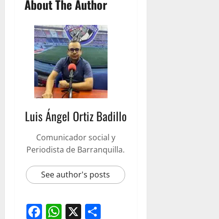
About The Author
Luis Ángel Ortiz Badillo
Comunicador social y
Periodista de Barranquilla.
See author's posts
Facebook
WhatsApp
X
Compartir