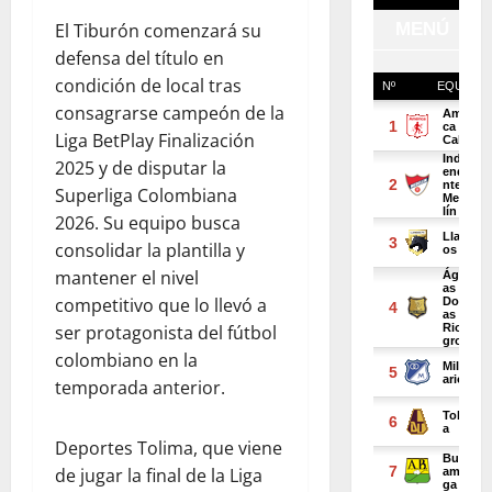
El Tiburón comenzará su
defensa del título en
condición de local tras
consagrarse campeón de la
Liga BetPlay Finalización
2025 y de disputar la
Superliga Colombiana
2026. Su equipo busca
consolidar la plantilla y
mantener el nivel
competitivo que lo llevó a
ser protagonista del fútbol
colombiano en la
temporada anterior.
Deportes Tolima, que viene
de jugar la final de la Liga