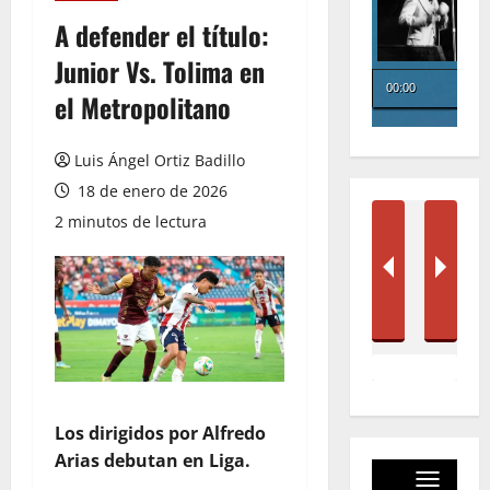
A defender el título:
Junior Vs. Tolima en
el Metropolitano
Luis Ángel Ortiz Badillo
18 de enero de 2026
2 minutos de lectura
Los dirigidos por Alfredo
Arias debutan en Liga.