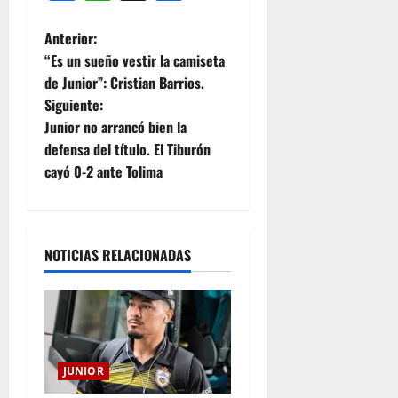
Anterior:
“Es un sueño vestir la camiseta
de Junior”: Cristian Barrios.
Siguiente:
Junior no arrancó bien la
defensa del título. El Tiburón
cayó 0-2 ante Tolima
NOTICIAS RELACIONADAS
JUNIOR