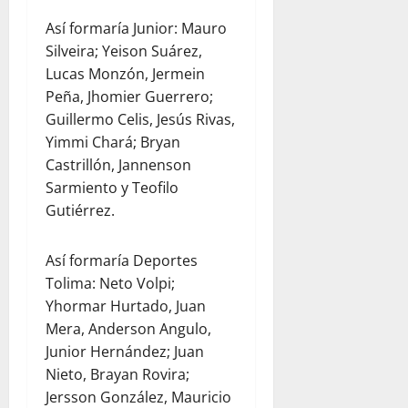
Así formaría Junior: Mauro
Silveira; Yeison Suárez,
Lucas Monzón, Jermein
Peña, Jhomier Guerrero;
Guillermo Celis, Jesús Rivas,
Yimmi Chará; Bryan
Castrillón, Jannenson
Sarmiento y Teofilo
Gutiérrez.
Así formaría Deportes
Tolima: Neto Volpi;
Yhormar Hurtado, Juan
Mera, Anderson Angulo,
Junior Hernández; Juan
Nieto, Brayan Rovira;
Jersson González, Mauricio