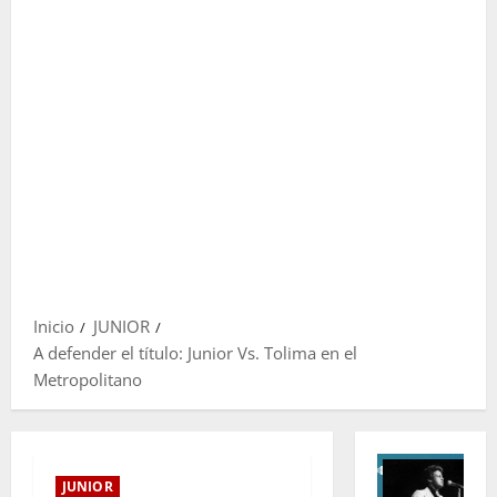
Inicio
JUNIOR
A defender el título: Junior Vs. Tolima en el
Metropolitano
JUNIOR