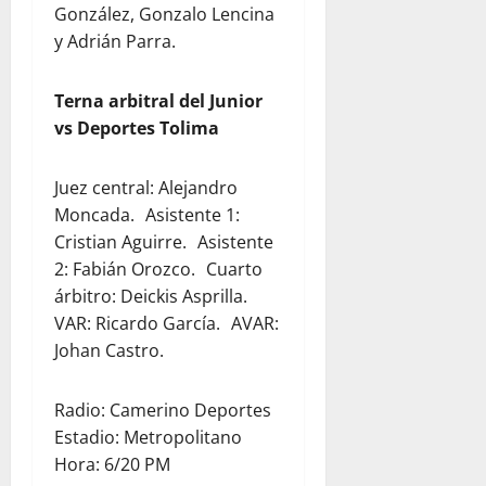
González, Gonzalo Lencina
y Adrián Parra.
Terna arbitral del Junior
vs Deportes Tolima
Juez central: Alejandro
Moncada. Asistente 1:
Cristian Aguirre. Asistente
2: Fabián Orozco. Cuarto
árbitro: Deickis Asprilla.
VAR: Ricardo García. AVAR:
Johan Castro.
Radio: Camerino Deportes
Estadio: Metropolitano
Hora: 6/20 PM