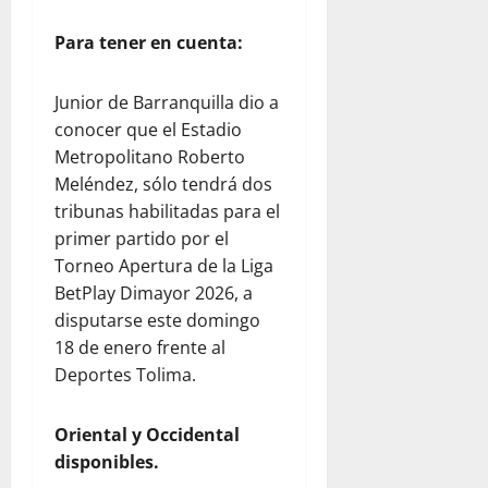
Para tener en cuenta:
Junior de Barranquilla dio a
conocer que el Estadio
Metropolitano Roberto
Meléndez, sólo tendrá dos
tribunas habilitadas para el
primer partido por el
Torneo Apertura de la Liga
BetPlay Dimayor 2026, a
disputarse este domingo
18 de enero frente al
Deportes Tolima.
Oriental y Occidental
disponibles.