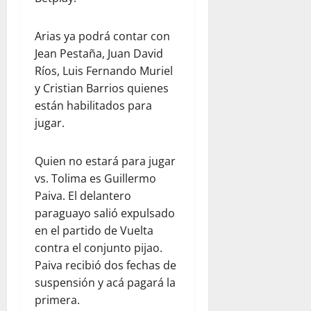
Arias ya podrá contar con
Jean Pestaña, Juan David
Ríos, Luis Fernando Muriel
y Cristian Barrios quienes
están habilitados para
jugar.
Quien no estará para jugar
vs. Tolima es Guillermo
Paiva. El delantero
paraguayo salió expulsado
en el partido de Vuelta
contra el conjunto pijao.
Paiva recibió dos fechas de
suspensión y acá pagará la
primera.