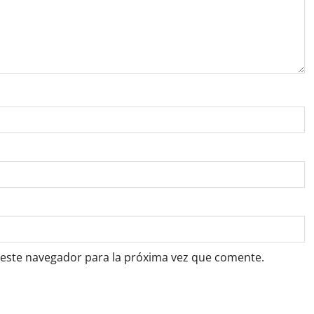
 este navegador para la próxima vez que comente.