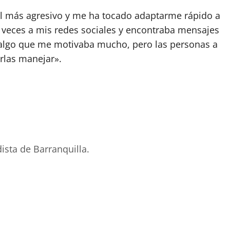
bol más agresivo y me ha tocado adaptarme rápido a
 veces a mis redes sociales y encontraba mensajes
a algo que me motivaba mucho, pero las personas a
rlas manejar».
ista de Barranquilla.