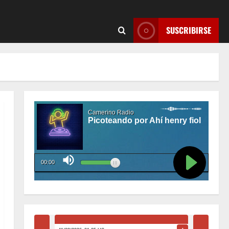
SUSCRIBIRSE