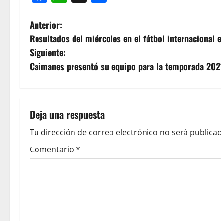
Anterior:
Resultados del miércoles en el fútbol internacional
Siguiente:
Caimanes presentó su equipo para la temporada 20
Deja una respuesta
Tu dirección de correo electrónico no será publicad
Comentario
*