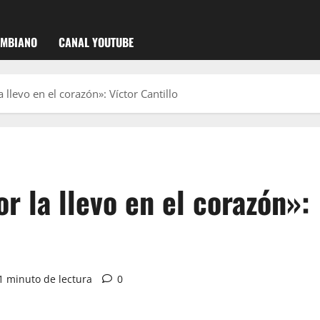
OMBIANO
CANAL YOUTUBE
a llevo en el corazón»: Víctor Cantillo
r la llevo en el corazón»:
1 minuto de lectura
0