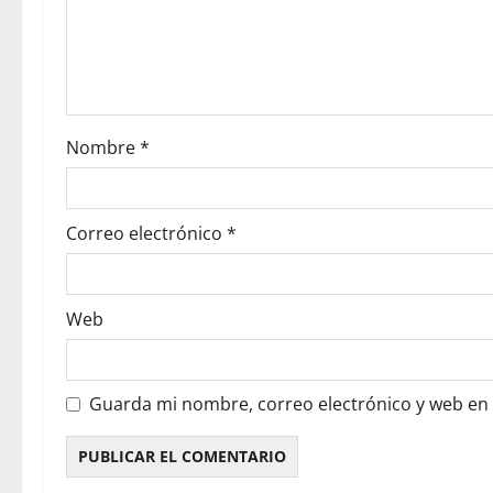
Nombre
*
Correo electrónico
*
Web
Guarda mi nombre, correo electrónico y web en