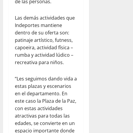
de las personas.
Las demás actividades que
Indeportes mantiene
dentro de su oferta son:
patinaje artístico, futness,
capoeira, actividad física –
rumba y actividad lúdico –
recreativa para niños.
“Les seguimos dando vida a
estas plazas y escenarios
en el departamento. En
este caso la Plaza de la Paz,
con estas actividades
atractivas para todas las
edades, se convierte en un
espacio importante donde