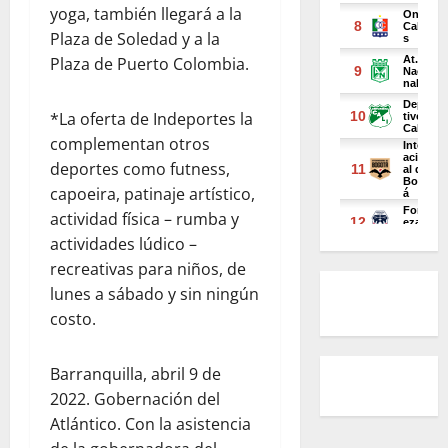
yoga, también llegará a la
Plaza de Soledad y a la
Plaza de Puerto Colombia.
*La oferta de Indeportes la
complementan otros
deportes como futness,
capoeira, patinaje artístico,
actividad física – rumba y
actividades lúdico –
recreativas para niños, de
lunes a sábado y sin ningún
costo.
Barranquilla, abril 9 de
2022. Gobernación del
Atlántico. Con la asistencia