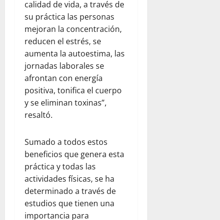
calidad de vida, a través de
su práctica las personas
mejoran la concentración,
reducen el estrés, se
aumenta la autoestima, las
jornadas laborales se
afrontan con energía
positiva, tonifica el cuerpo
y se eliminan toxinas”,
resaltó.
Sumado a todos estos
beneficios que genera esta
práctica y todas las
actividades físicas, se ha
determinado a través de
estudios que tienen una
importancia para