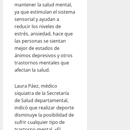
mantener la salud mental,
ya que estimulan el sistema
sensorial y ayudan a
reducir los niveles de
estrés, ansiedad, hace que
las personas se sientan
mejor de estados de
ánimos depresivos y otros
trastornos mentales que
afectan la salud.
Laura Páez, médico
siquiatra de la Secretaría
de Salud departamental,
indicó que realizar deporte
disminuye la posibilidad de
sufrir cualquier tipo de
trastorno mental. «El