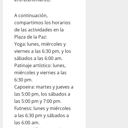
A continuación,
compartimos los horarios
de las actividades en la
Plaza de la Paz:
Yoga: lunes, miércoles y
viernes a las 6:30 pm, y los
sábados a las 6:00 am.
Patinaje artístico: lunes,
miércoles y viernes a las
6:30 pm.
Capoeira: martes y jueves a
las 5:00 pm, los sábados a
las 5:00 pm y 7:00 pm.
Futness: lunes y miércoles
a las 6:30 pm y sábados a
las 6:00 am.