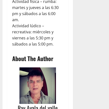
Actividad física – rumba:
martes y jueves a las 6:30
pm y sábados a las 6:00
am.
Actividad lúdico –
recreativa: miércoles y
viernes a las 5:30 pm y
sábados a las 5:00 pm.
About The Author
Ray Ayala del valle