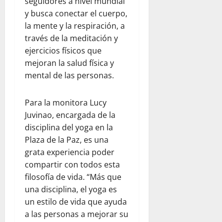
seguidores a nivel mundial
y busca conectar el cuerpo,
la mente y la respiración, a
través de la meditación y
ejercicios físicos que
mejoran la salud física y
mental de las personas.
Para la monitora Lucy
Juvinao, encargada de la
disciplina del yoga en la
Plaza de la Paz, es una
grata experiencia poder
compartir con todos esta
filosofía de vida. “Más que
una disciplina, el yoga es
un estilo de vida que ayuda
a las personas a mejorar su