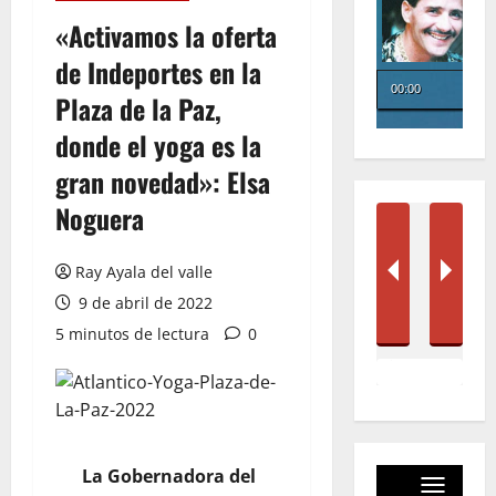
«Activamos la oferta
de Indeportes en la
Plaza de la Paz,
donde el yoga es la
gran novedad»: Elsa
Noguera
Ray Ayala del valle
9 de abril de 2022
5 minutos de lectura
0
La Gobernadora del