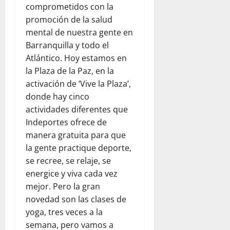
comprometidos con la
promoción de la salud
mental de nuestra gente en
Barranquilla y todo el
Atlántico. Hoy estamos en
la Plaza de la Paz, en la
activación de ‘Vive la Plaza’,
donde hay cinco
actividades diferentes que
Indeportes ofrece de
manera gratuita para que
la gente practique deporte,
se recree, se relaje, se
energice y viva cada vez
mejor. Pero la gran
novedad son las clases de
yoga, tres veces a la
semana, pero vamos a