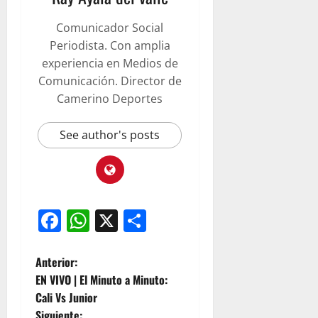
Comunicador Social
Periodista. Con amplia
experiencia en Medios de
Comunicación. Director de
Camerino Deportes
See author's posts
Facebook
WhatsApp
X
Compartir
Anterior:
EN VIVO | El Minuto a Minuto:
Cali Vs Junior
Siguiente: