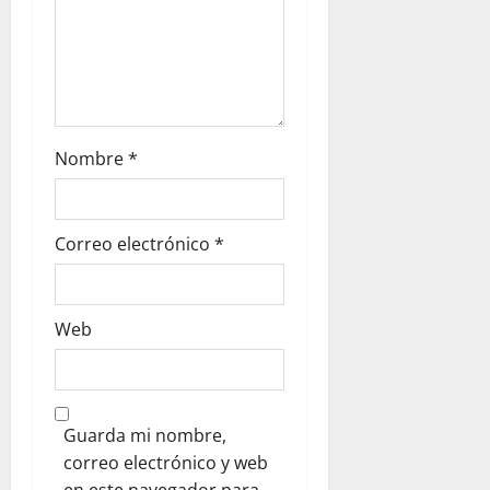
Nombre
*
Correo electrónico
*
Web
Guarda mi nombre,
correo electrónico y web