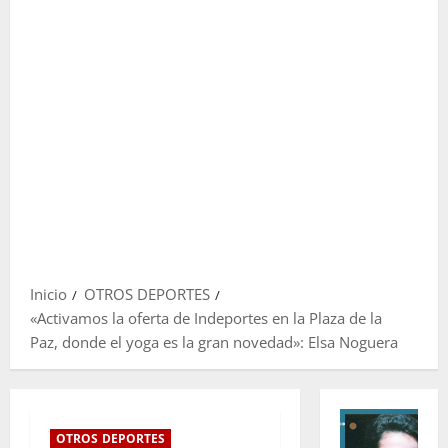
Inicio
OTROS DEPORTES
«Activamos la oferta de Indeportes en la Plaza de la
Paz, donde el yoga es la gran novedad»: Elsa Noguera
OTROS DEPORTES