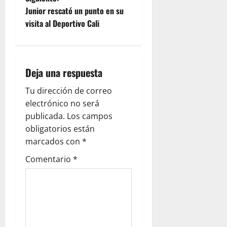
Junior rescató un punto en su
visita al Deportivo Cali
Deja una respuesta
Tu dirección de correo
electrónico no será
publicada.
Los campos
obligatorios están
marcados con
*
Comentario
*