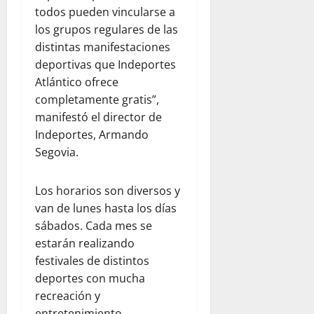
todos pueden vincularse a
los grupos regulares de las
distintas manifestaciones
deportivas que Indeportes
Atlántico ofrece
completamente gratis”,
manifestó el director de
Indeportes, Armando
Segovia.
Los horarios son diversos y
van de lunes hasta los días
sábados. Cada mes se
estarán realizando
festivales de distintos
deportes con mucha
recreación y
entretenimiento.