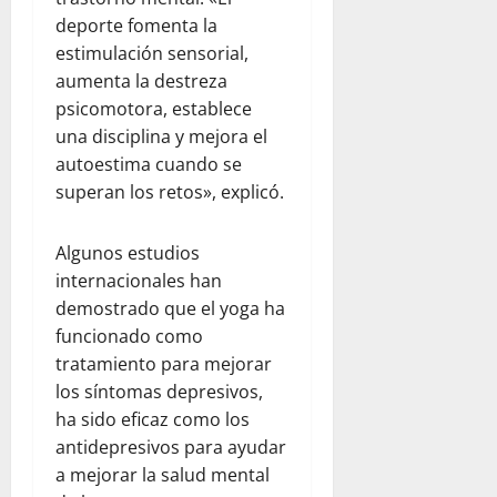
deporte fomenta la
estimulación sensorial,
aumenta la destreza
psicomotora, establece
una disciplina y mejora el
autoestima cuando se
superan los retos», explicó.
Algunos estudios
internacionales han
demostrado que el yoga ha
funcionado como
tratamiento para mejorar
los síntomas depresivos,
ha sido eficaz como los
antidepresivos para ayudar
a mejorar la salud mental