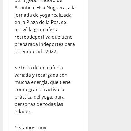
de la gobernadora del
Atlántico, Elsa Noguera, a la
jornada de yoga realizada
en la Plaza de la Paz, se
activó la gran oferta
recreodeportiva que tiene
preparada Indeportes para
la temporada 2022.
Se trata de una oferta
variada y recargada con
mucha energía, que tiene
como gran atractivo la
práctica del yoga, para
personas de todas las
edades.
“Estamos muy