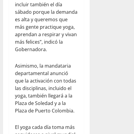
incluir también el día
sábado porque la demanda
es alta y queremos que
más gente practique yoga,
aprendan a respirar y vivan
más felices”, indicó la
Gobernadora.
Asimismo, la mandataria
departamental anunció
que la activación con todas
las disciplinas, incluido el
yoga, también llegará a la
Plaza de Soledad y a la
Plaza de Puerto Colombia.
El yoga cada día toma más