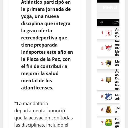
Atlántico participó en
la primera jornada de
yoga, una nueva
disciplina que integra
la gran oferta
recreodeportiva que
tiene preparada
Indeportes este año en
la Plaza de la Paz, con
el fin de contribuir a
mejorar la salud
mental de los
atlanticenses.
*La mandataria
departamental anunció
que la activación con todas
las disciplinas, incluido el