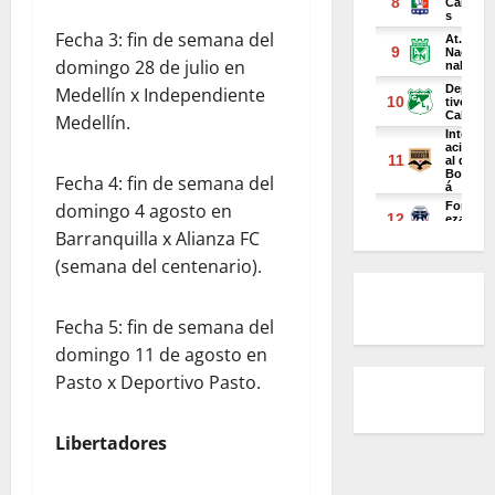
Fecha 3: fin de semana del
domingo 28 de julio en
Medellín x Independiente
Medellín.
Fecha 4: fin de semana del
domingo 4 agosto en
Barranquilla x Alianza FC
(semana del centenario).
Fecha 5: fin de semana del
domingo 11 de agosto en
Pasto x Deportivo Pasto.
Libertadores