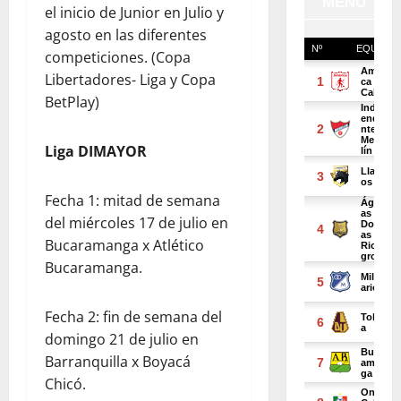
el inicio de Junior en Julio y
agosto en las diferentes
competiciones. (Copa
Libertadores- Liga y Copa
BetPlay)
Liga DIMAYOR
Fecha 1: mitad de semana
del miércoles 17 de julio en
Bucaramanga x Atlético
Bucaramanga.
Fecha 2: fin de semana del
domingo 21 de julio en
Barranquilla x Boyacá
Chicó.