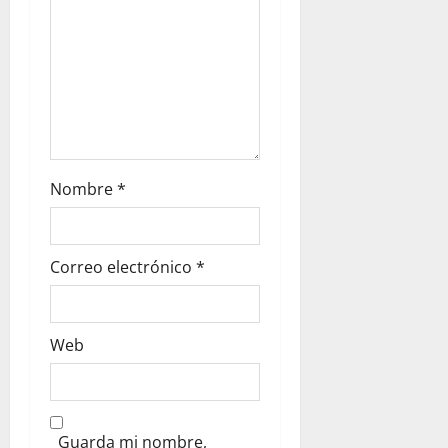
Nombre
*
Correo electrónico
*
Web
Guarda mi nombre,