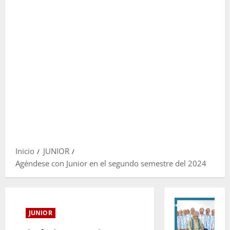
Inicio
JUNIOR
Agéndese con Junior en el segundo semestre del 2024
JUNIOR