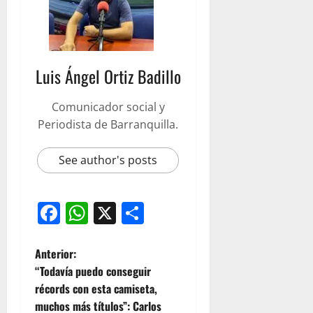
Luis Ángel Ortiz Badillo
Comunicador social y
Periodista de Barranquilla.
See author's posts
Facebook
WhatsApp
X
Compartir
Anterior:
“Todavía puedo conseguir
récords con esta camiseta,
muchos más títulos”: Carlos