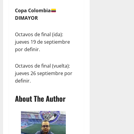
Copa Colombia
DIMAYOR
Octavos de final (ida):
jueves 19 de septiembre
por definir.
Octavos de final (vuelta):
jueves 26 septiembre por
definir.
About The Author