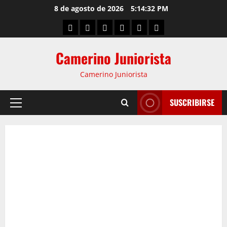
8 de agosto de 2026
5:14:32 PM
Camerino Juniorista
Camerino Juniorista
SUSCRIBIRSE