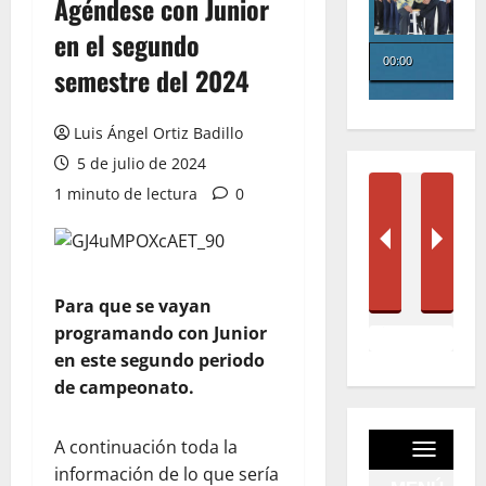
Agéndese con Junior
en el segundo
semestre del 2024
Luis Ángel Ortiz Badillo
5 de julio de 2024
1 minuto de lectura
0
Para que se vayan
programando con Junior
en este segundo periodo
de campeonato.
A continuación toda la
información de lo que sería