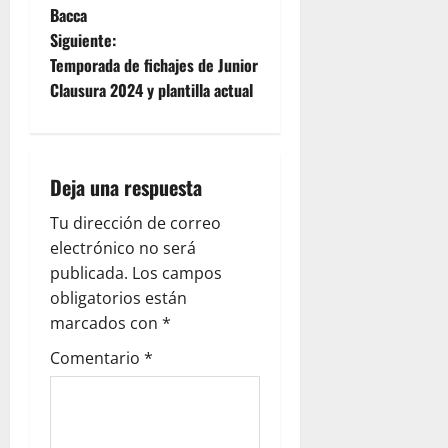
Bacca
Siguiente:
Temporada de fichajes de Junior
Clausura 2024 y plantilla actual
Deja una respuesta
Tu dirección de correo
electrónico no será
publicada.
Los campos
obligatorios están
marcados con
*
Comentario
*