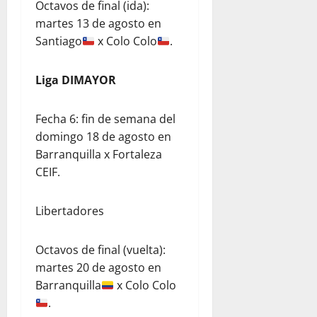
Octavos de final (ida):
martes 13 de agosto en
Santiago
x Colo Colo
.
Liga DIMAYOR
Fecha 6: fin de semana del
domingo 18 de agosto en
Barranquilla x Fortaleza
CEIF.
Libertadores
Octavos de final (vuelta):
martes 20 de agosto en
Barranquilla
x Colo Colo
.