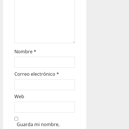
Nombre
*
Correo electrónico
*
Web
Guarda mi nombre,