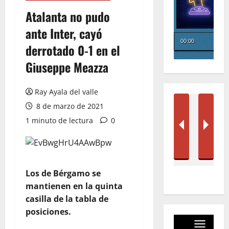
Atalanta no pudo
ante Inter, cayó
derrotado 0-1 en el
Giuseppe Meazza
Ray Ayala del valle
8 de marzo de 2021
1 minuto de lectura
0
Los de Bérgamo se
mantienen en la quinta
casilla de la tabla de
posiciones.