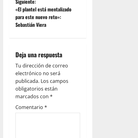
Siguiente:
«El plantel está mentalizado
para este nuevo reto»:
Sebastián Viera
Deja una respuesta
Tu dirección de correo
electrónico no será
publicada.
Los campos
obligatorios están
marcados con
*
Comentario
*