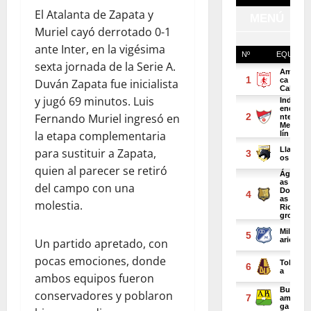
El Atalanta de Zapata y
Muriel cayó derrotado 0-1
ante Inter, en la vigésima
sexta jornada de la Serie A.
Duván Zapata fue inicialista
y jugó 69 minutos. Luis
Fernando Muriel ingresó en
la etapa complementaria
para sustituir a Zapata,
quien al parecer se retiró
del campo con una
molestia.
Un partido apretado, con
pocas emociones, donde
ambos equipos fueron
conservadores y poblaron