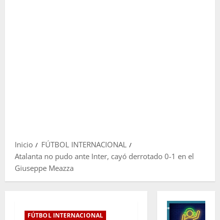
Inicio
FÚTBOL INTERNACIONAL
Atalanta no pudo ante Inter, cayó derrotado 0-1 en el
Giuseppe Meazza
FÚTBOL INTERNACIONAL