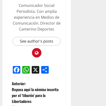
Comunicador Social
Periodista. Con amplia
experiencia en Medios de
Comunicación. Director de
Camerino Deportes
See author's posts
Facebook
WhatsApp
X
Compartir
Anterior:
Repasa aquí la nómina inscrita
por el ‘tiburón’ para la
Libertadores