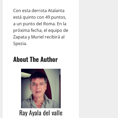
Con esta derrota Atalanta
está quinto con 49 puntos,
a un punto del Roma. En la
próxima fecha, el equipo de
Zapata y Muriel recibirá al
Spezia.
About The Author
Ray Ayala del valle