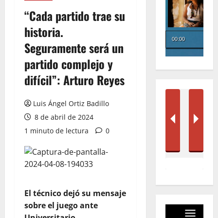
“Cada partido trae su
historia.
Seguramente será un
partido complejo y
difícil”: Arturo Reyes
Luis Ángel Ortiz Badillo
8 de abril de 2024
1 minuto de lectura
0
El técnico dejó su mensaje
sobre el juego ante
Universitario.