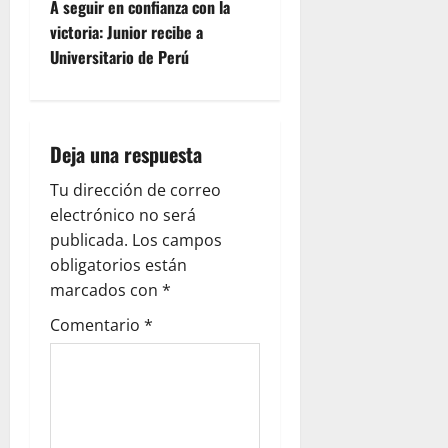
A seguir en confianza con la
victoria: Junior recibe a
Universitario de Perú
Deja una respuesta
Tu dirección de correo
electrónico no será
publicada.
Los campos
obligatorios están
marcados con
*
Comentario
*