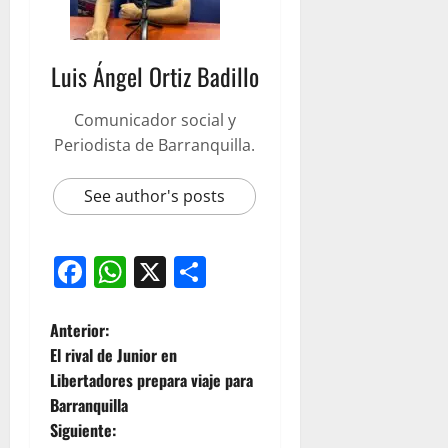
Luis Ángel Ortiz Badillo
Comunicador social y
Periodista de Barranquilla.
See author's posts
Facebook
WhatsApp
X
Compartir
Anterior:
El rival de Junior en
Libertadores prepara viaje para
Barranquilla
Siguiente: