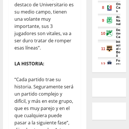
destaco de Universitario es
su medio campo, tienen
una volante muy
importante, sus 3
jugadores son vitales, va a
ser duro tratar de romper
esas líneas”.
LA HISTORIA:
“Cada partido trae su
historia. Seguramente será
un partido complejo y
difícil, y más en este grupo,
que es muy parejo y en el
que cualquiera puede
pasar a la siguiente fase”,