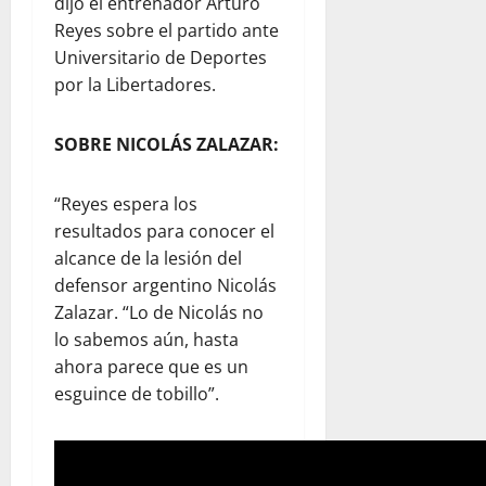
dijo el entrenador Arturo
Reyes sobre el partido ante
Universitario de Deportes
por la Libertadores.
SOBRE NICOLÁS ZALAZAR:
“Reyes espera los
resultados para conocer el
alcance de la lesión del
defensor argentino Nicolás
Zalazar. “Lo de Nicolás no
lo sabemos aún, hasta
ahora parece que es un
esguince de tobillo”.