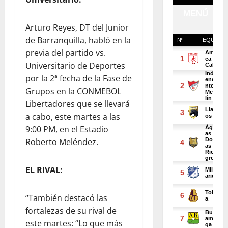
Arturo Reyes, DT del Junior
de Barranquilla, habló en la
previa del partido vs.
Universitario de Deportes
por la 2ª fecha de la Fase de
Grupos en la CONMEBOL
Libertadores que se llevará
a cabo, este martes a las
9:00 PM, en el Estadio
Roberto Meléndez.
EL RIVAL:
“También destacó las
fortalezas de su rival de
este martes: “Lo que más