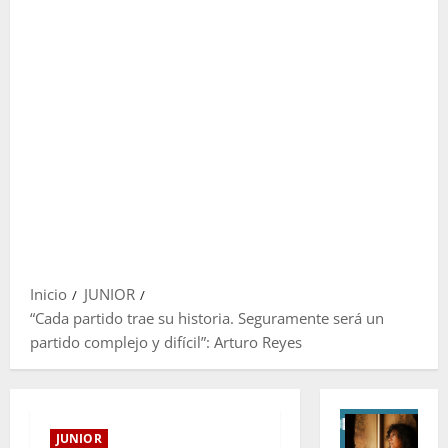
Inicio
JUNIOR
“Cada partido trae su historia. Seguramente será un
partido complejo y difícil”: Arturo Reyes
JUNIOR