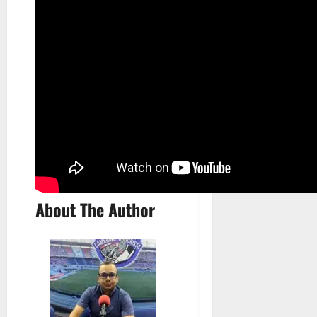
About The Author