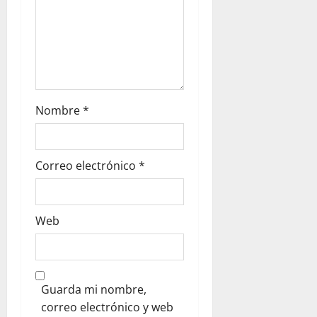
Nombre
*
Correo electrónico
*
Web
Guarda mi nombre,
correo electrónico y web