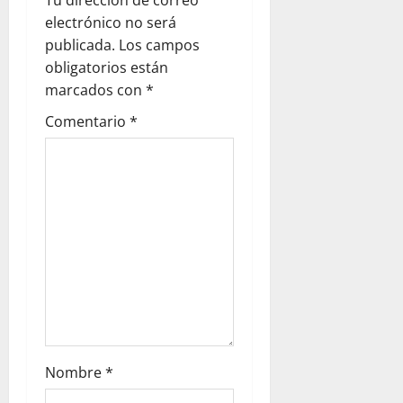
electrónico no será
publicada.
Los campos
obligatorios están
marcados con
*
Comentario
*
Nombre
*