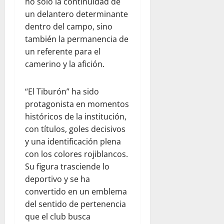
no solo la continuidad de
un delantero determinante
dentro del campo, sino
también la permanencia de
un referente para el
camerino y la afición.
“El Tiburón” ha sido
protagonista en momentos
históricos de la institución,
con títulos, goles decisivos
y una identificación plena
con los colores rojiblancos.
Su figura trasciende lo
deportivo y se ha
convertido en un emblema
del sentido de pertenencia
que el club busca