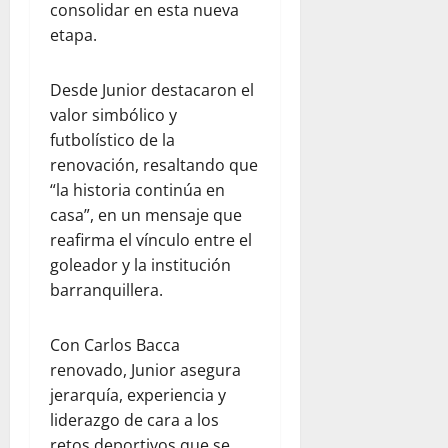
consolidar en esta nueva
etapa.
Desde Junior destacaron el
valor simbólico y
futbolístico de la
renovación, resaltando que
“la historia continúa en
casa”, en un mensaje que
reafirma el vínculo entre el
goleador y la institución
barranquillera.
Con Carlos Bacca
renovado, Junior asegura
jerarquía, experiencia y
liderazgo de cara a los
retos deportivos que se