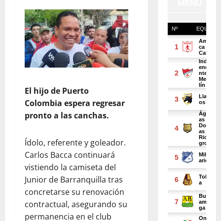
El hijo de Puerto
Colombia espera regresar
pronto a las canchas.
Ídolo, referente y goleador.
Carlos Bacca continuará
vistiendo la camiseta del
Junior de Barranquilla tras
concretarse su renovación
contractual, asegurando su
permanencia en el club