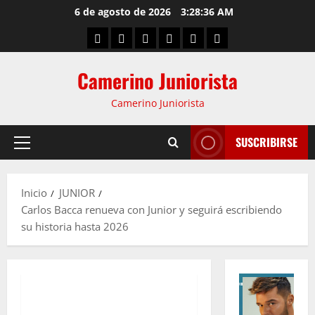
6 de agosto de 2026
3:28:37 AM
Camerino Juniorista
Camerino Juniorista
SUSCRIBIRSE
Inicio
JUNIOR
Carlos Bacca renueva con Junior y seguirá escribiendo
su historia hasta 2026