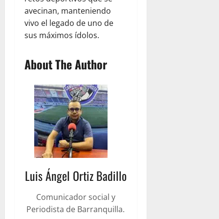
avecinan, manteniendo
vivo el legado de uno de
sus máximos ídolos.
About The Author
Luis Ángel Ortiz Badillo
Comunicador social y
Periodista de Barranquilla.