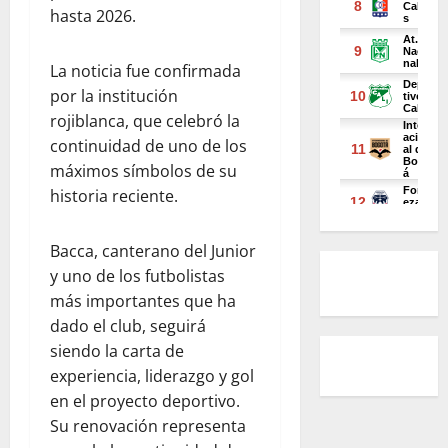
hasta 2026.
La noticia fue confirmada
por la institución
rojiblanca, que celebró la
continuidad de uno de los
máximos símbolos de su
historia reciente.
Bacca, canterano del Junior
y uno de los futbolistas
más importantes que ha
dado el club, seguirá
siendo la carta de
experiencia, liderazgo y gol
en el proyecto deportivo.
Su renovación representa