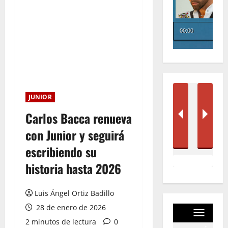
JUNIOR
Carlos Bacca renueva
con Junior y seguirá
escribiendo su
historia hasta 2026
Luis Ángel Ortiz Badillo
28 de enero de 2026
2 minutos de lectura
0