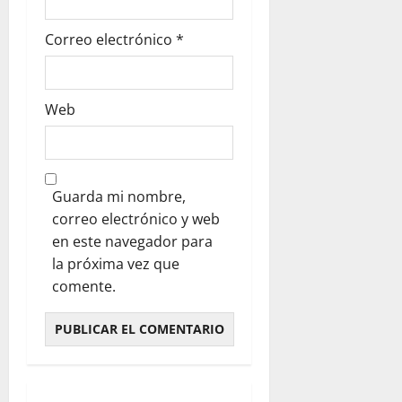
Correo electrónico
*
Web
Guarda mi nombre,
correo electrónico y web
en este navegador para
la próxima vez que
comente.