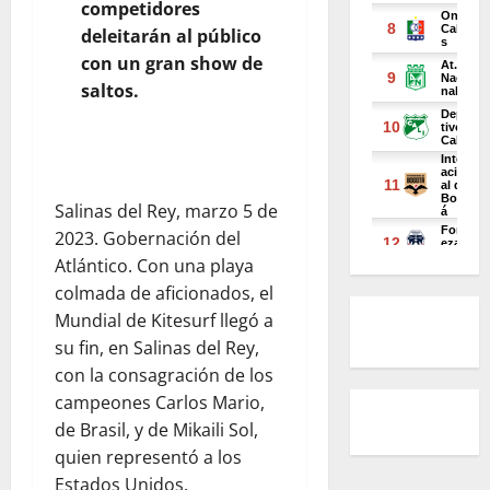
competidores
deleitarán al público
con un gran show de
saltos.
Salinas del Rey, marzo 5 de
2023. Gobernación del
Atlántico. Con una playa
colmada de aficionados, el
Mundial de Kitesurf llegó a
su fin, en Salinas del Rey,
con la consagración de los
campeones Carlos Mario,
de Brasil, y de Mikaili Sol,
quien representó a los
Estados Unidos.