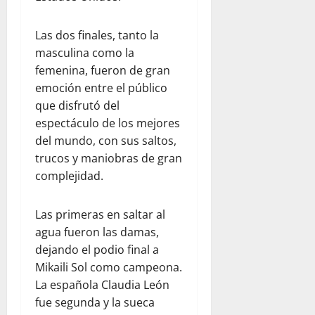
Las dos finales, tanto la
masculina como la
femenina, fueron de gran
emoción entre el público
que disfrutó del
espectáculo de los mejores
del mundo, con sus saltos,
trucos y maniobras de gran
complejidad.
Las primeras en saltar al
agua fueron las damas,
dejando el podio final a
Mikaili Sol como campeona.
La española Claudia León
fue segunda y la sueca