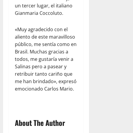
un tercer lugar, el italiano
Gianmaria Coccoluto.
«Muy agradecido con el
aliento de este maravilloso
público, me sentía como en
Brasil. Muchas gracias a
todos, me gustaría venir a
Salinas pero a pasear y
retribuir tanto cariño que
me han brindado», expresó
emocionado Carlos Mario.
About The Author