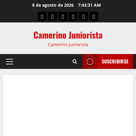
8 de agosto de 2026
7:43:31 AM
Camerino Juniorista
Camerino Juniorista
SUSCRIBIRSE