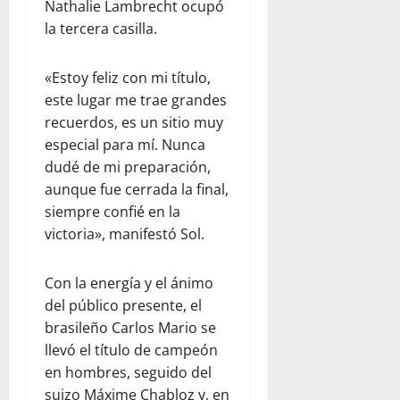
Nathalie Lambrecht ocupó
la tercera casilla.
«Estoy feliz con mi título,
este lugar me trae grandes
recuerdos, es un sitio muy
especial para mí. Nunca
dudé de mi preparación,
aunque fue cerrada la final,
siempre confié en la
victoria», manifestó Sol.
Con la energía y el ánimo
del público presente, el
brasileño Carlos Mario se
llevó el título de campeón
en hombres, seguido del
suizo Máxime Chabloz y, en