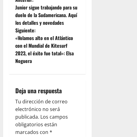
Junior sigue trabajando para su
duelo de la Sudamericana. Aquí
los detalles y novedades
Siguiente:
«Volamos alto en el Atlántico
con el Mundial de Kitesurf
2023, el éxito fue total»: Elsa
Noguera
Deja una respuesta
Tu dirección de correo
electrónico no será
publicada.
Los campos
obligatorios están
marcados con
*