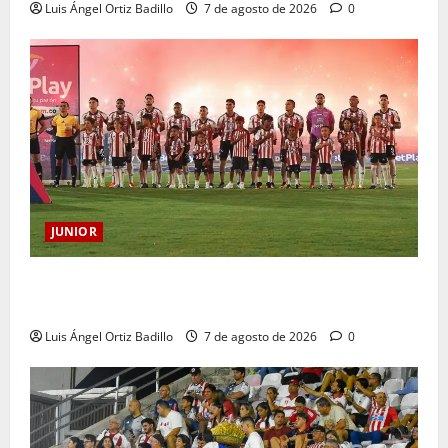
Luis Ángel Ortiz Badillo
7 de agosto de 2026
0
JUNIOR
JUNIOR DE BARRANQUILLA, 102 AÑOS DE UNA
HISTORIA QUE SE LLEVA EN EL CORAZÓN
Luis Ángel Ortiz Badillo
7 de agosto de 2026
0