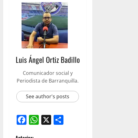
Luis Ángel Ortiz Badillo
Comunicador social y
Periodista de Barranquilla.
See author's posts
Facebook
WhatsApp
X
Compartir
Anterior: