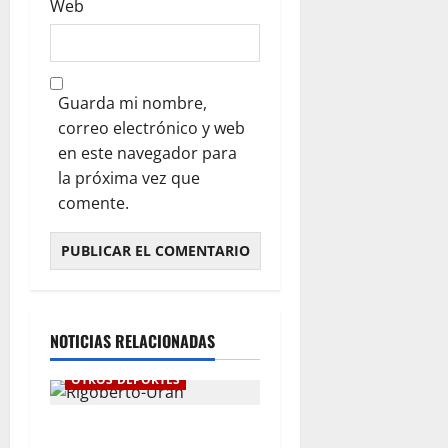
Web
Guarda mi nombre,
correo electrónico y web
en este navegador para
la próxima vez que
comente.
NOTICIAS RELACIONADAS
OTROS DEPORTES
“Ha llegado el momento”: