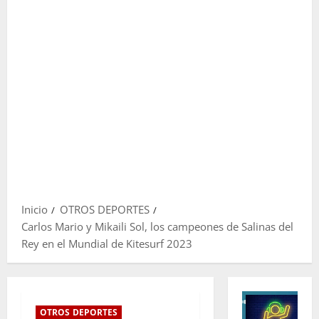
Inicio
OTROS DEPORTES
Carlos Mario y Mikaili Sol, los campeones de Salinas del
Rey en el Mundial de Kitesurf 2023
OTROS DEPORTES