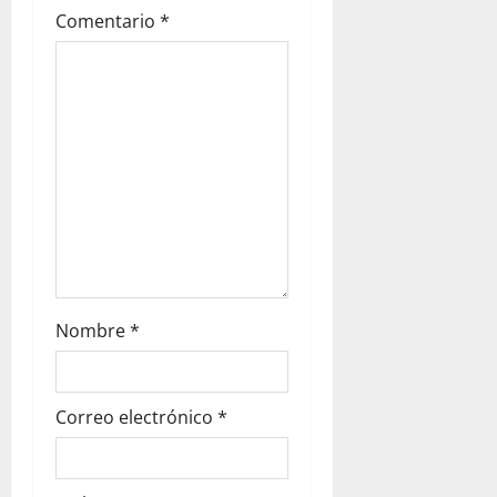
Comentario
*
Nombre
*
Correo electrónico
*