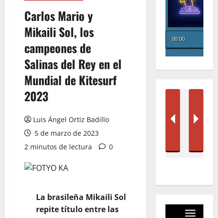
Carlos Mario y
Mikaili Sol, los
campeones de
Salinas del Rey en el
Mundial de Kitesurf
2023
Luis Ángel Ortiz Badillo
5 de marzo de 2023
2 minutos de lectura
0
La brasileña Mikaili Sol
repite título entre las