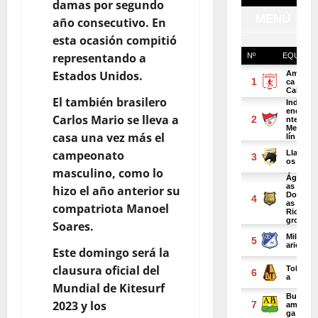
damas por segundo
año consecutivo. En
esta ocasión compitió
representando a
Estados Unidos.
El también brasilero
Carlos Mario se lleva a
casa una vez más el
campeonato
masculino, como lo
hizo el año anterior su
compatriota Manoel
Soares.
Este domingo será la
clausura oficial del
Mundial de Kitesurf
2023 y los