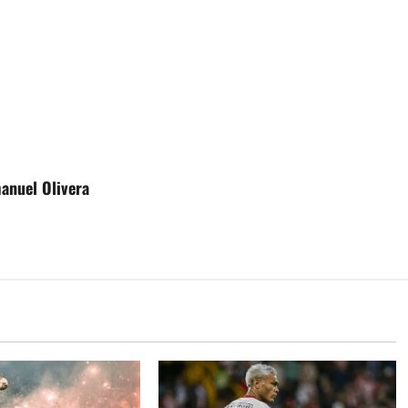
anuel Olivera