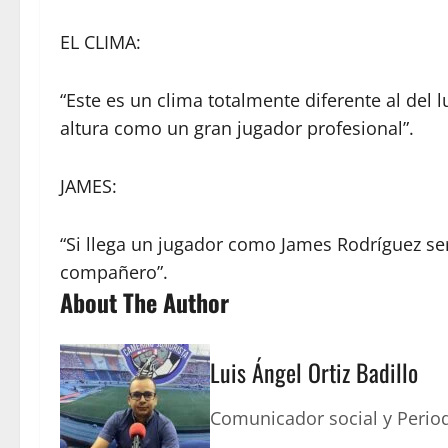
EL CLIMA:
“Este es un clima totalmente diferente al del 
altura como un gran jugador profesional”.
JAMES:
“Si llega un jugador como James Rodríguez ser
compañero”.
About The Author
Luis Ángel Ortiz Badillo
Comunicador social y Period