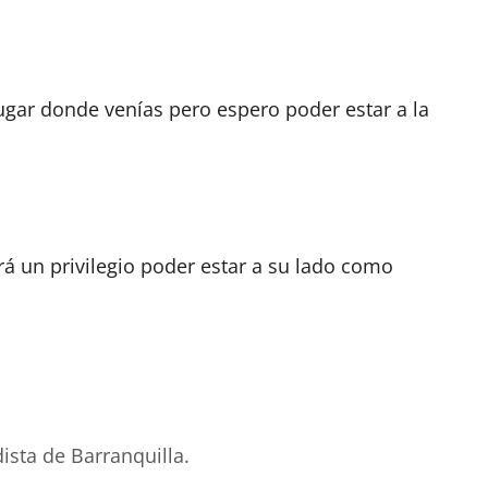
lugar donde venías pero espero poder estar a la
á un privilegio poder estar a su lado como
ista de Barranquilla.