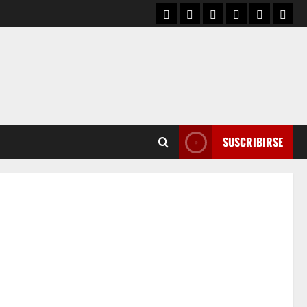
SUSCRIBIRSE