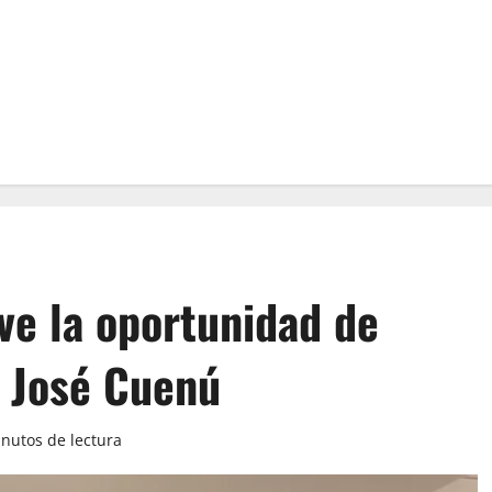
uve la oportunidad de
: José Cuenú
nutos de lectura