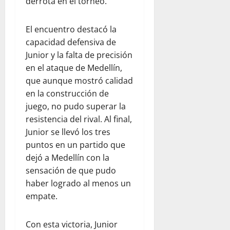
derrota en el torneo.
El encuentro destacó la
capacidad defensiva de
Junior y la falta de precisión
en el ataque de Medellín,
que aunque mostró calidad
en la construcción de
juego, no pudo superar la
resistencia del rival. Al final,
Junior se llevó los tres
puntos en un partido que
dejó a Medellín con la
sensación de que pudo
haber logrado al menos un
empate.
Con esta victoria, Junior