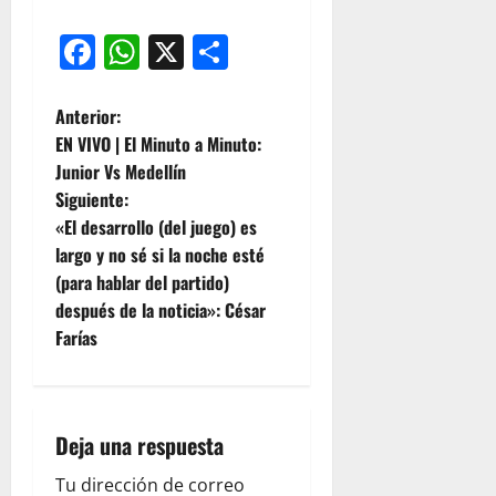
Facebook
WhatsApp
X
Compartir
Anterior:
EN VIVO | El Minuto a Minuto:
Junior Vs Medellín
Siguiente:
«El desarrollo (del juego) es
largo y no sé si la noche esté
(para hablar del partido)
después de la noticia»: César
Farías
Deja una respuesta
Tu dirección de correo