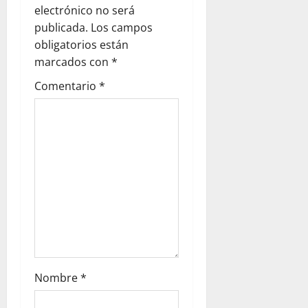
electrónico no será
publicada.
Los campos
obligatorios están
marcados con
*
Comentario
*
Nombre
*