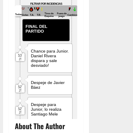
About The Author