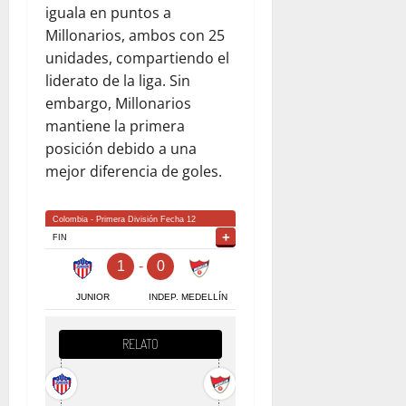
iguala en puntos a
Millonarios, ambos con 25
unidades, compartiendo el
liderato de la liga. Sin
embargo, Millonarios
mantiene la primera
posición debido a una
mejor diferencia de goles.