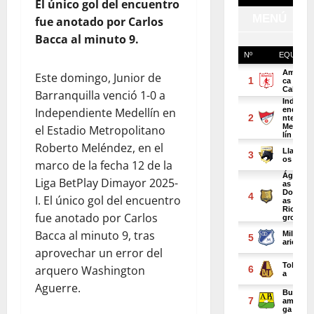
El único gol del encuentro
fue anotado por Carlos
Bacca al minuto 9.
Este domingo, Junior de
Barranquilla venció 1-0 a
Independiente Medellín en
el Estadio Metropolitano
Roberto Meléndez, en el
marco de la fecha 12 de la
Liga BetPlay Dimayor 2025-
I. El único gol del encuentro
fue anotado por Carlos
Bacca al minuto 9, tras
aprovechar un error del
arquero Washington
Aguerre.