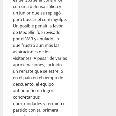
con una defensa sólida y
un Junior que se replegó
para buscar el contragolpe.
Un posible penalti a favor
de Medellín fue revisado
por el VAR y anulado, lo
que frustró aún más las
aspiraciones de los
visitantes. A pesar de varias
aproximaciones, incluido
un remate que se estrelló
en el palo en el tiempo de
descuento, el equipo
antioqueño no logró
concretar sus
oportunidades y terminó el
partido con su primera