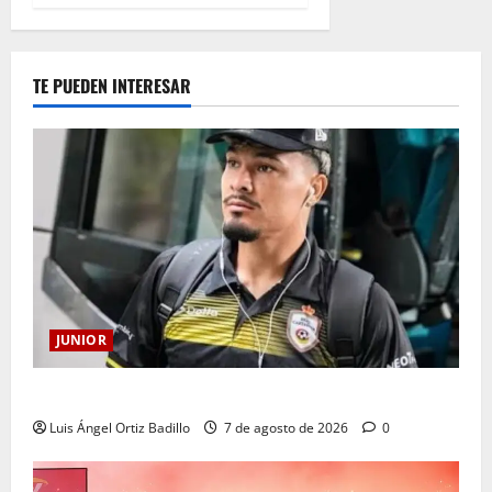
TE PUEDEN INTERESAR
JUNIOR
Atención: No vendrá Cristian Graciano al Junior.
Luis Ángel Ortiz Badillo
7 de agosto de 2026
0