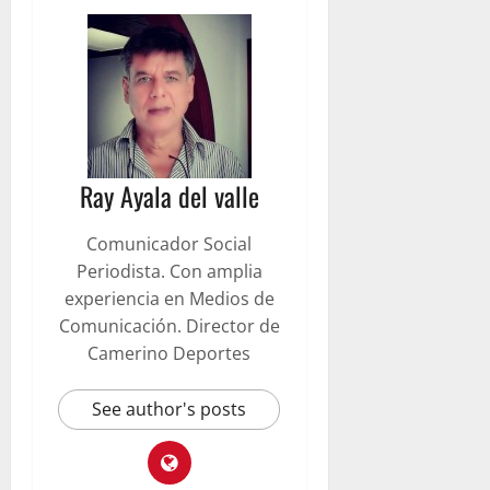
Ray Ayala del valle
Comunicador Social
Periodista. Con amplia
experiencia en Medios de
Comunicación. Director de
Camerino Deportes
See author's posts