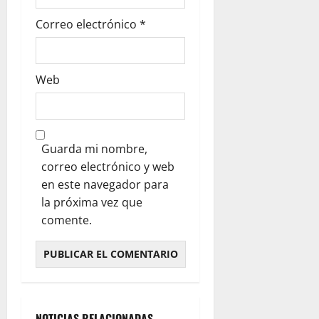
Correo electrónico
*
Web
Guarda mi nombre,
correo electrónico y web
en este navegador para
la próxima vez que
comente.
NOTICIAS RELACIONADAS