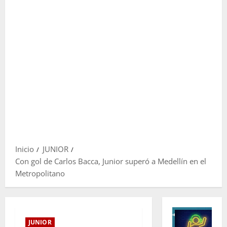
Inicio
JUNIOR
Con gol de Carlos Bacca, Junior superó a Medellín en el
Metropolitano
JUNIOR