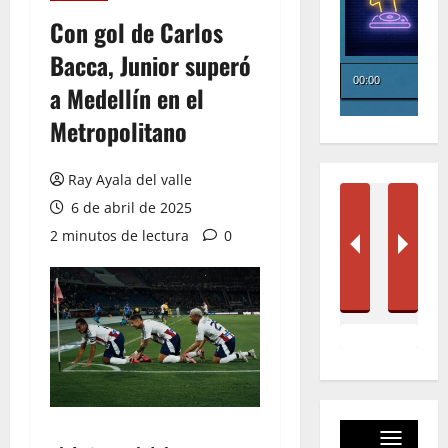
Con gol de Carlos
Bacca, Junior superó
a Medellín en el
Metropolitano
Ray Ayala del valle
6 de abril de 2025
2 minutos de lectura
0