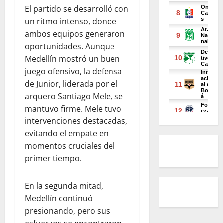
El partido se desarrolló con
un ritmo intenso, donde
ambos equipos generaron
oportunidades. Aunque
Medellín mostró un buen
juego ofensivo, la defensa
de Junior, liderada por el
arquero Santiago Mele, se
mantuvo firme. Mele tuvo
intervenciones destacadas,
evitando el empate en
momentos cruciales del
primer tiempo.
En la segunda mitad,
Medellín continuó
presionando, pero sus
esfuerzos se encontraron