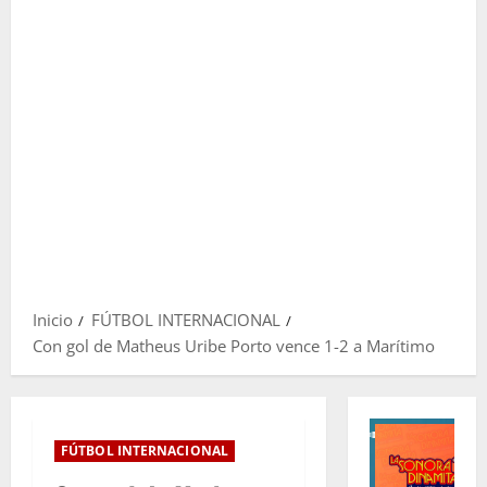
Inicio
FÚTBOL INTERNACIONAL
Con gol de Matheus Uribe Porto vence 1-2 a Marítimo
FÚTBOL INTERNACIONAL