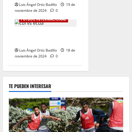
Luis Ángel Ortiz Badillo
19 de
noviembre de 2024
0
FÚTBOL INTERNACIONAL
Colombia Vs. Ecuador por
Eliminatorias al Mundial
Luis Ángel Ortiz Badillo
18 de
noviembre de 2024
0
TE PUEDEN INTERESAR