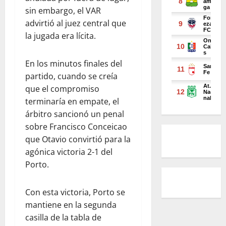
sin embargo, el VAR
advirtió al juez central que
la jugada era lícita.
En los minutos finales del
partido, cuando se creía
que el compromiso
terminaría en empate, el
árbitro sancionó un penal
sobre Francisco Conceicao
que Otavio convirtió para la
agónica victoria 2-1 del
Porto.
Con esta victoria, Porto se
mantiene en la segunda
casilla de la tabla de