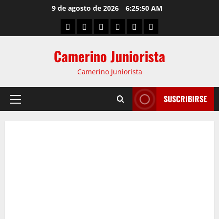
9 de agosto de 2026
6:25:50 AM
Camerino Juniorista
Camerino Juniorista
SUSCRIBIRSE