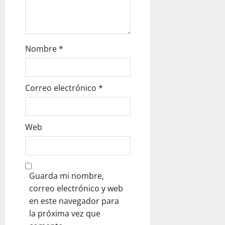
Nombre
*
Correo electrónico
*
Web
Guarda mi nombre,
correo electrónico y web
en este navegador para
la próxima vez que