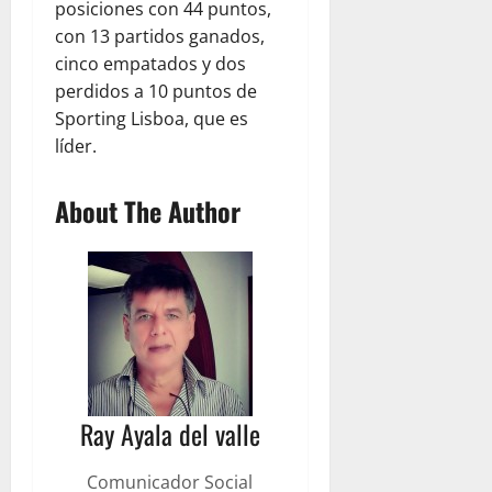
posiciones con 44 puntos,
con 13 partidos ganados,
cinco empatados y dos
perdidos a 10 puntos de
Sporting Lisboa, que es
líder.
About The Author
Ray Ayala del valle
Comunicador Social