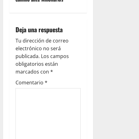
Deja una respuesta
Tu dirección de correo
electrónico no será
publicada.
Los campos
obligatorios están
marcados con
*
Comentario
*