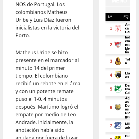
NOS de Portugal. Los
colombianos Matheus
Uribe y Luis Díaz fueron
inicialistas en la victoria del
Porto.
Matheus Uribe se hizo
presente en el marcador al
minuto 14 del primer
tiempo. El colombiano
recibió un rebote en el área
y con un potente remate
puso el 1-0. 4 minutos
después, Marítimo logró el
empate por medio de Leo
Andrade. Inicialmente, la
anotación había sido
anulada por fuera de lugar,