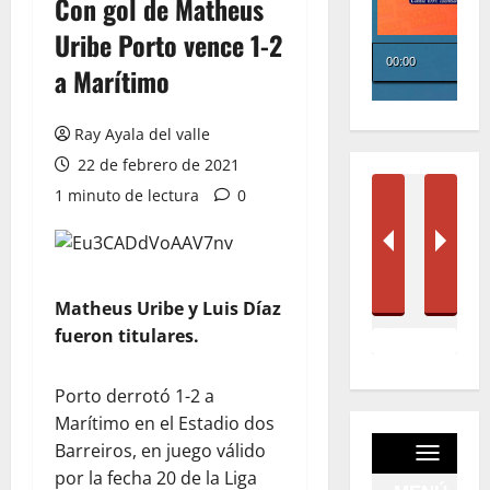
Con gol de Matheus
Uribe Porto vence 1-2
a Marítimo
Ray Ayala del valle
22 de febrero de 2021
1 minuto de lectura
0
Matheus Uribe y Luis Díaz
fueron titulares.
Porto derrotó 1-2 a
Marítimo en el Estadio dos
Barreiros, en juego válido
por la fecha 20 de la Liga