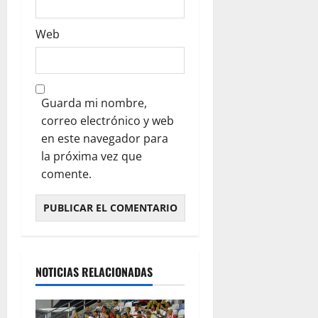
Web
Guarda mi nombre,
correo electrónico y web
en este navegador para
la próxima vez que
comente.
NOTICIAS RELACIONADAS