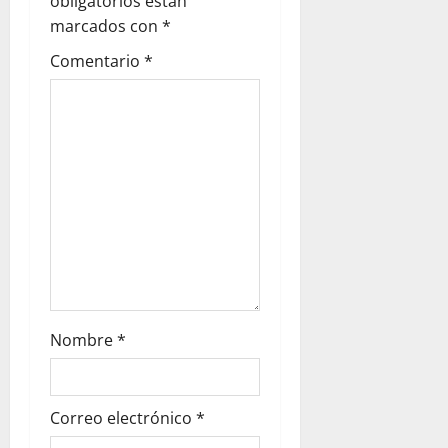
obligatorios están
marcados con
*
Comentario
*
Nombre
*
Correo electrónico
*