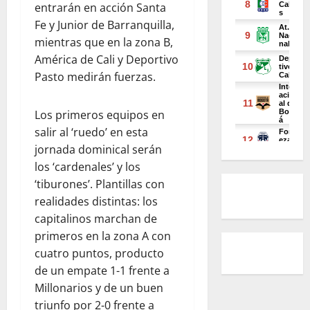
entrarán en acción Santa
Fe y Junior de Barranquilla,
mientras que en la zona B,
América de Cali y Deportivo
Pasto medirán fuerzas.
Los primeros equipos en
salir al ‘ruedo’ en esta
jornada dominical serán
los ‘cardenales’ y los
‘tiburones’. Plantillas con
realidades distintas: los
capitalinos marchan de
primeros en la zona A con
cuatro puntos, producto
de un empate 1-1 frente a
Millonarios y de un buen
triunfo por 2-0 frente a