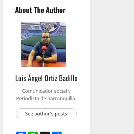
About The Author
Luis Ángel Ortiz Badillo
Comunicador social y
Periodista de Barranquilla.
See author's posts