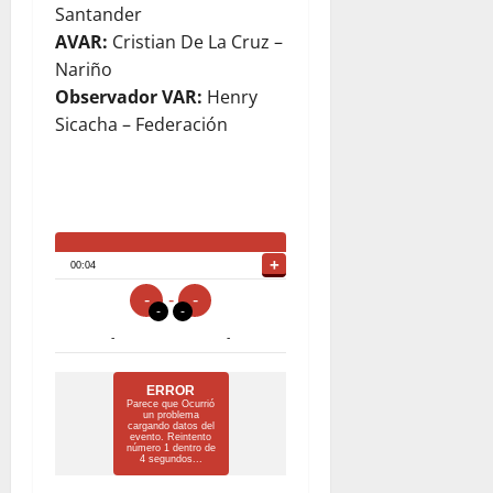
Santander
AVAR:
Cristian De La Cruz –
Nariño
Observador VAR:
Henry
Sicacha – Federación