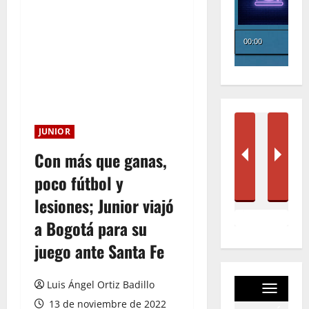
JUNIOR
Con más que ganas,
poco fútbol y
lesiones; Junior viajó
a Bogotá para su
juego ante Santa Fe
Luis Ángel Ortiz Badillo
13 de noviembre de 2022