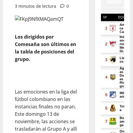
3 minutos de lectura
0
Los dirigidos por
Comesaña son últimos en
la tabla de posiciones del
grupo.
Las emociones en la liga del
fútbol colombiano en las
instancias finales no paran.
Este domingo 13 de
noviembre, las acciones se
trasladarán al Grupo A y allí