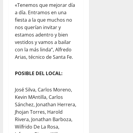
«Tenemos que mejorar día
a día. Entramos en una
fiesta a la que muchos no
nos querían invitar y
estamos adentro y bien
vestidos y vamos a bailar
con la más linda”, Alfredo
Arias, técnico de Santa Fe.
POSIBLE DEL LOCAL:
José Silva, Carlos Moreno,
Kevin MAntilla, Carlos
Sánchez, Jonathan Herrera,
Jhojan Torres, Harold
Rivera, Jonathan Barboza,
Wilfrido De La Rosa,