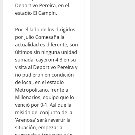
Deportivo Pereira, en el
estadio El Campín.
Por el lado de los dirigidos
por Julio Comesaña la
actualidad es diferente, son
últimos sin ninguna unidad
sumada, cayeron 4-3 en su
visita al Deportivo Pereira y
no pudieron en condición
de local, en el estadio
Metropolitano, frente a
Millonarios, equipo que lo
venció por 0-1. Así que la
misión del conjunto de la
‘Arenosa’ será revertir la
situación, empezar a