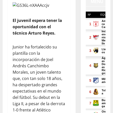
El juvenil espera tener la
oportunidad con el
técnico Arturo Reyes.
Junior ha fortalecido su
plantilla con la
incorporación de Joel
Andrés Canchimbo
Morales, un joven talento
que, con tan solo 18 años,
ha despertado grandes
expectativas en el mundo
del fútbol. Su debut en la
Liga II, a pesar de la derrota
1-0 frente al Atlético