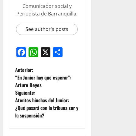
Comunicador social y
Periodista de Barranquilla.
See author's posts
Facebook
WhatsApp
X
Compartir
Anterior:
“En Junior hay que esperar”:
Arturo Reyes
Siguiente:
Atentos hinchas del Junior:
¿Qué pasará con la tribuna sur y
la suspensión?