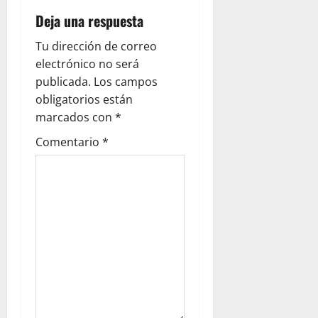
Deja una respuesta
Tu dirección de correo
electrónico no será
publicada.
Los campos
obligatorios están
marcados con
*
Comentario
*