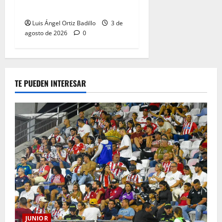
Metropolitano
Luis Ángel Ortiz Badillo
3 de
agosto de 2026
0
TE PUEDEN INTERESAR
JUNIOR