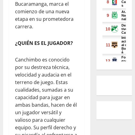
Bucaramanga, marca el
comienzo de una nueva
etapa en su prometedora
carrera.
¿QUIÉN ES EL JUGADOR?
Canchimbo es conocido
por su destreza técnica,
velocidad y audacia en el
terreno de juego. Estas
cualidades, sumadas a su
capacidad para jugar en
ambas bandas, hacen de él
un jugador versátil y
valioso para cualquier
equipo. Su perfil derecho y