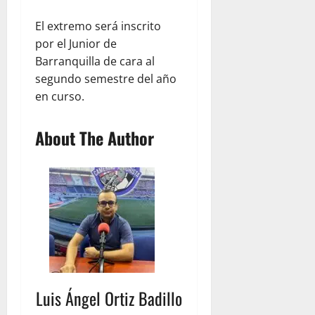
El extremo será inscrito
por el Junior de
Barranquilla de cara al
segundo semestre del año
en curso.
About The Author
Luis Ángel Ortiz Badillo