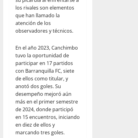
su picardía al enfrentarse a
los rivales son elementos
que han llamado la
atención de los
observadores y técnicos.
En el año 2023, Canchimbo
tuvo la oportunidad de
participar en 17 partidos
con Barranquilla FC, siete
de ellos como titular, y
anotó dos goles. Su
desempeño mejoró aún
más en el primer semestre
de 2024, donde participó
en 15 encuentros, iniciando
en diez de ellos y
marcando tres goles.