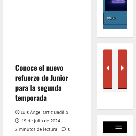
Conoce el nuevo
refuerzo de Junior
para la segunda
temporada
Luis Ángel Ortiz Badillo
19 de julio de 2024
2 minutos de lectura
0