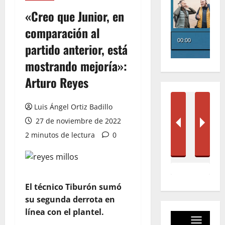
«Creo que Junior, en
comparación al
partido anterior, está
mostrando mejoría»:
Arturo Reyes
Luis Ángel Ortiz Badillo
27 de noviembre de 2022
2 minutos de lectura
0
El técnico Tiburón sumó
su segunda derrota en
línea con el plantel.