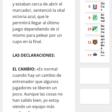
y estaban cerca de abrir el
marcador, sentenció la vital
victoria azul, que le
permitirá llegar al último
juego dependiendo de sí
mismo para pelear por un
cupo en la final.
LAS DECLARACIONES:
EL CAMBIO:
«Es normal
cuando hay un cambio de
entrenador que algunos
jugadores se liberen un
poco. Aunque las cosas no
han salido bien, yo estoy
viendo un equipo más