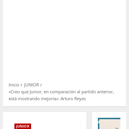
Inicio
JUNIOR
«Creo que Junior, en comparación al partido anterior,
está mostrando mejoría»: Arturo Reyes
JUNIOR