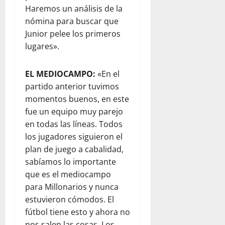
Haremos un análisis de la
nómina para buscar que
Junior pelee los primeros
lugares».
EL MEDIOCAMPO:
«En el
partido anterior tuvimos
momentos buenos, en este
fue un equipo muy parejo
en todas las líneas. Todos
los jugadores siguieron el
plan de juego a cabalidad,
sabíamos lo importante
que es el mediocampo
para Millonarios y nunca
estuvieron cómodos. El
fútbol tiene esto y ahora no
nos salen las cosas. Los