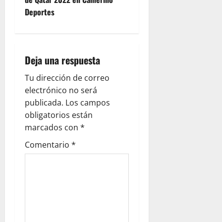
Deportes
Deja una respuesta
Tu dirección de correo
electrónico no será
publicada.
Los campos
obligatorios están
marcados con
*
Comentario
*