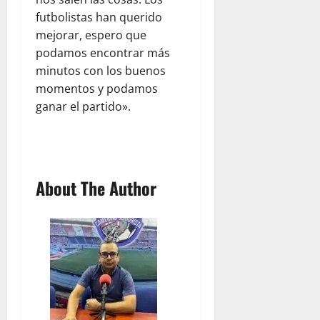
futbolistas han querido
mejorar, espero que
podamos encontrar más
minutos con los buenos
momentos y podamos
ganar el partido».
About The Author