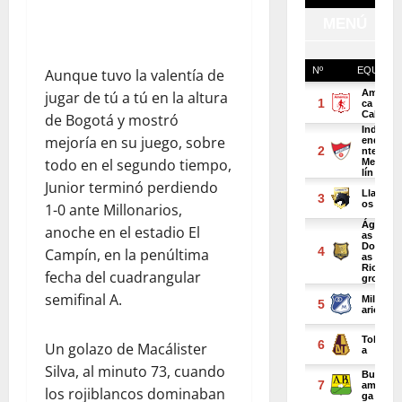
Aunque tuvo la valentía de
jugar de tú a tú en la altura
de Bogotá y mostró
mejoría en su juego, sobre
todo en el segundo tiempo,
Junior terminó perdiendo
1-0 ante Millonarios,
anoche en el estadio El
Campín, en la penúltima
fecha del cuadrangular
semifinal A.
Un golazo de Macálister
Silva, al minuto 73, cuando
los rojiblancos dominaban