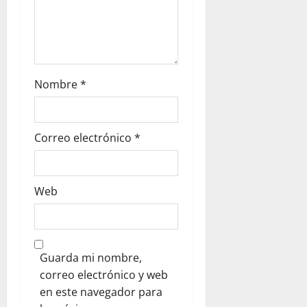
Nombre
*
Correo electrónico
*
Web
Guarda mi nombre,
correo electrónico y web
en este navegador para