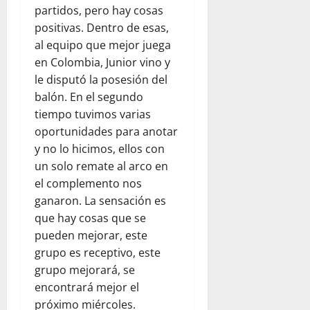
partidos, pero hay cosas
positivas. Dentro de esas,
al equipo que mejor juega
en Colombia, Junior vino y
le disputó la posesión del
balón. En el segundo
tiempo tuvimos varias
oportunidades para anotar
y no lo hicimos, ellos con
un solo remate al arco en
el complemento nos
ganaron. La sensación es
que hay cosas que se
pueden mejorar, este
grupo es receptivo, este
grupo mejorará, se
encontrará mejor el
próximo miércoles.