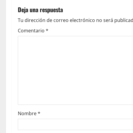
Deja una respuesta
Tu dirección de correo electrónico no será publicad
Comentario
*
Nombre
*