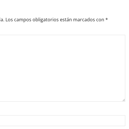
a.
Los campos obligatorios están marcados con
*