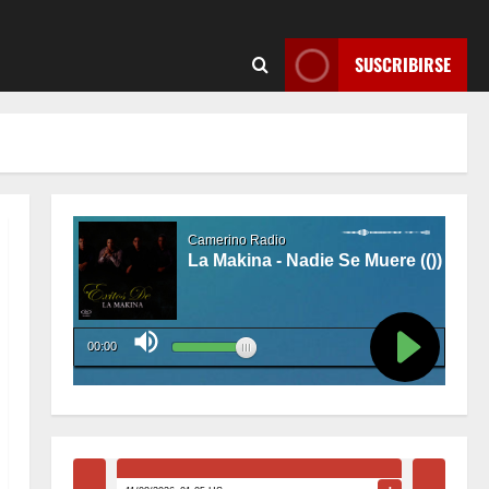
SUSCRIBIRSE