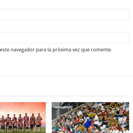
 este navegador para la próxima vez que comente.