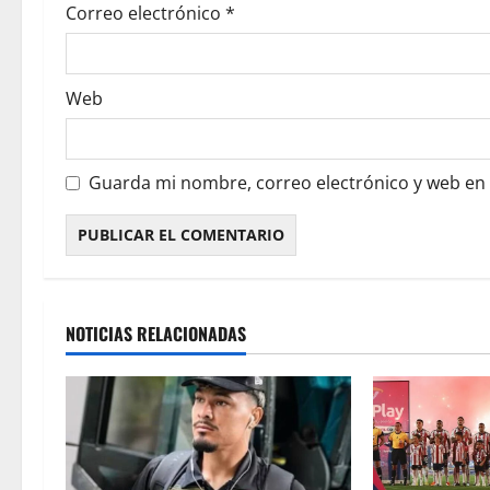
Correo electrónico
*
Web
Guarda mi nombre, correo electrónico y web en
NOTICIAS RELACIONADAS