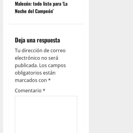
Malecón: todo listo para ‘La
Noche del Campeón’
Deja una respuesta
Tu dirección de correo
electrónico no será
publicada.
Los campos
obligatorios están
marcados con
*
Comentario
*