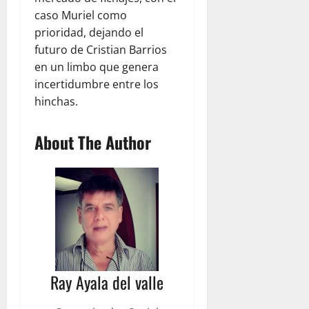
caso Muriel como
prioridad, dejando el
futuro de Cristian Barrios
en un limbo que genera
incertidumbre entre los
hinchas.
About The Author
Ray Ayala del valle