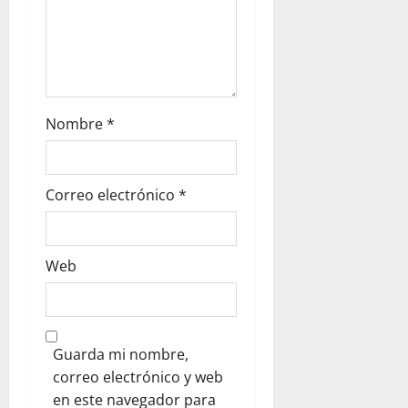
Nombre
*
Correo electrónico
*
Web
Guarda mi nombre,
correo electrónico y web
en este navegador para