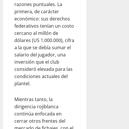
razones puntuales. La
primera, de carácter
económico: sus derechos
federativos tenían un costo
cercano al millón de
dólares (US 1.000.000), cifra
a la que se debía sumar el
salario del jugador, una
inversión que el club
consideró elevada para las
condiciones actuales del
plantel.
Mientras tanto, la
dirigencia rojiblanca
continúa enfocada en
cerrar otros frentes del
mercado de fichajes, con el