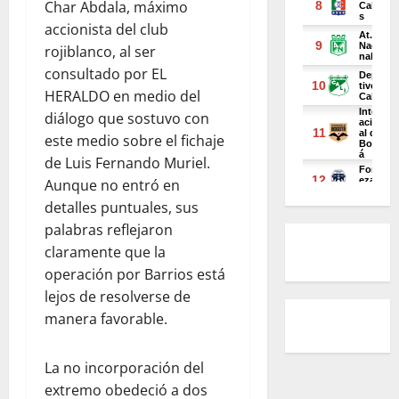
Char Abdala, máximo
accionista del club
rojiblanco, al ser
consultado por EL
HERALDO en medio del
diálogo que sostuvo con
este medio sobre el fichaje
de Luis Fernando Muriel.
Aunque no entró en
detalles puntuales, sus
palabras reflejaron
claramente que la
operación por Barrios está
lejos de resolverse de
manera favorable.
La no incorporación del
extremo obedeció a dos