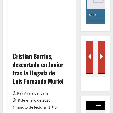
Cristian Barrios,
descartado en Junior
tras la llegada de
Luis Fernando Muriel
Ray Ayala del valle
8 de enero de 2026
1 minuto de lectura
0