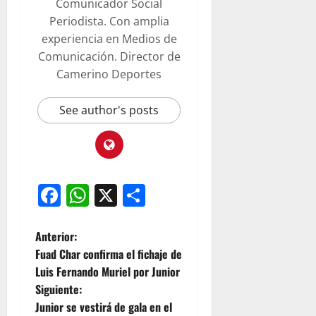
Comunicador Social
Periodista. Con amplia
experiencia en Medios de
Comunicación. Director de
Camerino Deportes
See author's posts
Facebook
WhatsApp
X
Compartir
Anterior:
Fuad Char confirma el fichaje de
Luis Fernando Muriel por Junior
Siguiente:
Junior se vestirá de gala en el