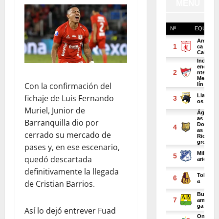
Con la confirmación del
fichaje de Luis Fernando
Muriel, Junior de
Barranquilla dio por
cerrado su mercado de
pases y, en ese escenario,
quedó descartada
definitivamente la llegada
de Cristian Barrios.
Así lo dejó entrever Fuad