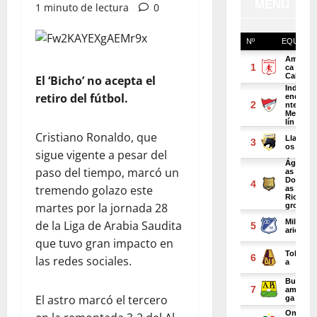
1 minuto de lectura
0
El ‘Bicho’ no acepta el
retiro del fútbol.
Cristiano Ronaldo, que
sigue vigente a pesar del
paso del tiempo, marcó un
tremendo golazo este
martes por la jornada 28
de la Liga de Arabia Saudita
que tuvo gran impacto en
las redes sociales.
El astro marcó el tercero