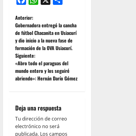
Anterior:
Gobernadora entregó la cancha
de fútbol Chacanita en Usiacurí
y dio inicio a la nueva fase de
formación de la OVA Usiacurí.
Siguiente:
«Abro todo el paraguas del
mundo entero y los seguiré
abriendo»: Hernán Darío Gómez
Deja una respuesta
Tu dirección de correo
electrónico no será
publicada.
Los campos