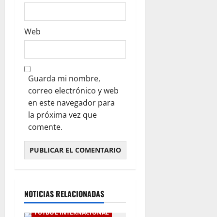
Web
Guarda mi nombre,
correo electrónico y web
en este navegador para
la próxima vez que
comente.
NOTICIAS RELACIONADAS
FÚTBOL INTERNACIONAL