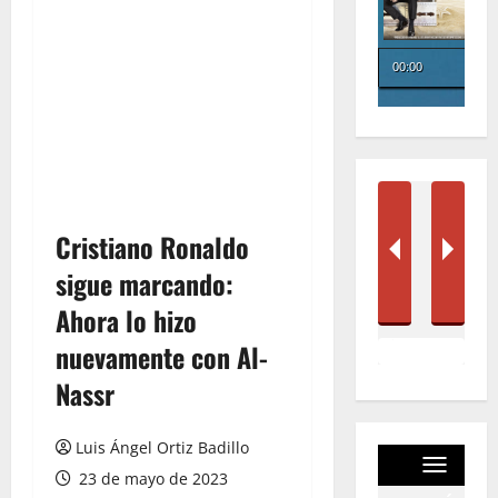
Cristiano Ronaldo
sigue marcando:
Ahora lo hizo
nuevamente con Al-
Nassr
Luis Ángel Ortiz Badillo
23 de mayo de 2023