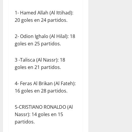
1- Hamed Allah (Al Ittihad):
20 goles en 24 partidos.
2- Odion Ighalo (Al Hilal): 18
goles en 25 partidos.
3 -Talisca (Al Nassr): 18
goles en 21 partidos.
4- Feras Al Brikan (Al Fateh):
16 goles en 28 partidos.
5-CRISTIANO RONALDO (Al
Nassr): 14 goles en 15
partidos.