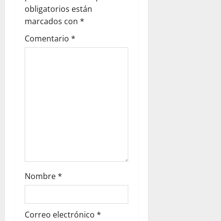
obligatorios están
marcados con
*
Comentario
*
Nombre
*
Correo electrónico
*