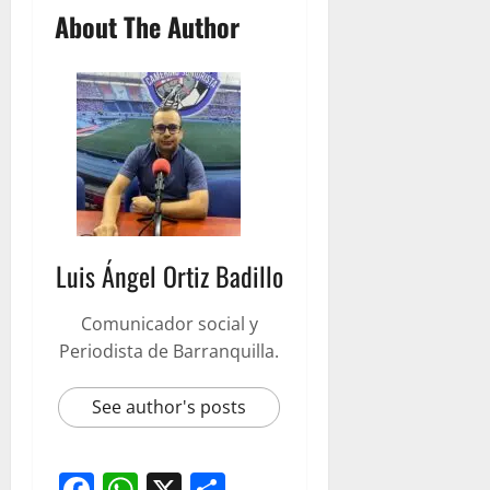
About The Author
Luis Ángel Ortiz Badillo
Comunicador social y
Periodista de Barranquilla.
See author's posts
Facebook
WhatsApp
X
Compartir