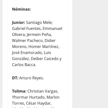
Nóminas:
Junior:
Santiago Mele;
Gabriel Fuentes, Emmanuel
Olivera, Jermein Peña,
Walmer Pacheco, Didier
Moreno, Homer Martínez,
José Enamorado, Luis
González, Deiber Caicedo y
Carlos Bacca.
DT:
Arturo Reyes.
Tolima:
Christian Vargas,
Yhormar Hurtado, Marlon
Torres, César Haydar,