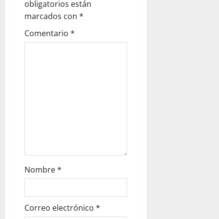
obligatorios están
marcados con
*
Comentario
*
Nombre
*
Correo electrónico
*