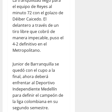
La tranquilidad llegó para
el equipo de Reyes al
minuto 72 con el golazo de
Déiber Caicedo. El
delantero a través de un
tiro libre que cobró de
manera impecable, puso el
4-2 definitivo en el
Metropolitano.
Junior de Barranquilla se
quedó con el cupo a la
final, ahora deberá
enfrentar al Deportivo
Independiente Medellín
para definir el campeón de
la liga colombiana en su
segundo semestre.