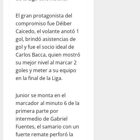
El gran protagonista del
compromiso fue Déiber
Caicedo, el volante anotó 1
gol, brindó asistencias de
gol y fue el socio ideal de
Carlos Bacca, quien mostró
su mejor nivel al marcar 2
goles y meter a su equipo
en la final de la Liga.
Junior se monta en el
marcador al minuto 6 de la
primera parte por
intermedio de Gabriel
Fuentes, el samario con un
fuerte remate perforó la