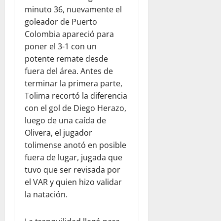
minuto 36, nuevamente el
goleador de Puerto
Colombia apareció para
poner el 3-1 con un
potente remate desde
fuera del área. Antes de
terminar la primera parte,
Tolima recortó la diferencia
con el gol de Diego Herazo,
luego de una caída de
Olivera, el jugador
tolimense anotó en posible
fuera de lugar, jugada que
tuvo que ser revisada por
el VAR y quien hizo validar
la natación.