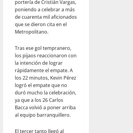
portería de Cristián Vargas,
poniendo a celebrar a más
de cuarenta mil aficionados
que se dieron cita en el
Metropolitano.
Tras ese gol tempranero,
los pijaos reaccionaron con
la intención de lograr
rápidamente el empate. A
los 22 minutos, Kevin Pérez
logró el empate que no
duró mucho la celebración,
ya que a los 26 Carlos
Bacca volvió a poner arriba
al equipo barranquillero.
El tercer tanto llegó al