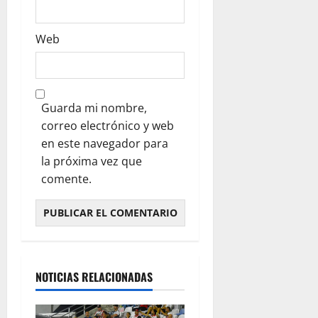
Web
Guarda mi nombre,
correo electrónico y web
en este navegador para
la próxima vez que
comente.
NOTICIAS RELACIONADAS