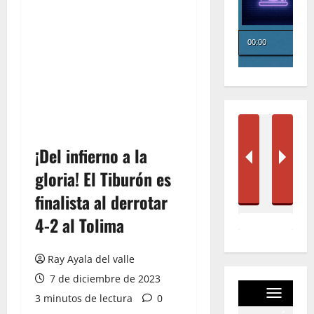
¡Del infierno a la
gloria! El Tiburón es
finalista al derrotar
4-2 al Tolima
Ray Ayala del valle
7 de diciembre de 2023
3 minutos de lectura
0