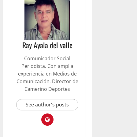
Ray Ayala del valle
Comunicador Social
Periodista. Con amplia
experiencia en Medios de
Comunicación. Director de
Camerino Deportes
See author's posts