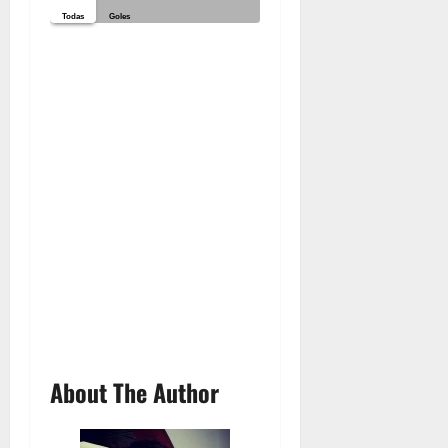
About The Author