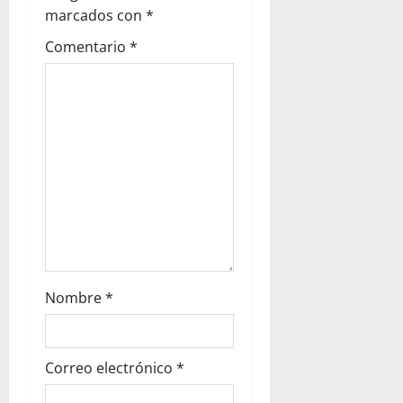
marcados con
*
Comentario
*
Nombre
*
Correo electrónico
*