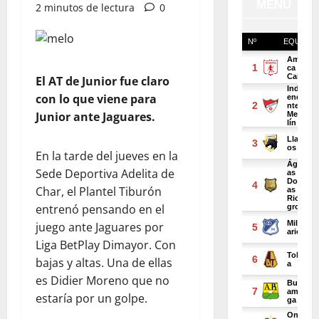
2 minutos de lectura
0
El AT de Junior fue claro
con lo que viene para
Junior ante Jaguares.
En la tarde del jueves en la
Sede Deportiva Adelita de
Char, el Plantel Tiburón
entrenó pensando en el
juego ante Jaguares por
Liga BetPlay Dimayor. Con
bajas y altas. Una de ellas
es Didier Moreno que no
estaría por un golpe.