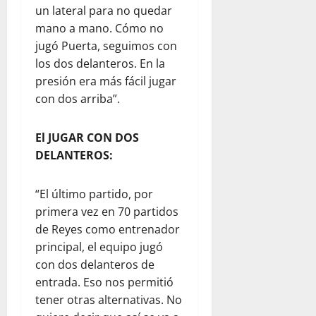
un lateral para no quedar
mano a mano. Cómo no
jugó Puerta, seguimos con
los dos delanteros. En la
presión era más fácil jugar
con dos arriba”.
El JUGAR CON DOS
DELANTEROS:
“El último partido, por
primera vez en 70 partidos
de Reyes como entrenador
principal, el equipo jugó
con dos delanteros de
entrada. Eso nos permitió
tener otras alternativas. No