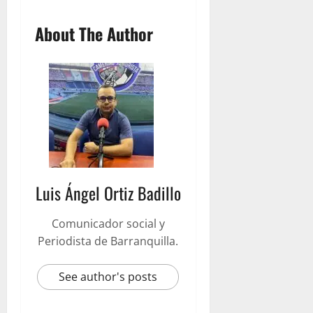
About The Author
Luis Ángel Ortiz Badillo
Comunicador social y
Periodista de Barranquilla.
See author's posts