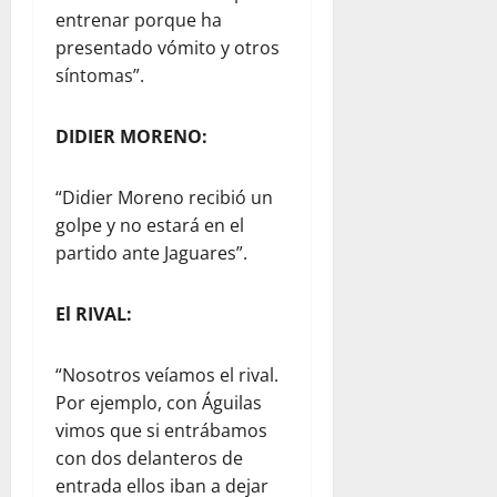
entrenar porque ha
presentado vómito y otros
síntomas”.
DIDIER MORENO:
“Didier Moreno recibió un
golpe y no estará en el
partido ante Jaguares”.
El RIVAL:
“Nosotros veíamos el rival.
Por ejemplo, con Águilas
vimos que si entrábamos
con dos delanteros de
entrada ellos iban a dejar