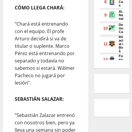
CÓMO LLEGA CHARÁ:
“Chará está entrenando
con el equipo. El profe
Arturo decidirá si va de
titular o suplente. Marco
Pérez está entrenando por
separado y todavía no
sabemos si estará. Wálmer
Pacheco no jugará por
lesión”.
SEBASTIÁN SALAZAR:
“Sebastián Zalazar entrenó
con nosotros bien, pero ya
lleva una semana sin poder