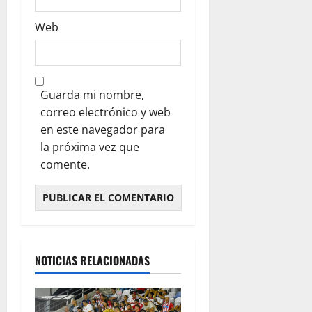
Web
Guarda mi nombre,
correo electrónico y web
en este navegador para
la próxima vez que
comente.
NOTICIAS RELACIONADAS