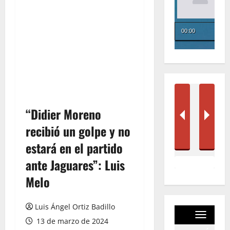
“Didier Moreno
recibió un golpe y no
estará en el partido
ante Jaguares”: Luis
Melo
Luis Ángel Ortiz Badillo
13 de marzo de 2024