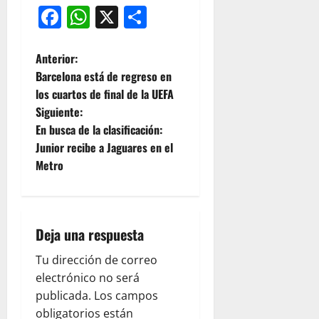
Facebook
WhatsApp
X
Compartir
Anterior:
Barcelona está de regreso en
los cuartos de final de la UEFA
Siguiente:
En busca de la clasificación:
Junior recibe a Jaguares en el
Metro
Deja una respuesta
Tu dirección de correo
electrónico no será
publicada.
Los campos
obligatorios están