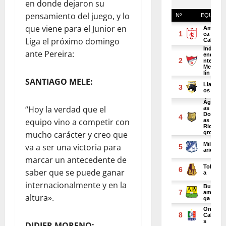
en donde dejaron su
pensamiento del juego, y lo
que viene para el Junior en
Liga el próximo domingo
ante Pereira:
SANTIAGO MELE:
“Hoy la verdad que el
equipo vino a competir con
mucho carácter y creo que
va a ser una victoria para
marcar un antecedente de
saber que se puede ganar
internacionalmente y en la
altura».
DIDIER MORENO: