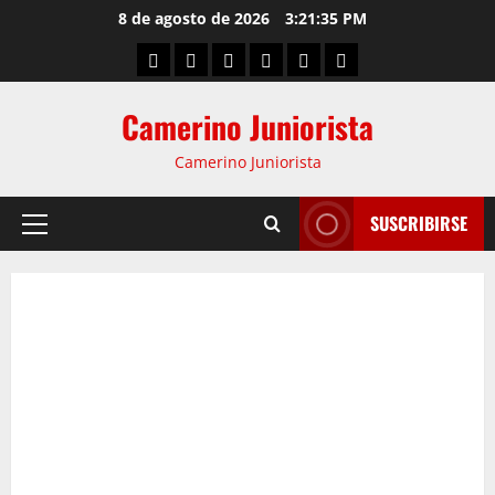
8 de agosto de 2026
3:21:35 PM
Camerino Juniorista
Camerino Juniorista
SUSCRIBIRSE