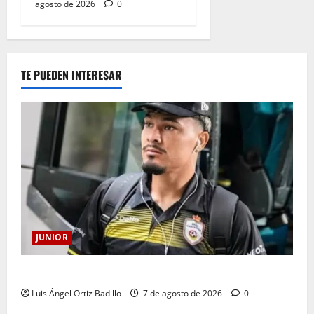
agosto de 2026
0
TE PUEDEN INTERESAR
JUNIOR
Atención: No vendrá Cristian Graciano al Junior.
Luis Ángel Ortiz Badillo
7 de agosto de 2026
0