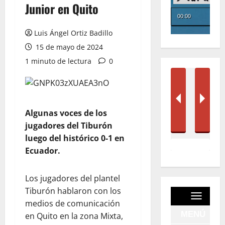
Junior en Quito
Luis Ángel Ortiz Badillo
15 de mayo de 2024
1 minuto de lectura
0
Algunas voces de los
jugadores del Tiburón
luego del histórico 0-1 en
Ecuador.
Los jugadores del plantel
Tiburón hablaron con los
medios de comunicación
en Quito en la zona Mixta,