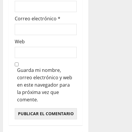
Correo electrónico
*
Web
Guarda mi nombre,
correo electrónico y web
en este navegador para
la próxima vez que
comente.