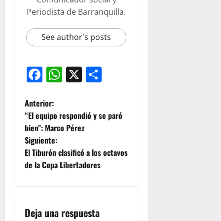
Periodista de Barranquilla.
See author's posts
Facebook
WhatsApp
X
Compartir
Anterior:
“El equipo respondió y se paró
bien”: Marco Pérez
Siguiente:
El Tiburón clasificó a los octavos
de la Copa Libertadores
Deja una respuesta