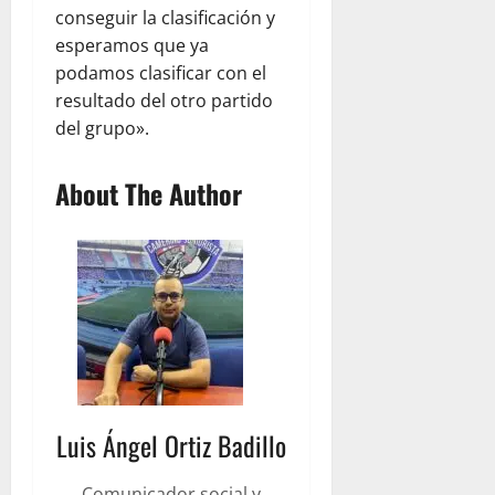
conseguir la clasificación y
esperamos que ya
podamos clasificar con el
resultado del otro partido
del grupo».
About The Author
Luis Ángel Ortiz Badillo
Comunicador social y