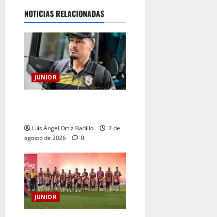
NOTICIAS RELACIONADAS
JUNIOR
Atención: No vendrá
Cristian Graciano al Junior.
Luis Ángel Ortiz Badillo
7 de
agosto de 2026
0
JUNIOR