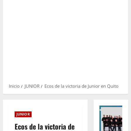
Inicio
JUNIOR
Ecos de la victoria de Junior en Quito
JUNIOR
Ecos de la victoria de