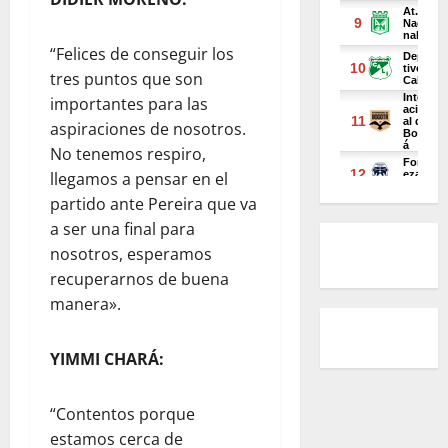
“Felices de conseguir los
tres puntos que son
importantes para las
aspiraciones de nosotros.
No tenemos respiro,
llegamos a pensar en el
partido ante Pereira que va
a ser una final para
nosotros, esperamos
recuperarnos de buena
manera».
YIMMI CHARÁ:
“Contentos porque
estamos cerca de