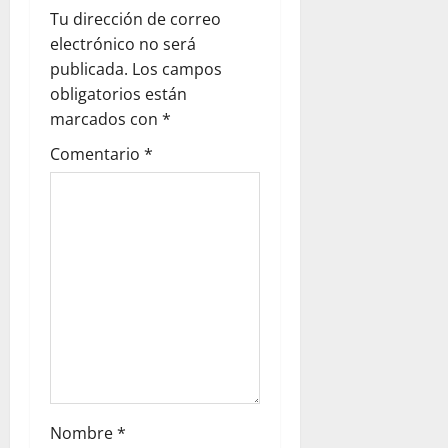
Tu dirección de correo
electrónico no será
publicada.
Los campos
obligatorios están
marcados con
*
Comentario
*
Nombre
*