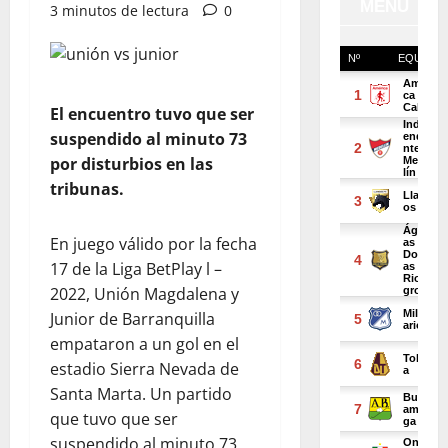
3 minutos de lectura
0
El encuentro tuvo que ser
suspendido al minuto 73
por disturbios en las
tribunas.
En juego válido por la fecha
17 de la Liga BetPlay l –
2022, Unión Magdalena y
Junior de Barranquilla
empataron a un gol en el
estadio Sierra Nevada de
Santa Marta. Un partido
que tuvo que ser
suspendido al minuto 73