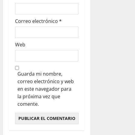
Correo electrónico
*
Web
Guarda mi nombre,
correo electrónico y web
en este navegador para
la próxima vez que
comente.