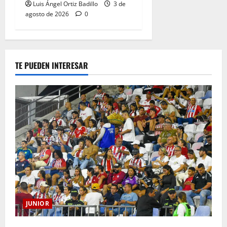
Luis Ángel Ortiz Badillo
3 de
agosto de 2026
0
TE PUEDEN INTERESAR
JUNIOR