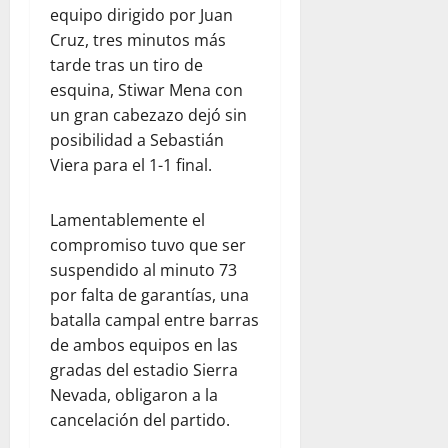
equipo dirigido por Juan
Cruz, tres minutos más
tarde tras un tiro de
esquina, Stiwar Mena con
un gran cabezazo dejó sin
posibilidad a Sebastián
Viera para el 1-1 final.
Lamentablemente el
compromiso tuvo que ser
suspendido al minuto 73
por falta de garantías, una
batalla campal entre barras
de ambos equipos en las
gradas del estadio Sierra
Nevada, obligaron a la
cancelación del partido.