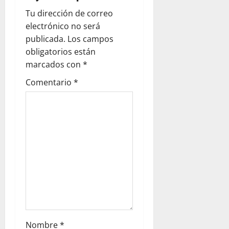
Tu dirección de correo
electrónico no será
publicada.
Los campos
obligatorios están
marcados con
*
Comentario
*
Nombre
*