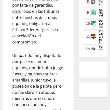
por falta de garantías,
disturbios en las tribunas
entre hinchas de ambos
equipos, obligaron al
árbitro Eder Vergara a la
cancelación del
compromiso.
Un partido muy disputado
por parte de ambos
equipos, donde hubo juego
fuerte y muchas tarjetas
amarillas. Junior tuvo la
posesión de la pelota pero
no fue claro en ataque,
mientras que el cuadro
bananero fue muy