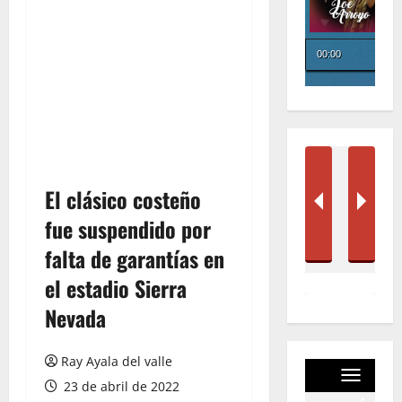
El clásico costeño
fue suspendido por
falta de garantías en
el estadio Sierra
Nevada
Ray Ayala del valle
23 de abril de 2022