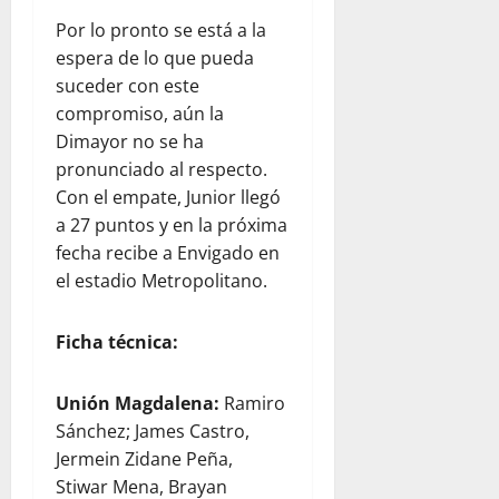
Por lo pronto se está a la
espera de lo que pueda
suceder con este
compromiso, aún la
Dimayor no se ha
pronunciado al respecto.
Con el empate, Junior llegó
a 27 puntos y en la próxima
fecha recibe a Envigado en
el estadio Metropolitano.
Ficha técnica:
Unión Magdalena:
Ramiro
Sánchez; James Castro,
Jermein Zidane Peña,
Stiwar Mena, Brayan