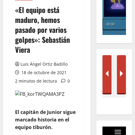
«El equipo está
maduro, hemos
pasado por varios
golpes»: Sebastián
Viera
Luis Ángel Ortiz Badillo
18 de octubre de 2021
2 minutos de lectura
0
El capitán de Junior sigue
marcado historia en el
equipo tiburón.