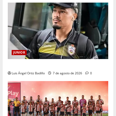
JUNIOR
Atención: No vendrá Cristian Graciano al Junior.
Luis Ángel Ortiz Badillo
7 de agosto de 2026
0