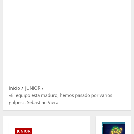
Inicio
JUNIOR
«El equipo está maduro, hemos pasado por varios
golpes»: Sebastián Viera
JUNIOR