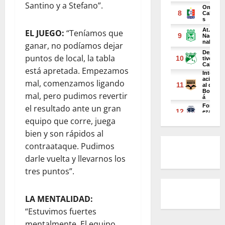
Santino y a Stefano”.
EL JUEGO:
“Teníamos que
ganar, no podíamos dejar
puntos de local, la tabla
está apretada. Empezamos
mal, comenzamos ligando
mal, pero pudimos revertir
el resultado ante un gran
equipo que corre, juega
bien y son rápidos al
contraataque. Pudimos
darle vuelta y llevarnos los
tres puntos”.
LA MENTALIDAD:
“Estuvimos fuertes
mentalmente. El equipo