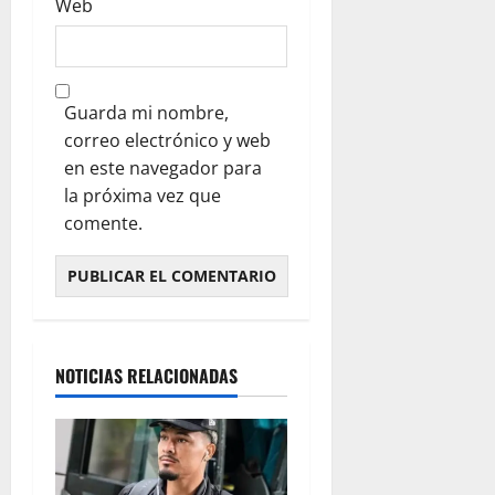
Web
Guarda mi nombre,
correo electrónico y web
en este navegador para
la próxima vez que
comente.
NOTICIAS RELACIONADAS