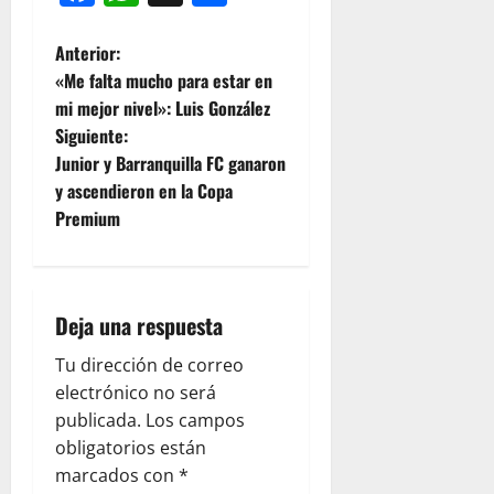
Anterior:
«Me falta mucho para estar en
mi mejor nivel»: Luis González
Siguiente:
Junior y Barranquilla FC ganaron
y ascendieron en la Copa
Premium
Deja una respuesta
Tu dirección de correo
electrónico no será
publicada.
Los campos
obligatorios están
marcados con
*