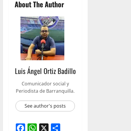
About The Author
Luis Ángel Ortiz Badillo
Comunicador social y
Periodista de Barranquilla.
See author's posts
Facebook
WhatsApp
X
Compartir