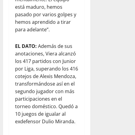
está maduro, hemos
pasado por varios golpes y
hemos aprendido a tirar
para adelante”.
EL DATO:
Además de sus
anotaciones, Viera alcanzó
los 417 partidos con Junior
por Liga, superando los 416
cotejos de Alexis Mendoza,
transformándose así en el
segundo jugador con más
participaciones en el
torneo doméstico. Quedó a
10 juegos de igualar al
exdefensor Dulio Miranda.