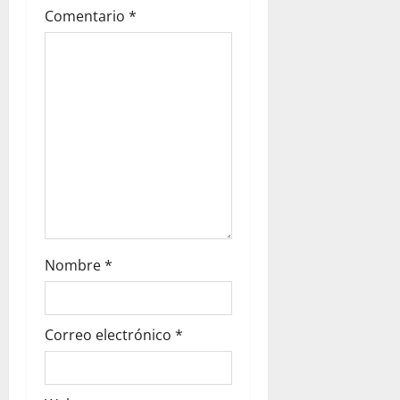
Comentario
*
Nombre
*
Correo electrónico
*