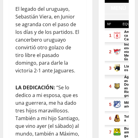
El legado del uruguayo,
Sebastián Viera, en Junior
se agranda con el paso de
los días y de los partidos. El
cancerbero uruguayo
convirtió otro golazo de
tiro libre el pasado
domingo, para darle la
victoria 2-1 ante Jaguares.
LA DEDICACIÓN:
“Se lo
dedico a mi esposa, que es
una guerrera, me ha dado
tres hijos maravillosos.
También a mi hijo Santiago,
que vino ayer (el sábado) al
mundo, también a Máximo,