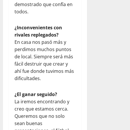
demostrado que confía en
todos.
¿Inconvenientes con
rivales replegados?
En casa nos pasó más y
perdimos muchos puntos
de local. Siempre será más
fácil destruir que crear y
ahí fue donde tuvimos más
dificultades.
¿El ganar seguido?
La iremos encontrando y
creo que estamos cerca.
Queremos que no solo
sean buenas