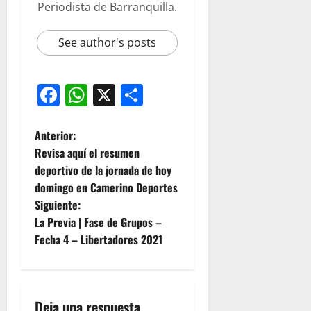
Periodista de Barranquilla.
See author's posts
Facebook
WhatsApp
X
Compartir
Anterior:
Revisa aquí el resumen
deportivo de la jornada de hoy
domingo en Camerino Deportes
Siguiente:
La Previa | Fase de Grupos –
Fecha 4 – Libertadores 2021
Deja una respuesta