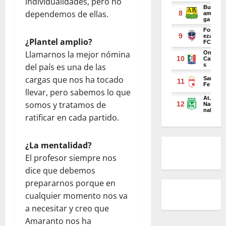
individualidades, pero no
dependemos de ellas.
¿Plantel amplio?
Llamarnos la mejor nómina
del país es una de las
cargas que nos ha tocado
llevar, pero sabemos lo que
somos y tratamos de
ratificar en cada partido.
¿La mentalidad?
El profesor siempre nos
dice que debemos
prepararnos porque en
cualquier momento nos va
a necesitar y creo que
Amaranto nos ha