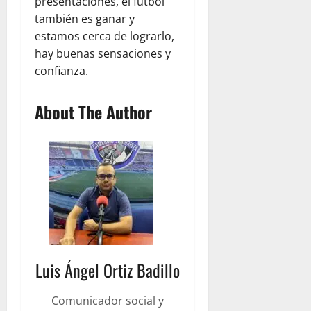
presentaciones, el fútbol
también es ganar y
estamos cerca de lograrlo,
hay buenas sensaciones y
confianza.
About The Author
Luis Ángel Ortiz Badillo
Comunicador social y