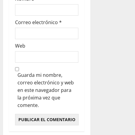
Correo electrónico
*
Web
Guarda mi nombre,
correo electrónico y web
en este navegador para
la próxima vez que
comente.