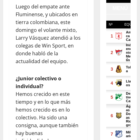
Luego del empate ante
Fluminense, y ubicados en
tierra colombiana, este
domingo el volante mixto,
Larry Vásquez atendió a los
colegas de Win Sport, en
donde habló de la
actualidad del equipo.
¿Junior colectivo o
individual?
Hemos crecido en este
tiempo y en lo que más
hemos crecido es en lo
colectivo. Ha sido una
consigna, aunque también
hay buenas