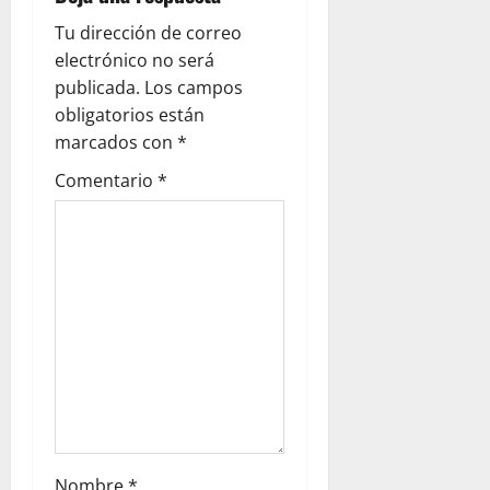
Tu dirección de correo
electrónico no será
publicada.
Los campos
obligatorios están
marcados con
*
Comentario
*
Nombre
*