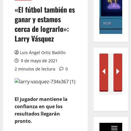
«El fútbol también es
ganar y estamos
cerca de lograrlo»:
Larry Vásquez
Luis Ángel Ortiz Badillo
9 de mayo de 2021
2 minutos de lectura
0
El jugador mantiene la
confianza en que los
resultados llegarán
pronto.