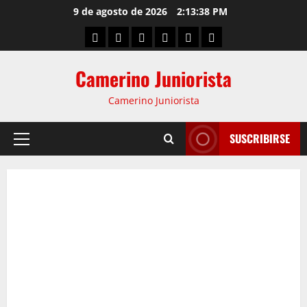
9 de agosto de 2026
2:13:38 PM
Camerino Juniorista
Camerino Juniorista
SUSCRIBIRSE