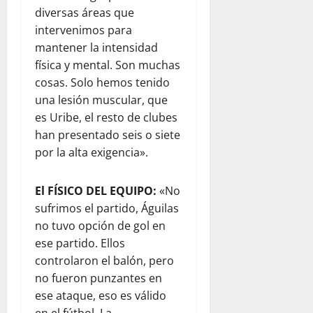
diversas áreas que
intervenimos para
mantener la intensidad
física y mental. Son muchas
cosas. Solo hemos tenido
una lesión muscular, que
es Uribe, el resto de clubes
han presentado seis o siete
por la alta exigencia».
El FÍSICO DEL EQUIPO:
«No
sufrimos el partido, Águilas
no tuvo opción de gol en
ese partido. Ellos
controlaron el balón, pero
no fueron punzantes en
ese ataque, eso es válido