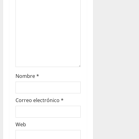
Nombre
*
Correo electrónico
*
Web