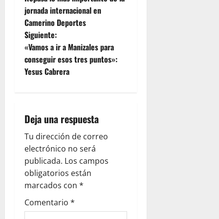
jornada internacional en
Camerino Deportes
Siguiente:
«Vamos a ir a Manizales para
conseguir esos tres puntos»:
Yesus Cabrera
Deja una respuesta
Tu dirección de correo
electrónico no será
publicada.
Los campos
obligatorios están
marcados con
*
Comentario
*