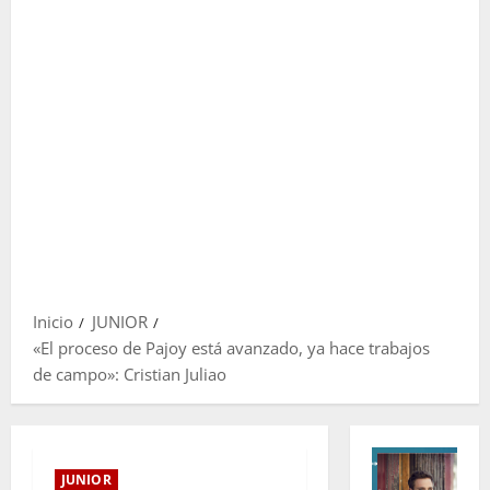
Inicio
JUNIOR
«El proceso de Pajoy está avanzado, ya hace trabajos
de campo»: Cristian Juliao
JUNIOR