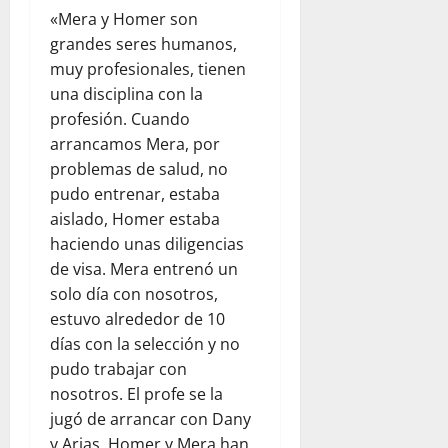
«Mera y Homer son
grandes seres humanos,
muy profesionales, tienen
una disciplina con la
profesión. Cuando
arrancamos Mera, por
problemas de salud, no
pudo entrenar, estaba
aislado, Homer estaba
haciendo unas diligencias
de visa. Mera entrenó un
solo día con nosotros,
estuvo alrededor de 10
días con la selección y no
pudo trabajar con
nosotros. El profe se la
jugó de arrancar con Dany
y Arias. Homer y Mera han