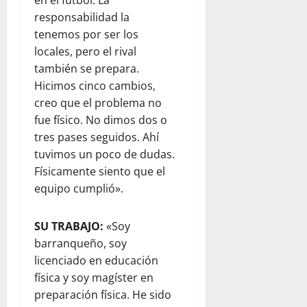
en el fútbol. La
responsabilidad la
tenemos por ser los
locales, pero el rival
también se prepara.
Hicimos cinco cambios,
creo que el problema no
fue físico. No dimos dos o
tres pases seguidos. Ahí
tuvimos un poco de dudas.
Físicamente siento que el
equipo cumplió».
SU TRABAJO:
«Soy
barranqueño, soy
licenciado en educación
física y soy magíster en
preparación física. He sido