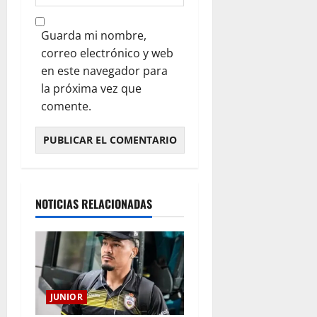
Guarda mi nombre,
correo electrónico y web
en este navegador para
la próxima vez que
comente.
NOTICIAS RELACIONADAS
JUNIOR