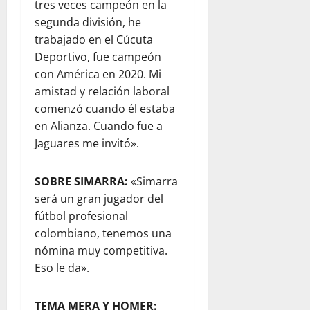
tres veces campeón en la
segunda división, he
trabajado en el Cúcuta
Deportivo, fue campeón
con América en 2020. Mi
amistad y relación laboral
comenzó cuando él estaba
en Alianza. Cuando fue a
Jaguares me invitó».
SOBRE SIMARRA:
«Simarra
será un gran jugador del
fútbol profesional
colombiano, tenemos una
nómina muy competitiva.
Eso le da».
TEMA MERA Y HOMER: