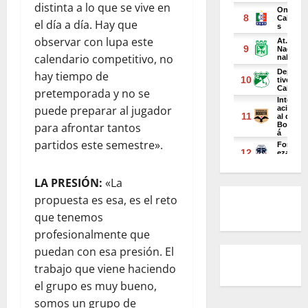
distinta a lo que se vive en
el día a día. Hay que
observar con lupa este
calendario competitivo, no
hay tiempo de
pretemporada y no se
puede preparar al jugador
para afrontar tantos
partidos este semestre».
LA PRESIÓN:
«La
propuesta es esa, es el reto
que tenemos
profesionalmente que
puedan con esa presión. El
trabajo que viene haciendo
el grupo es muy bueno,
somos un grupo de