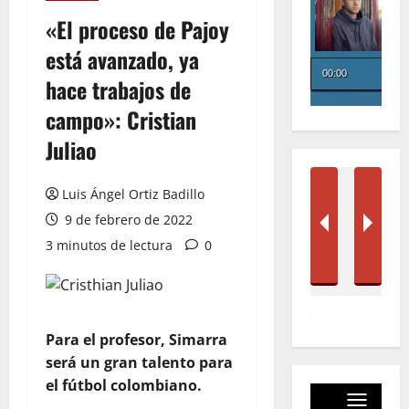
«El proceso de Pajoy
está avanzado, ya
hace trabajos de
campo»: Cristian
Juliao
Luis Ángel Ortiz Badillo
9 de febrero de 2022
3 minutos de lectura
0
Para el profesor, Simarra
será un gran talento para
el fútbol colombiano.