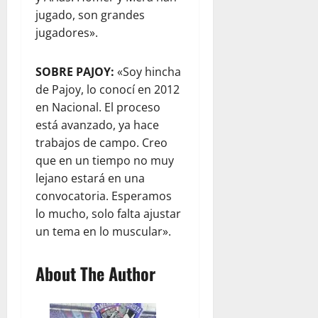
jugado, son grandes
jugadores».
SOBRE PAJOY:
«Soy hincha
de Pajoy, lo conocí en 2012
en Nacional. El proceso
está avanzado, ya hace
trabajos de campo. Creo
que en un tiempo no muy
lejano estará en una
convocatoria. Esperamos
lo mucho, solo falta ajustar
un tema en lo muscular».
About The Author