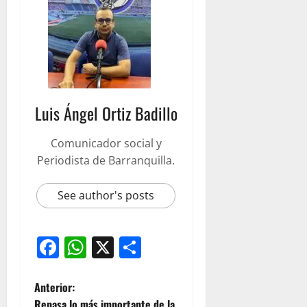
Luis Ángel Ortiz Badillo
Comunicador social y
Periodista de Barranquilla.
See author's posts
Facebook
WhatsApp
X
Compartir
Anterior:
Repasa lo más importante de la