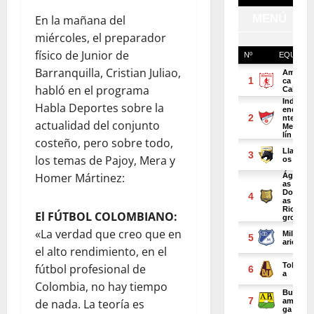
En la mañana del
miércoles, el preparador
físico de Junior de
Barranquilla, Cristian Juliao,
habló en el programa
Habla Deportes sobre la
actualidad del conjunto
costeño, pero sobre todo,
los temas de Pajoy, Mera y
Homer Mártinez:
El FÚTBOL COLOMBIANO:
«La verdad que creo que en
el alto rendimiento, en el
fútbol profesional de
Colombia, no hay tiempo
de nada. La teoría es