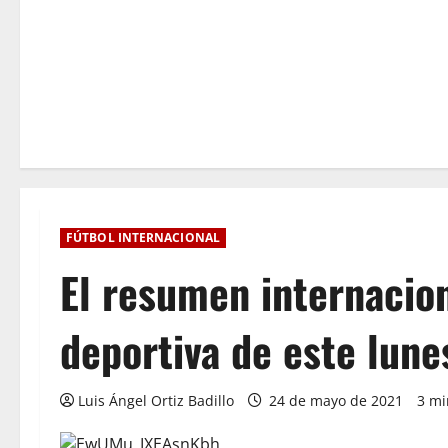
FÚTBOL INTERNACIONAL
El resumen internacion
deportiva de este lune
Luis Ángel Ortiz Badillo
24 de mayo de 2021
3 mi