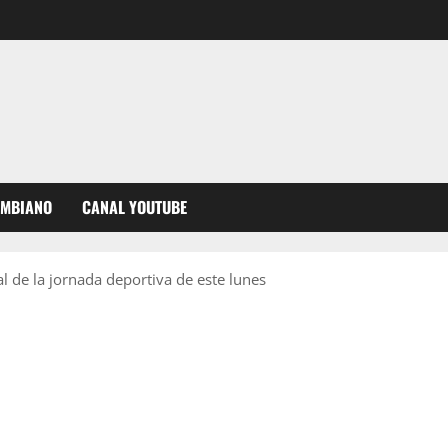
OMBIANO
CANAL YOUTUBE
l de la jornada deportiva de este lunes