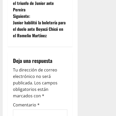
el triunfo de Junior ante
Pereira
Siguiente:
Junior habilitó la boletería para
el duelo ante Boyacá Chicó en
el Romelio Martínez
Deja una respuesta
Tu dirección de correo
electrónico no será
publicada.
Los campos
obligatorios están
marcados con
*
Comentario
*