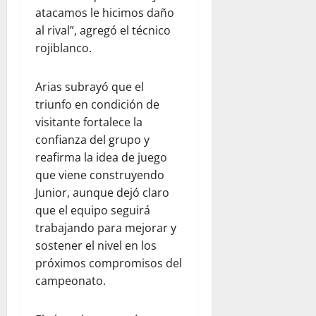
atacamos le hicimos daño
al rival”, agregó el técnico
rojiblanco.
Arias subrayó que el
triunfo en condición de
visitante fortalece la
confianza del grupo y
reafirma la idea de juego
que viene construyendo
Junior, aunque dejó claro
que el equipo seguirá
trabajando para mejorar y
sostener el nivel en los
próximos compromisos del
campeonato.