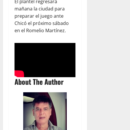
El plantel regresará
mañana la ciudad para
preparar el juego ante
Chicó el próximo sábado
en el Romelio Martínez.
About The Author