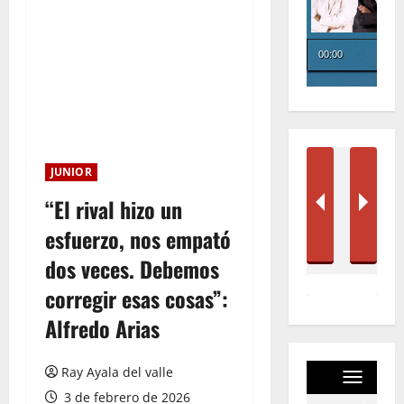
JUNIOR
“El rival hizo un
esfuerzo, nos empató
dos veces. Debemos
corregir esas cosas”:
Alfredo Arias
Ray Ayala del valle
3 de febrero de 2026