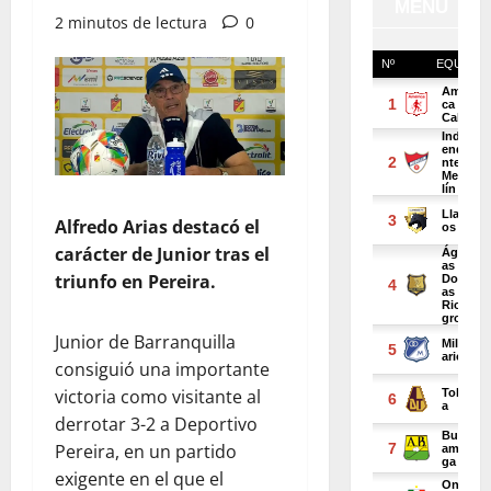
2 minutos de lectura
0
Alfredo Arias destacó el
carácter de Junior tras el
triunfo en Pereira.
Junior de Barranquilla
consiguió una importante
victoria como visitante al
derrotar 3-2 a Deportivo
Pereira, en un partido
exigente en el que el