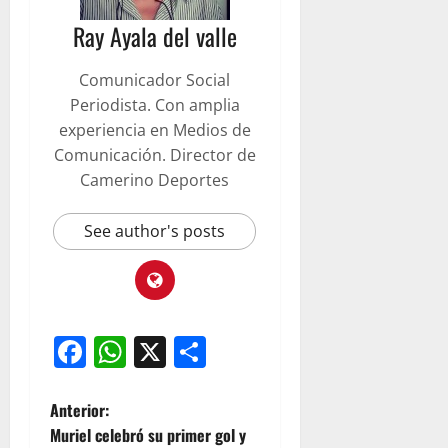
Ray Ayala del valle
Comunicador Social
Periodista. Con amplia
experiencia en Medios de
Comunicación. Director de
Camerino Deportes
See author's posts
Facebook
WhatsApp
X
Compartir
Anterior:
Muriel celebró su primer gol y