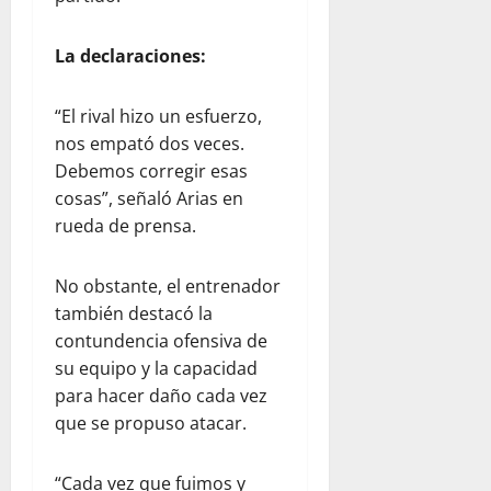
La declaraciones:
“El rival hizo un esfuerzo,
nos empató dos veces.
Debemos corregir esas
cosas”, señaló Arias en
rueda de prensa.
No obstante, el entrenador
también destacó la
contundencia ofensiva de
su equipo y la capacidad
para hacer daño cada vez
que se propuso atacar.
“Cada vez que fuimos y