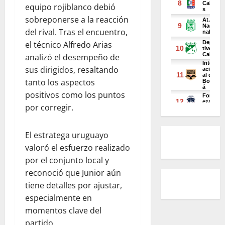
equipo rojiblanco debió
sobreponerse a la reacción
del rival. Tras el encuentro,
el técnico Alfredo Arias
analizó el desempeño de
sus dirigidos, resaltando
tanto los aspectos
positivos como los puntos
por corregir.
El estratega uruguayo
valoró el esfuerzo realizado
por el conjunto local y
reconoció que Junior aún
tiene detalles por ajustar,
especialmente en
momentos clave del
partido.