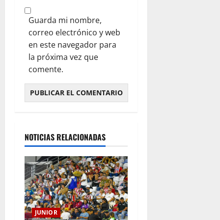
Guarda mi nombre,
correo electrónico y web
en este navegador para
la próxima vez que
comente.
NOTICIAS RELACIONADAS
JUNIOR