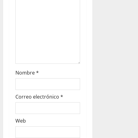
Nombre
*
Correo electrónico
*
Web