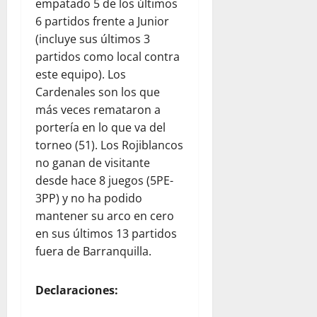
empatado 5 de los últimos
6 partidos frente a Junior
(incluye sus últimos 3
partidos como local contra
este equipo). Los
Cardenales son los que
más veces remataron a
portería en lo que va del
torneo (51). Los Rojiblancos
no ganan de visitante
desde hace 8 juegos (5PE-
3PP) y no ha podido
mantener su arco en cero
en sus últimos 13 partidos
fuera de Barranquilla.
Declaraciones: