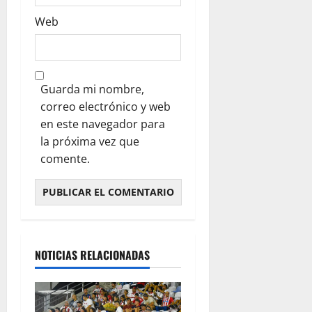
Web
Guarda mi nombre,
correo electrónico y web
en este navegador para
la próxima vez que
comente.
NOTICIAS RELACIONADAS