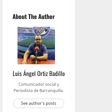
About The Author
Luis Ángel Ortiz Badillo
Comunicador social y
Periodista de Barranquilla.
See author's posts