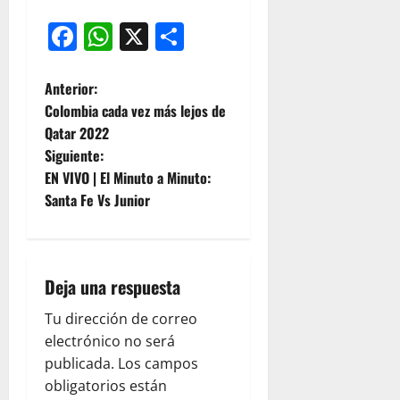
Facebook
WhatsApp
X
Compartir
Anterior:
Colombia cada vez más lejos de
Qatar 2022
Siguiente:
EN VIVO | El Minuto a Minuto:
Santa Fe Vs Junior
Deja una respuesta
Tu dirección de correo
electrónico no será
publicada.
Los campos
obligatorios están