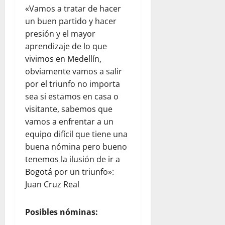
«Vamos a tratar de hacer
un buen partido y hacer
presión y el mayor
aprendizaje de lo que
vivimos en Medellín,
obviamente vamos a salir
por el triunfo no importa
sea si estamos en casa o
visitante, sabemos que
vamos a enfrentar a un
equipo difícil que tiene una
buena nómina pero bueno
tenemos la ilusión de ir a
Bogotá por un triunfo»:
Juan Cruz Real
Posibles nóminas: