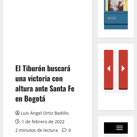
El Tiburón buscará
una victoria con
altura ante Santa Fe
en Bogotá
Luis Ángel Ortiz Badillo
1 de febrero de 2022
2 minutos de lectura
0