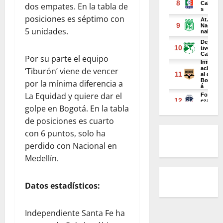
dos empates. En la tabla de
posiciones es séptimo con
5 unidades.
Por su parte el equipo
‘Tiburón’ viene de vencer
por la mínima diferencia a
La Equidad y quiere dar el
golpe en Bogotá. En la tabla
de posiciones es cuarto
con 6 puntos, solo ha
perdido con Nacional en
Medellín.
Datos estadísticos:
Independiente Santa Fe ha