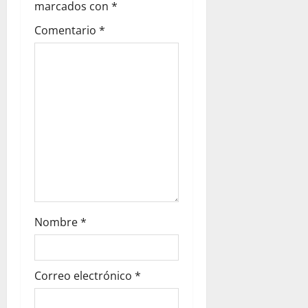
marcados con
*
Comentario
*
Nombre
*
Correo electrónico
*