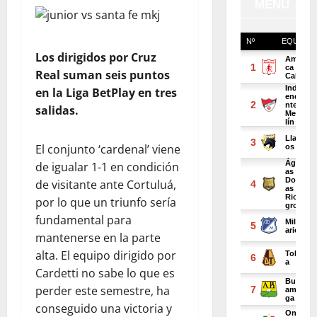
Los dirigidos por Cruz
Real suman seis puntos
en la Liga BetPlay en tres
salidas.
El conjunto ‘cardenal’ viene
de igualar 1-1 en condición
de visitante ante Cortuluá,
por lo que un triunfo sería
fundamental para
mantenerse en la parte
alta. El equipo dirigido por
Cardetti no sabe lo que es
perder este semestre, ha
conseguido una victoria y