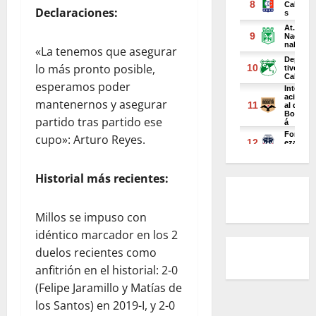
Declaraciones:
«La tenemos que asegurar
lo más pronto posible,
esperamos poder
mantenernos y asegurar
partido tras partido ese
cupo»: Arturo Reyes.
Historial más recientes:
Millos se impuso con
idéntico marcador en los 2
duelos recientes como
anfitrión en el historial: 2-0
(Felipe Jaramillo y Matías de
los Santos) en 2019-I, y 2-0