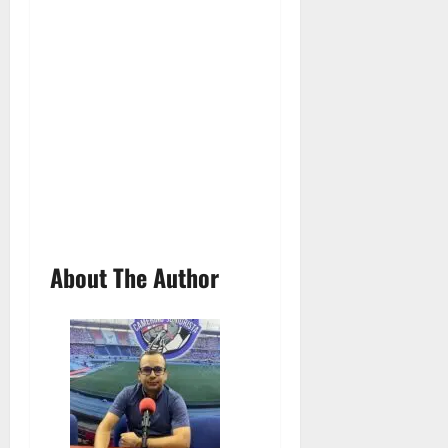
About The Author