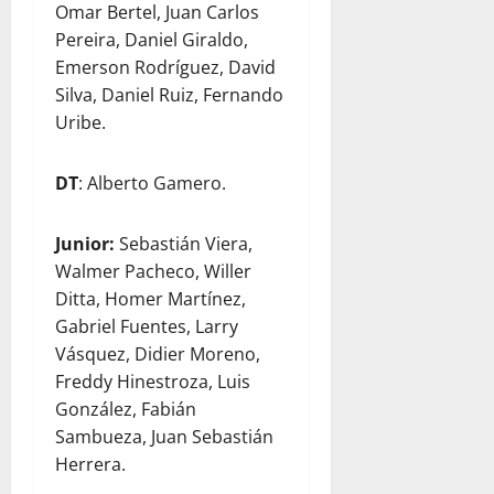
Omar Bertel, Juan Carlos
Pereira, Daniel Giraldo,
Emerson Rodríguez, David
Silva, Daniel Ruiz, Fernando
Uribe.
DT
: Alberto Gamero.
Junior:
Sebastián Viera,
Walmer Pacheco, Willer
Ditta, Homer Martínez,
Gabriel Fuentes, Larry
Vásquez, Didier Moreno,
Freddy Hinestroza, Luis
González, Fabián
Sambueza, Juan Sebastián
Herrera.