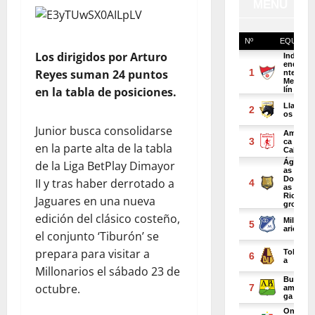
Los dirigidos por Arturo
Reyes suman 24 puntos
en la tabla de posiciones.
Junior busca consolidarse
en la parte alta de la tabla
de la Liga BetPlay Dimayor
II y tras haber derrotado a
Jaguares en una nueva
edición del clásico costeño,
el conjunto ‘Tiburón’ se
prepara para visitar a
Millonarios el sábado 23 de
octubre.