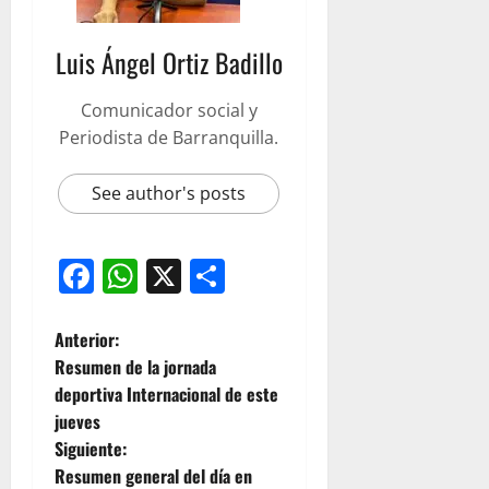
Luis Ángel Ortiz Badillo
Comunicador social y
Periodista de Barranquilla.
See author's posts
Facebook
WhatsApp
X
Compartir
Anterior:
Resumen de la jornada
deportiva Internacional de este
jueves
Siguiente:
Resumen general del día en