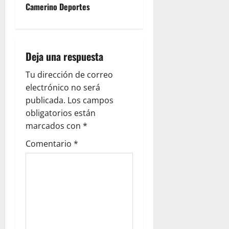
Camerino Deportes
Deja una respuesta
Tu dirección de correo
electrónico no será
publicada.
Los campos
obligatorios están
marcados con
*
Comentario
*