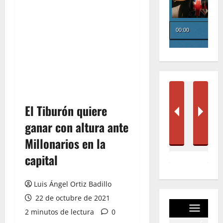
El Tiburón quiere
ganar con altura ante
Millonarios en la
capital
Luis Ángel Ortiz Badillo
22 de octubre de 2021
2 minutos de lectura
0