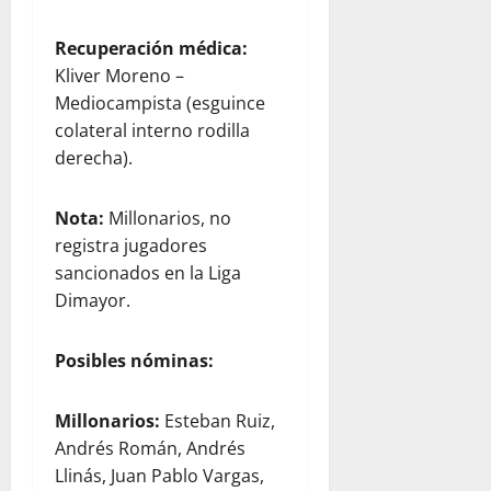
Recuperación médica:
Kliver Moreno –
Mediocampista (esguince
colateral interno rodilla
derecha).
Nota:
Millonarios, no
registra jugadores
sancionados en la Liga
Dimayor.
Posibles nóminas:
Millonarios:
Esteban Ruiz,
Andrés Román, Andrés
Llinás, Juan Pablo Vargas,