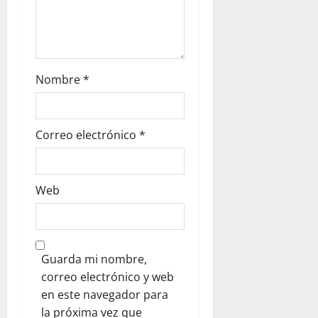
Nombre
*
Correo electrónico
*
Web
Guarda mi nombre,
correo electrónico y web
en este navegador para
la próxima vez que