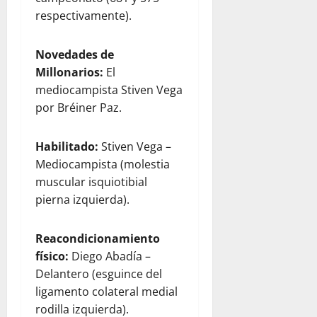
respectivamente).
Novedades de
Millonarios:
El
mediocampista Stiven Vega
por Bréiner Paz.
Habilitado:
Stiven Vega –
Mediocampista (molestia
muscular isquiotibial
pierna izquierda).
Reacondicionamiento
físico:
Diego Abadía –
Delantero (esguince del
ligamento colateral medial
rodilla izquierda).