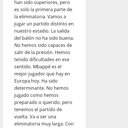
han sido superiores, pero
es solo la primera parte de
la eliminatoria. Vamos a
jugar un partido distinto en
nuestro estadio. La salida
del balón no ha sido buena.
No hemos sido capaces de
salir de la presión. Hemos
tenido dificultades en ese
sentido. Mbappé es el
mejor jugador que hay en
Europa hoy. Ha sido
determinante. No hemos
jugado como hemos
preparado o querido, pero
tenemos el partido de
vuelta. Va a ser una
eliminatoria muy larga. Con