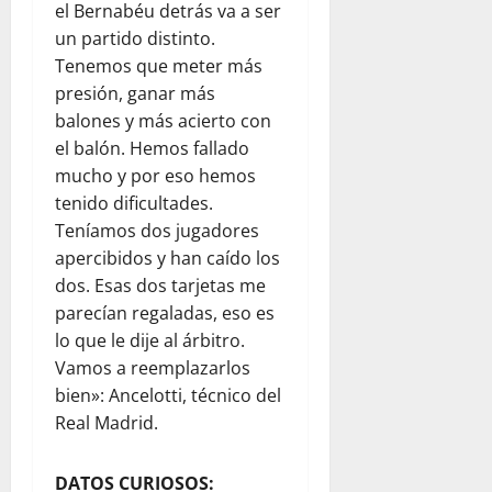
el Bernabéu detrás va a ser
un partido distinto.
Tenemos que meter más
presión, ganar más
balones y más acierto con
el balón. Hemos fallado
mucho y por eso hemos
tenido dificultades.
Teníamos dos jugadores
apercibidos y han caído los
dos. Esas dos tarjetas me
parecían regaladas, eso es
lo que le dije al árbitro.
Vamos a reemplazarlos
bien»: Ancelotti, técnico del
Real Madrid.
DATOS CURIOSOS: