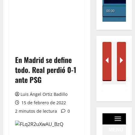
En Madrid se define
todo. Real perdió 0-1
ante PSG
Luis Ángel Ortiz Badillo
15 de febrero de 2022
2 minutos de lectura
0