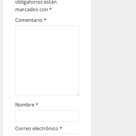
obligatorios están
marcados con
*
Comentario
*
Nombre
*
Correo electrónico
*