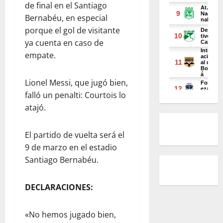
de final en el Santiago
Bernabéu, en especial
porque el gol de visitante
ya cuenta en caso de
empate.
Lionel Messi, que jugó bien,
falló un penalti: Courtois lo
atajó.
El partido de vuelta será el
9 de marzo en el estadio
Santiago Bernabéu.
DECLARACIONES:
«No hemos jugado bien,