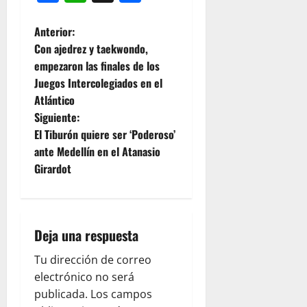
Anterior:
Con ajedrez y taekwondo,
empezaron las finales de los
Juegos Intercolegiados en el
Atlántico
Siguiente:
El Tiburón quiere ser ‘Poderoso’
ante Medellín en el Atanasio
Girardot
Deja una respuesta
Tu dirección de correo
electrónico no será
publicada.
Los campos