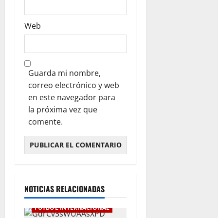
Web
Guarda mi nombre,
correo electrónico y web
en este navegador para
la próxima vez que
comente.
NOTICIAS RELACIONADAS
FÚTBOL INTERNACIONAL