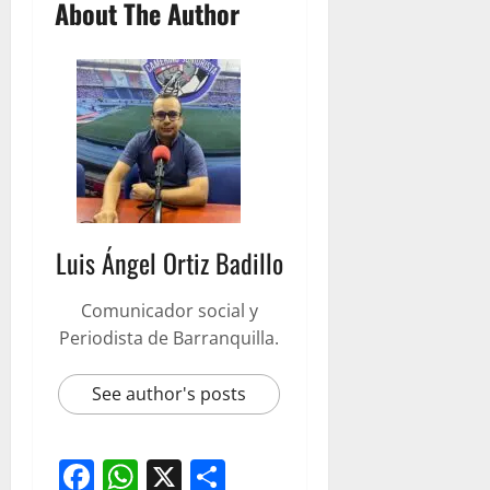
About The Author
Luis Ángel Ortiz Badillo
Comunicador social y
Periodista de Barranquilla.
See author's posts
Facebook
WhatsApp
X
Compartir