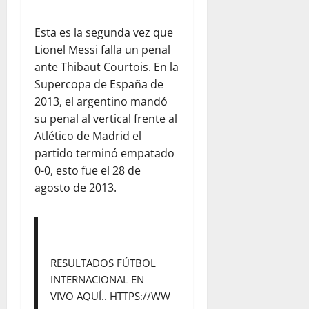
Esta es la segunda vez que
Lionel Messi falla un penal
ante Thibaut Courtois. En la
Supercopa de España de
2013, el argentino mandó
su penal al vertical frente al
Atlético de Madrid el
partido terminó empatado
0-0, esto fue el 28 de
agosto de 2013.
RESULTADOS FÚTBOL
INTERNACIONAL EN
VIVO AQUÍ..
HTTPS://WW