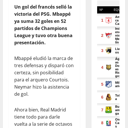
Un gol del francés selló la
victoria del PSG. Mbappé
ya suma 32 goles en 52
partidos de Champions
League y tuvo otra buena
presentación.
Mbappé eludió la marca de
tres defensas y disparó con
certeza, sin posibilidad
para el arquero Courtois.
Neymar hizo la asistencia
de gol.
Ahora bien, Real Madrid
tiene todo para darle
vuelta a la serie de octavos