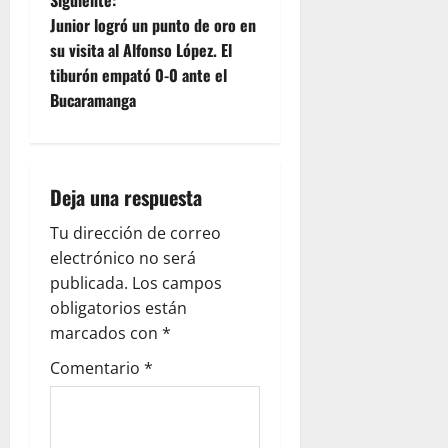
Siguiente:
Junior logró un punto de oro en
su visita al Alfonso López. El
tiburón empató 0-0 ante el
Bucaramanga
Deja una respuesta
Tu dirección de correo
electrónico no será
publicada.
Los campos
obligatorios están
marcados con
*
Comentario
*