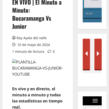
EN VIVO | El Minuto a
Minuto:
Bucaramanga Vs
Junior
Ray Ayala del valle
10 de mayo de 2024
1 minuto de lectura
0
En vivo y en directo, el
minuto a minuto y todas
las estadísticas en tiempo
real.