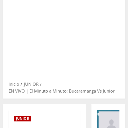
Inicio
JUNIOR
EN VIVO | El Minuto a Minuto: Bucaramanga Vs Junior
JUNIOR