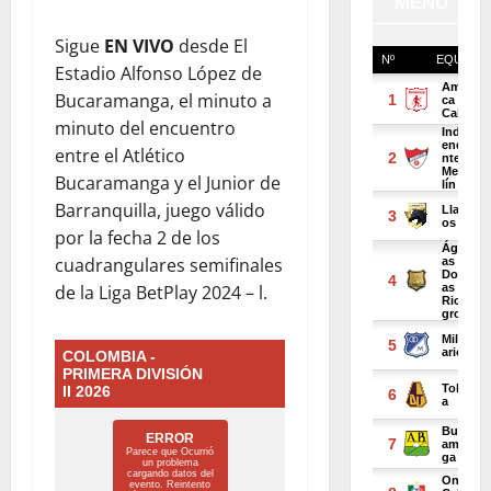
Sigue
EN VIVO
desde El
Estadio Alfonso López de
Bucaramanga, el minuto a
minuto del encuentro
entre el Atlético
Bucaramanga y el Junior de
Barranquilla, juego válido
por la fecha 2 de los
cuadrangulares semifinales
de la Liga BetPlay 2024 – l.