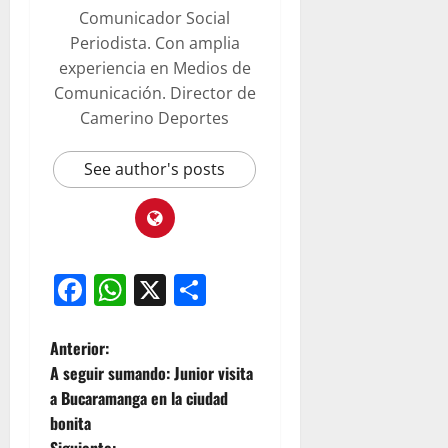
Comunicador Social
Periodista. Con amplia
experiencia en Medios de
Comunicación. Director de
Camerino Deportes
See author's posts
Facebook
WhatsApp
X
Compartir
Anterior:
A seguir sumando: Junior visita
a Bucaramanga en la ciudad
bonita