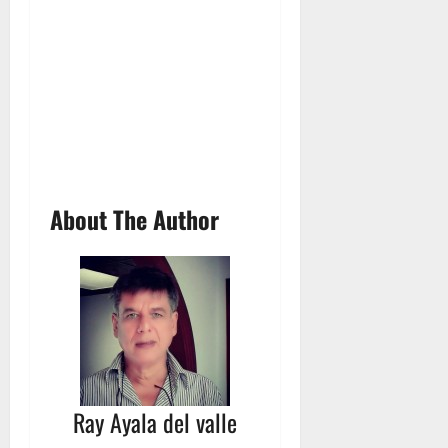
About The Author
Ray Ayala del valle