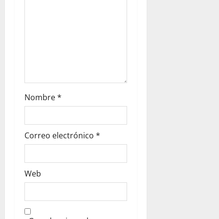
Nombre
*
Correo electrónico
*
Web