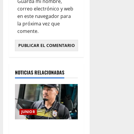
Guarda mi nombre,
correo electrónico y web
en este navegador para
la próxima vez que
comente.
NOTICIAS RELACIONADAS
JUNIOR
Atención: No vendrá