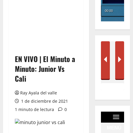
EN VIVO | El Minuto a
Minuto: Junior Vs
Cali
Ray Ayala del valle
1 de diciembre de 2021
1 minuto de lectura
0