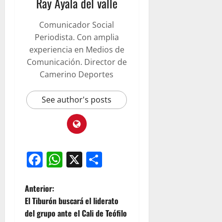
Ray Ayala del valle
Comunicador Social
Periodista. Con amplia
experiencia en Medios de
Comunicación. Director de
Camerino Deportes
See author's posts
Facebook
WhatsApp
X
Compartir
Anterior:
El Tiburón buscará el liderato
del grupo ante el Cali de Teófilo