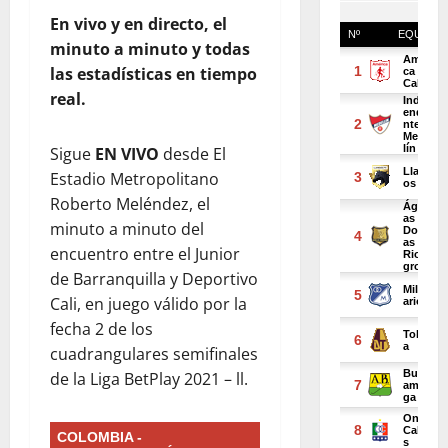
En vivo y en directo, el
minuto a minuto y todas
las estadísticas en tiempo
real.
Sigue
EN VIVO
desde El
Estadio Metropolitano
Roberto Meléndez, el
minuto a minuto del
encuentro entre el Junior
de Barranquilla y Deportivo
Cali, en juego válido por la
fecha 2 de los
cuadrangulares semifinales
de la Liga BetPlay 2021 – ll.