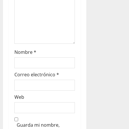
Nombre
*
Correo electrónico
*
Web
Guarda mi nombre,