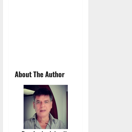
About The Author