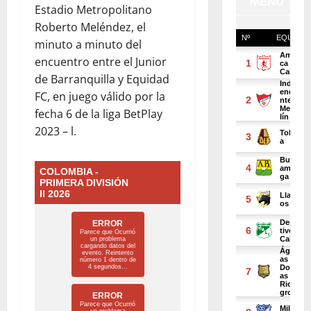
Estadio Metropolitano
Roberto Meléndez, el
minuto a minuto del
encuentro entre el Junior
de Barranquilla y Equidad
FC, en juego válido por la
fecha 6 de la liga BetPlay
2023 – l.