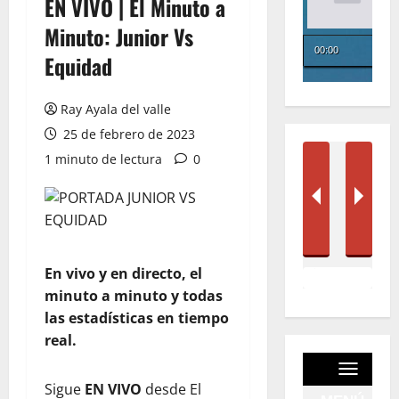
EN VIVO | El Minuto a
Minuto: Junior Vs
Equidad
Ray Ayala del valle
25 de febrero de 2023
1 minuto de lectura
0
En vivo y en directo, el
minuto a minuto y todas
las estadísticas en tiempo
real.
Sigue
EN VIVO
desde El