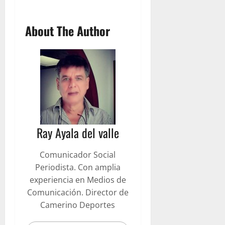
About The Author
Ray Ayala del valle
Comunicador Social
Periodista. Con amplia
experiencia en Medios de
Comunicación. Director de
Camerino Deportes