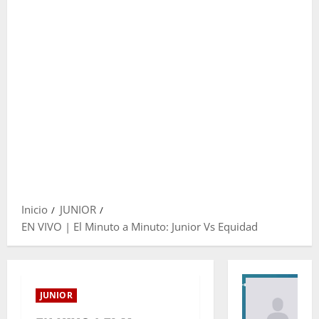
Inicio
JUNIOR
EN VIVO | El Minuto a Minuto: Junior Vs Equidad
JUNIOR