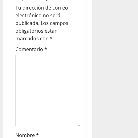
Tu dirección de correo
electrónico no será
publicada.
Los campos
obligatorios están
marcados con
*
Comentario
*
Nombre
*