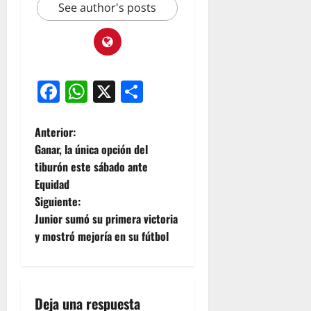
See author's posts
Facebook
WhatsApp
X
Compartir
Anterior:
Ganar, la única opción del
tiburón este sábado ante
Equidad
Siguiente:
Junior sumó su primera victoria
y mostró mejoría en su fútbol
Deja una respuesta