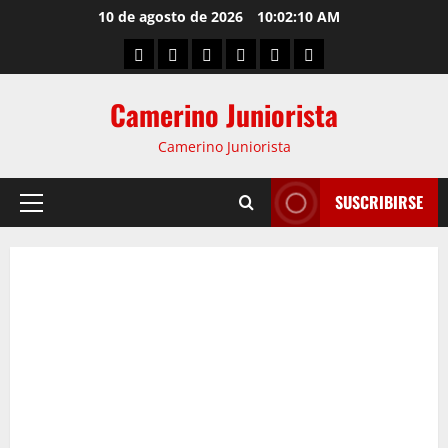
10 de agosto de 2026
10:02:10 AM
Camerino Juniorista
Camerino Juniorista
SUSCRIBIRSE