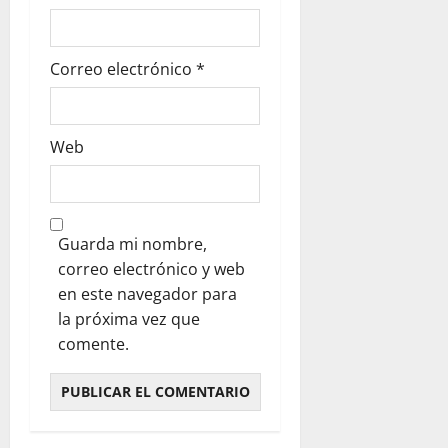
Correo electrónico
*
Web
Guarda mi nombre,
correo electrónico y web
en este navegador para
la próxima vez que
comente.