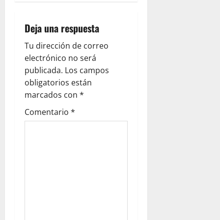
Deja una respuesta
Tu dirección de correo
electrónico no será
publicada.
Los campos
obligatorios están
marcados con
*
Comentario
*