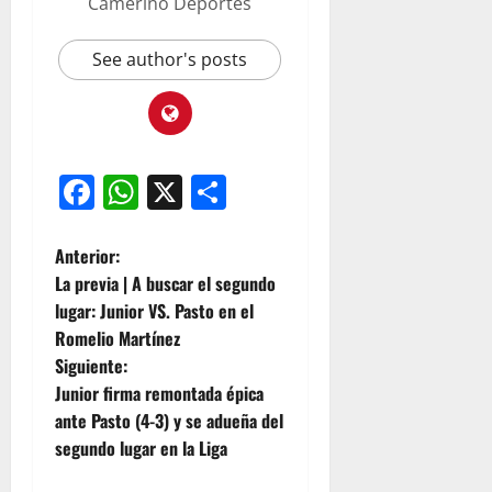
Camerino Deportes
See author's posts
Facebook
WhatsApp
X
Compartir
Anterior:
La previa | A buscar el segundo
lugar: Junior VS. Pasto en el
Romelio Martínez
Siguiente:
Junior firma remontada épica
ante Pasto (4-3) y se adueña del
segundo lugar en la Liga