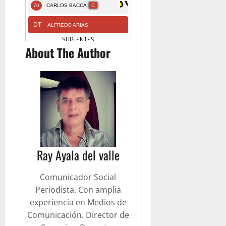
About The Author
Ray Ayala del valle
Comunicador Social
Periodista. Con amplia
experiencia en Medios de
Comunicación. Director de