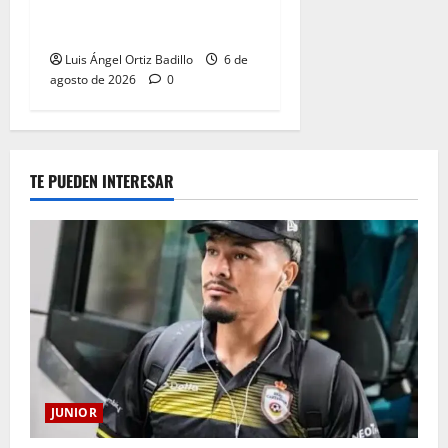
Deportivo Pereira: Norte
seguirá cerrada por sanción
Luis Ángel Ortiz Badillo
6 de
agosto de 2026
0
TE PUEDEN INTERESAR
JUNIOR