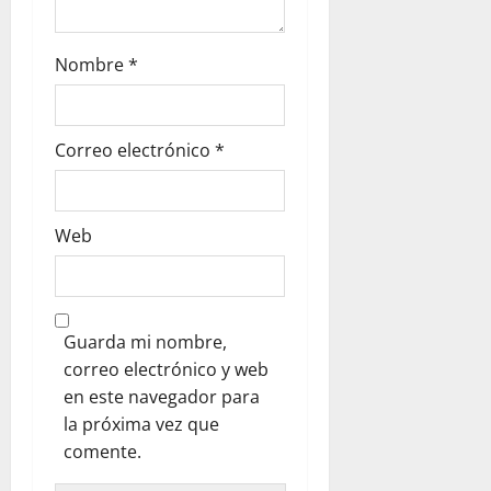
Nombre
*
Correo electrónico
*
Web
Guarda mi nombre,
correo electrónico y web
en este navegador para
la próxima vez que
comente.