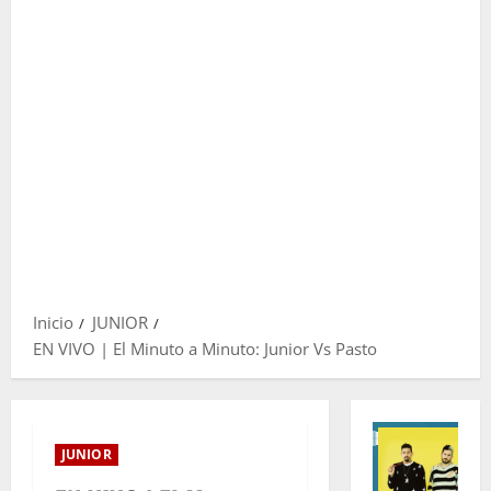
Inicio
JUNIOR
EN VIVO | El Minuto a Minuto: Junior Vs Pasto
JUNIOR