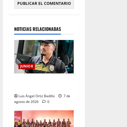
NOTICIAS RELACIONADAS
JUNIOR
Atención: No vendrá
Cristian Graciano al Junior.
Luis Ángel Ortiz Badillo
7 de
agosto de 2026
0