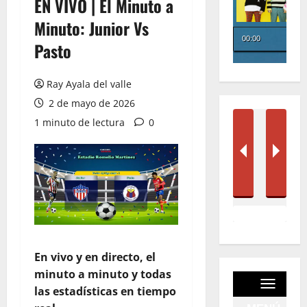
EN VIVO | El Minuto a
Minuto: Junior Vs
Pasto
Ray Ayala del valle
2 de mayo de 2026
1 minuto de lectura
0
En vivo y en directo, el
minuto a minuto y todas
las estadísticas en tiempo