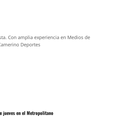
sta. Con amplia experiencia en Medios de
 Camerino Deportes
e jueves en el Metropolitano