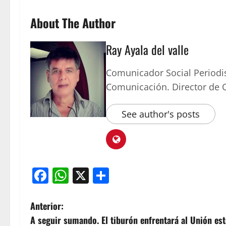
About The Author
Ray Ayala del valle
Comunicador Social Periodi
Comunicación. Director de
See author's posts
Facebook
WhatsApp
X
Compartir
Anterior:
A seguir sumando. El tiburón enfrentará al Unión est