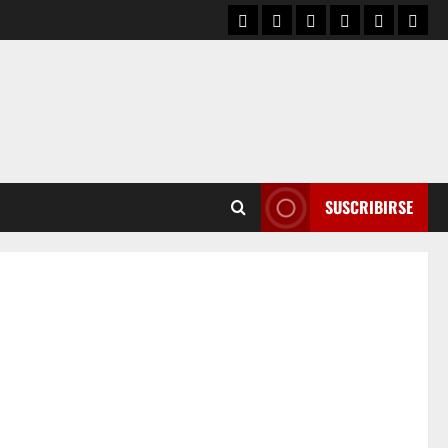
SUSCRIBIRSE