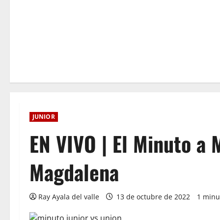
JUNIOR
EN VIVO | El Minuto a 
Magdalena
Ray Ayala del valle
13 de octubre de 2022
1 minu