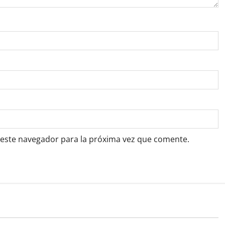
 este navegador para la próxima vez que comente.