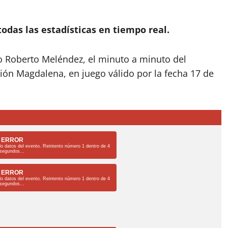
todas las estadísticas en tiempo real.
o Roberto Meléndez, el minuto a minuto del
nión Magdalena, en juego válido por la fecha 17 de