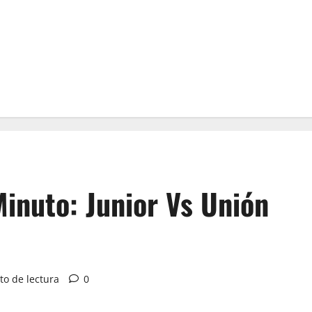
Minuto: Junior Vs Unión
to de lectura
0