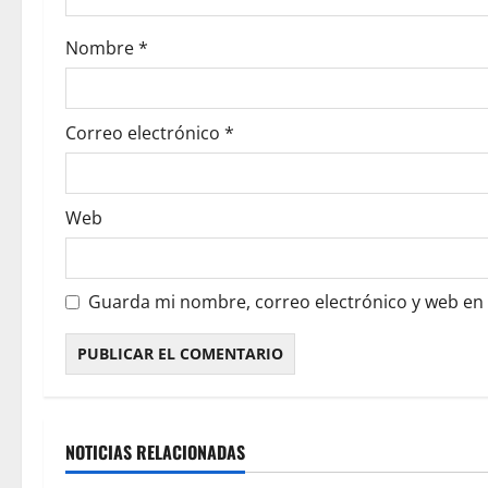
Nombre
*
Correo electrónico
*
Web
Guarda mi nombre, correo electrónico y web en
NOTICIAS RELACIONADAS