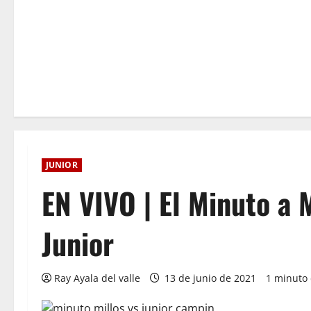
JUNIOR
EN VIVO | El Minuto a 
Junior
Ray Ayala del valle
13 de junio de 2021
1 minuto 