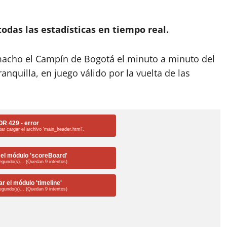
todas las estadísticas en tiempo real.
acho el Campín de Bogotá el minuto a minuto del
anquilla, en juego válido por la vuelta de las