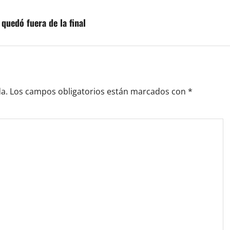
 quedó fuera de la final
a.
Los campos obligatorios están marcados con
*