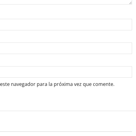
 este navegador para la próxima vez que comente.