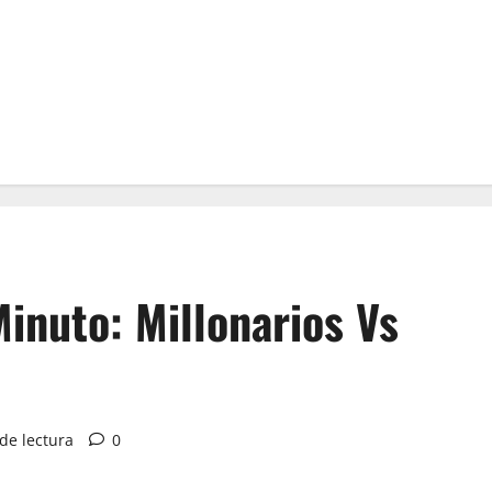
Minuto: Millonarios Vs
de lectura
0