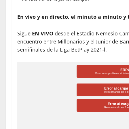
En vivo y en directo, el minuto a minuto y 
Sigue
EN VIVO
desde el Estadio Nemesio Cam
encuentro entre Millonarios y el Junior de Barr
semifinales de la Liga BetPlay 2021-l.