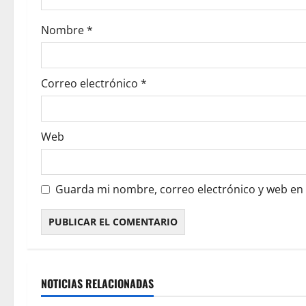
Nombre
*
Correo electrónico
*
Web
Guarda mi nombre, correo electrónico y web en
NOTICIAS RELACIONADAS