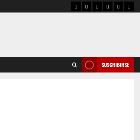
SUSCRIBIRSE