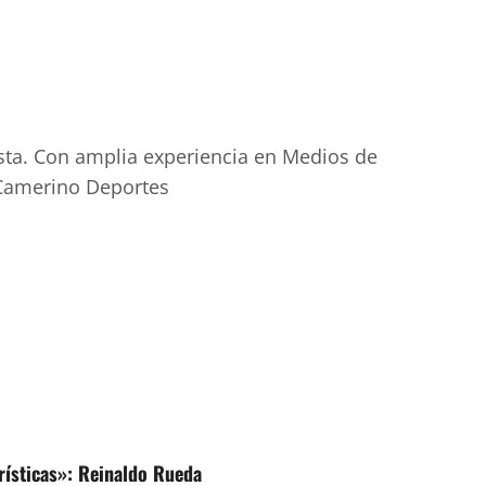
sta. Con amplia experiencia en Medios de
 Camerino Deportes
rísticas»: Reinaldo Rueda