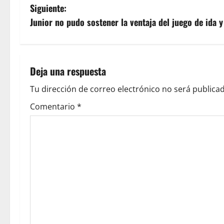
Siguiente:
Junior no pudo sostener la ventaja del juego de ida y
Deja una respuesta
Tu dirección de correo electrónico no será publicad
Comentario
*