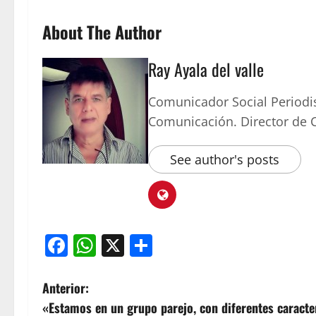
About The Author
Ray Ayala del valle
Comunicador Social Periodi
Comunicación. Director de
See author's posts
Facebook
WhatsApp
X
Compartir
Anterior:
«Estamos en un grupo parejo, con diferentes caracte