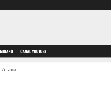
OMBIANO
CANAL YOUTUBE
 Vs Junior