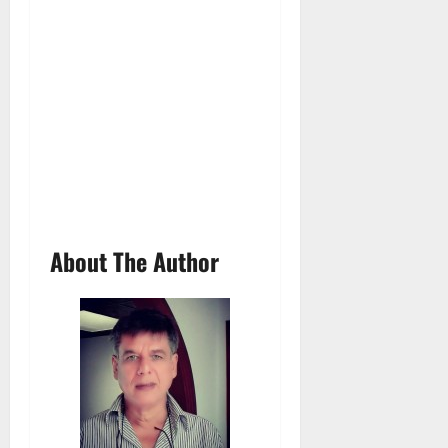
About The Author