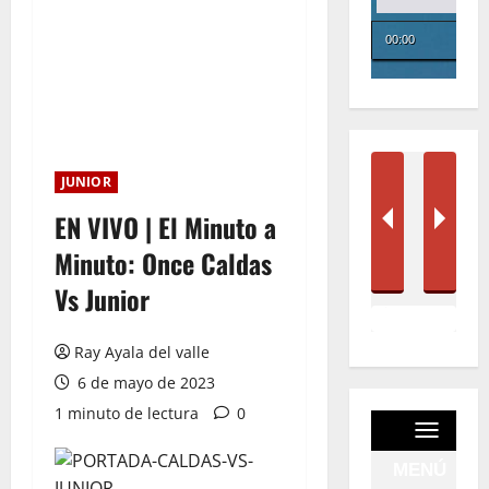
JUNIOR
EN VIVO | El Minuto a
Minuto: Once Caldas
Vs Junior
Ray Ayala del valle
6 de mayo de 2023
1 minuto de lectura
0