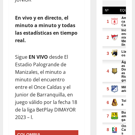
En vivo y en directo, el
minuto a minuto y todas
las estadísticas en tiempo
real.
Sigue
EN VIVO
desde El
Estadio Palogrande de
Manizales, el minuto a
minuto del encuentro
entre el Once Caldas y el
Junior de Barranquilla, en
juego válido por la fecha 18
de la liga BetPlay DIMAYOR
2023 – l.