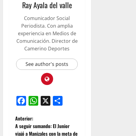
Ray Ayala del valle
Comunicador Social
Periodista. Con amplia
experiencia en Medios de
Comunicación. Director de
Camerino Deportes
See author's posts
Facebook
WhatsApp
X
Compartir
Anterior:
A seguir sumando: El Junior
viajó a Manizales con la meta de