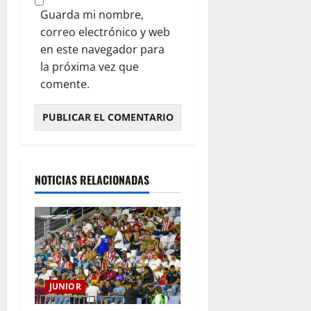
Guarda mi nombre,
correo electrónico y web
en este navegador para
la próxima vez que
comente.
NOTICIAS RELACIONADAS
JUNIOR