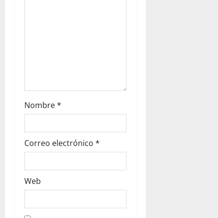
Nombre
*
Correo electrónico
*
Web