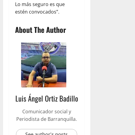
Lo más seguro es que
estén convocados”.
About The Author
Luis Ángel Ortiz Badillo
Comunicador social y
Periodista de Barranquilla.
See author's posts