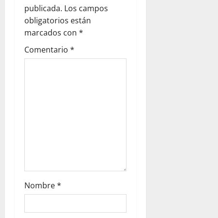
publicada.
Los campos
obligatorios están
marcados con
*
Comentario
*
Nombre
*