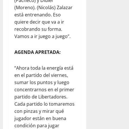
(Pacheco) y Didier
(Moreno). (Nicolás) Zalazar
está entrenando. Eso
quiere decir que va a ir
recobrando su forma.
Vamos a ir juego a juego”.
AGENDA APRETADA:
“Ahora toda la energía está
en el partido del viernes,
sumar los puntos y luego
concentrarnos en el primer
partido de Libertadores.
Cada partido lo tomaremos
con pinzas y mirar qué
jugador están en buena
condición para jugar