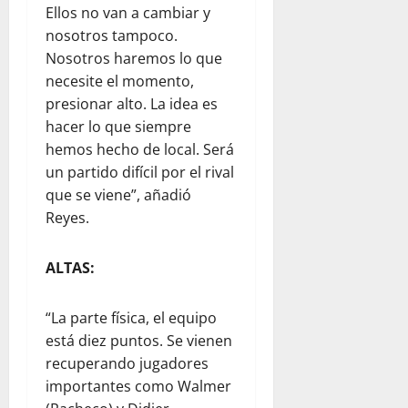
Ellos no van a cambiar y
nosotros tampoco.
Nosotros haremos lo que
necesite el momento,
presionar alto. La idea es
hacer lo que siempre
hemos hecho de local. Será
un partido difícil por el rival
que se viene”, añadió
Reyes.
ALTAS:
“La parte física, el equipo
está diez puntos. Se vienen
recuperando jugadores
importantes como Walmer