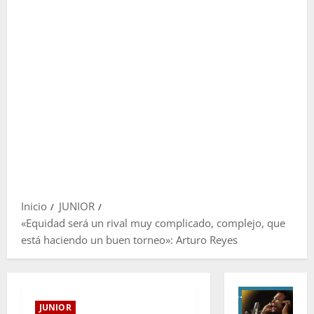
Inicio
JUNIOR
«Equidad será un rival muy complicado, complejo, que
está haciendo un buen torneo»: Arturo Reyes
JUNIOR