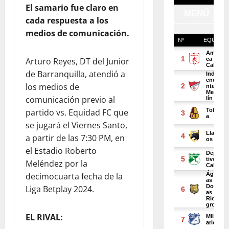
El samario fue claro en
cada respuesta a los
medios de comunicación.
Arturo Reyes, DT del Junior
de Barranquilla, atendió a
los medios de
comunicación previo al
partido vs. Equidad FC que
se jugará el Viernes Santo,
a partir de las 7:30 PM, en
el Estadio Roberto
Meléndez por la
decimocuarta fecha de la
Liga Betplay 2024.
EL RIVAL: