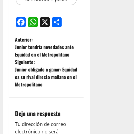
Facebook
WhatsApp
X
Compartir
Anterior:
Junior tendría novedades ante
Equidad en el Metropolitano
Siguiente:
Junior obligado a ganar: Equidad
es su rival directo mañana en el
Metropolitano
Deja una respuesta
Tu dirección de correo
electrónico no será