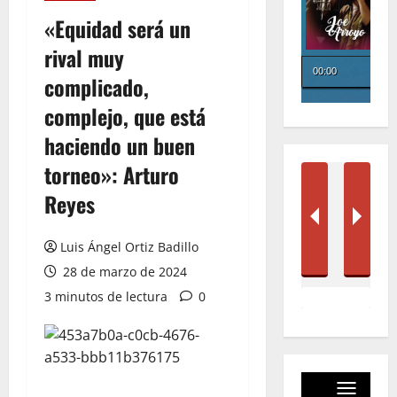
«Equidad será un
rival muy
complicado,
complejo, que está
haciendo un buen
torneo»: Arturo
Reyes
Luis Ángel Ortiz Badillo
28 de marzo de 2024
3 minutos de lectura
0