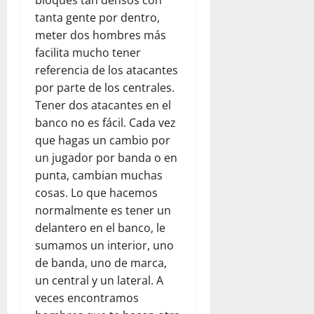
bloques tan densos con
tanta gente por dentro,
meter dos hombres más
facilita mucho tener
referencia de los atacantes
por parte de los centrales.
Tener dos atacantes en el
banco no es fácil. Cada vez
que hagas un cambio por
un jugador por banda o en
punta, cambian muchas
cosas. Lo que hacemos
normalmente es tener un
delantero en el banco, le
sumamos un interior, uno
de banda, uno de marca,
un central y un lateral. A
veces encontramos