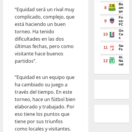
“Equidad será un rival muy
complicado, complejo, que
está haciendo un buen
torneo. Ha tenido
dificultades en las dos
últimas fechas, pero como
visitante hace buenos
partidos”.
“Equidad es un equipo que
ha cambiado su juego a
través del tiempo. En este
torneo, hace un fútbol bien
elaborado y trabajado. Por
eso tiene los puntos que
tiene por sus triunfos
como locales y visitantes.