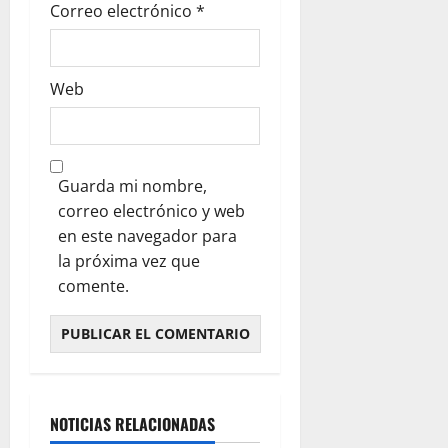
Correo electrónico
*
Web
Guarda mi nombre,
correo electrónico y web
en este navegador para
la próxima vez que
comente.
NOTICIAS RELACIONADAS