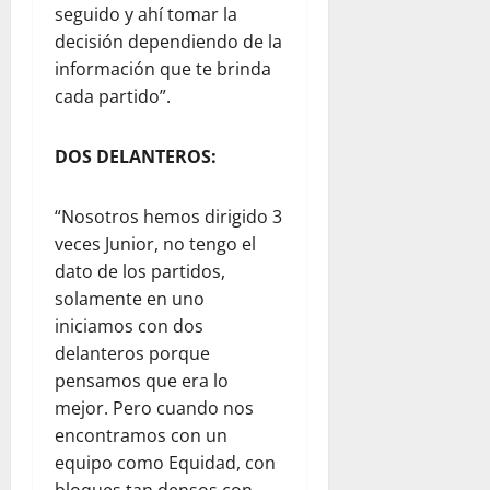
seguido y ahí tomar la
decisión dependiendo de la
información que te brinda
cada partido”.
DOS DELANTEROS:
“Nosotros hemos dirigido 3
veces Junior, no tengo el
dato de los partidos,
solamente en uno
iniciamos con dos
delanteros porque
pensamos que era lo
mejor. Pero cuando nos
encontramos con un
equipo como Equidad, con