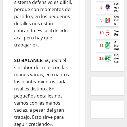
sistema defensivo es difícil,
porque son momentos del
partido y en los pequeños
detalles nos están
cobrando. Es fácil decirlo
acá, pero hay que
trabajarlo».
SU BALANCE:
«Queda el
sinsabor de irnos con las
manos vacías, en cuanto a
los planteamientos cada
rival es distinto. En
pequeños detalles nos
vamos con las manos
vacías, a pesar del gran
trabajo. Esto sirve para
seguir creciendo».