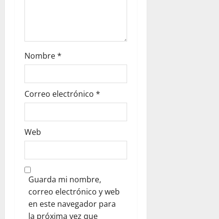
Nombre
*
Correo electrónico
*
Web
Guarda mi nombre,
correo electrónico y web
en este navegador para
la próxima vez que