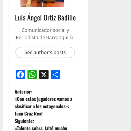
Luis Ángel Ortiz Badillo
Comunicador social y
Periodista de Barranquilla.
See author's posts
Facebook
WhatsApp
X
Compartir
Anterior:
«Con estos jugadores vamos a
clasificar a los octagonales»:
Juan Cruz Real
Siguiente:
«Talento sobra, faltó mucho