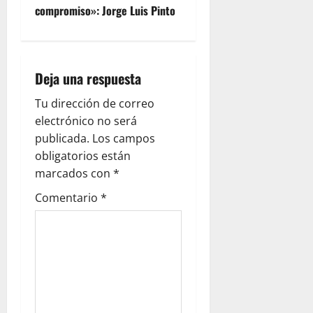
compromiso»: Jorge Luis Pinto
Deja una respuesta
Tu dirección de correo
electrónico no será
publicada.
Los campos
obligatorios están
marcados con
*
Comentario
*