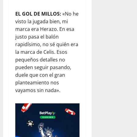
EL GOL DE MILLOS:
«No he
visto la jugada bien, mi
marca era Herazo. En esa
justo pasa el balón
rapidísimo, no sé quién era
la marca de Celis. Esos
pequeños detalles no
pueden seguir pasando,
duele que con el gran
planteamiento nos
vayamos sin nada».