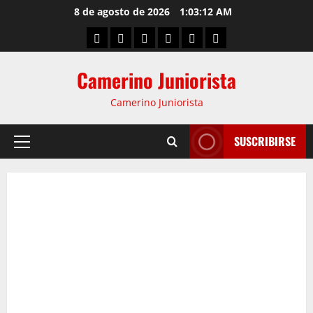
8 de agosto de 2026
1:03:12 AM
Camerino Juniorista
Camerino Juniorista
SUSCRIBIRSE