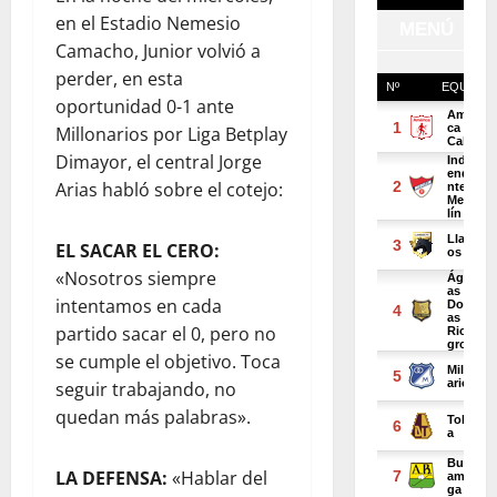
en el Estadio Nemesio
Camacho, Junior volvió a
perder, en esta
oportunidad 0-1 ante
Millonarios por Liga Betplay
Dimayor, el central Jorge
Arias habló sobre el cotejo:
EL SACAR EL CERO:
«Nosotros siempre
intentamos en cada
partido sacar el 0, pero no
se cumple el objetivo. Toca
seguir trabajando, no
quedan más palabras».
LA DEFENSA:
«Hablar del