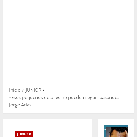
Inicio
JUNIOR
«Esos pequeños detalles no pueden seguir pasando»:
Jorge Arias
JUNIOR