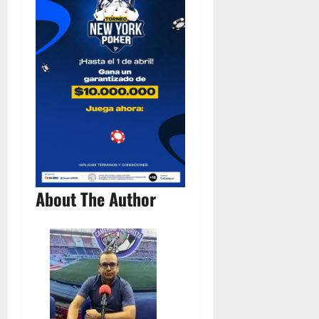
About The Author