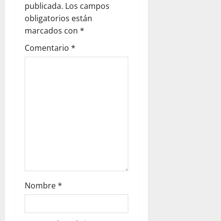
publicada.
Los campos
obligatorios están
marcados con
*
Comentario
*
Nombre
*