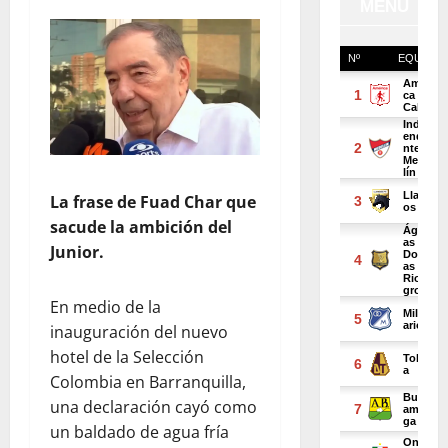
La frase de Fuad Char que
sacude la ambición del
Junior.
En medio de la
inauguración del nuevo
hotel de la Selección
Colombia en Barranquilla,
una declaración cayó como
un baldado de agua fría