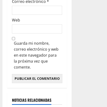
Correo electrónico
*
Web
Guarda mi nombre,
correo electrónico y web
en este navegador para
la próxima vez que
comente.
NOTICIAS RELACIONADAS