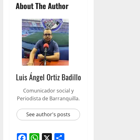
About The Author
Luis Ángel Ortiz Badillo
Comunicador social y
Periodista de Barranquilla.
See author's posts
Facebook
WhatsApp
X
Compartir