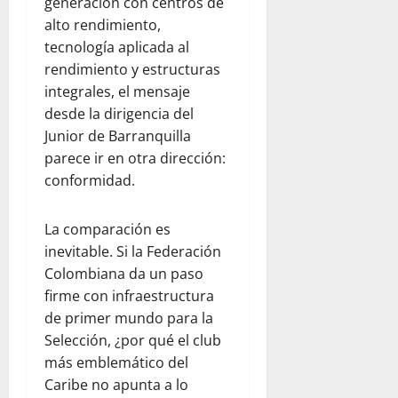
generación con centros de
alto rendimiento,
tecnología aplicada al
rendimiento y estructuras
integrales, el mensaje
desde la dirigencia del
Junior de Barranquilla
parece ir en otra dirección:
conformidad.
La comparación es
inevitable. Si la Federación
Colombiana da un paso
firme con infraestructura
de primer mundo para la
Selección, ¿por qué el club
más emblemático del
Caribe no apunta a lo