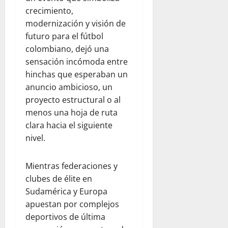
crecimiento,
modernización y visión de
futuro para el fútbol
colombiano, dejó una
sensación incómoda entre
hinchas que esperaban un
anuncio ambicioso, un
proyecto estructural o al
menos una hoja de ruta
clara hacia el siguiente
nivel.
Mientras federaciones y
clubes de élite en
Sudamérica y Europa
apuestan por complejos
deportivos de última