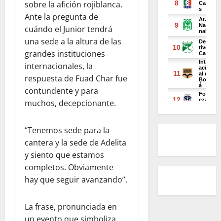
sobre la afición rojiblanca.
Ante la pregunta de
cuándo el Junior tendrá
una sede a la altura de las
grandes instituciones
internacionales, la
respuesta de Fuad Char fue
contundente y para
muchos, decepcionante.
“Tenemos sede para la
cantera y la sede de Adelita
y siento que estamos
completos. Obviamente
hay que seguir avanzando”.
La frase, pronunciada en
un evento que simboliza