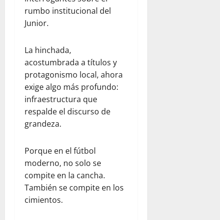
rumbo institucional del
Junior.
La hinchada,
acostumbrada a títulos y
protagonismo local, ahora
exige algo más profundo:
infraestructura que
respalde el discurso de
grandeza.
Porque en el fútbol
moderno, no solo se
compite en la cancha.
También se compite en los
cimientos.