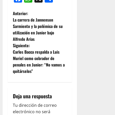
Anterior:
La carrera de Jannenson
Sarmiento y la polémica de su
utilización en Junior bajo
Alfredo Arias
Siguiente:
Carlos Bacca respalda a Luis
Muriel como cobrador de
penales en Junior: “No vamos a
quitárselos”
Deja una respuesta
Tu dirección de correo
electrónico no será