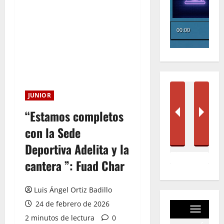
JUNIOR
“Estamos completos
con la Sede
Deportiva Adelita y la
cantera ”: Fuad Char
Luis Ángel Ortiz Badillo
24 de febrero de 2026
2 minutos de lectura
0