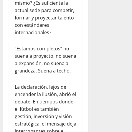
mismo? ¿Es suficiente la
actual sede para competir,
formar y proyectar talento
con estándares
internacionales?
“Estamos completos” no
suena a proyecto, no suena
a expansión, no suena a
grandeza. Suena a techo.
La declaración, lejos de
encender la ilusión, abrió el
debate. En tiempos donde
el fútbol es también
gestión, inversión y visión
estratégica, el mensaje deja
interrogantes sobre el