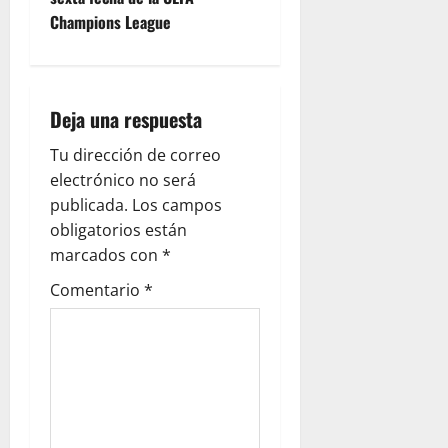
Champions League
Deja una respuesta
Tu dirección de correo
electrónico no será
publicada.
Los campos
obligatorios están
marcados con
*
Comentario
*