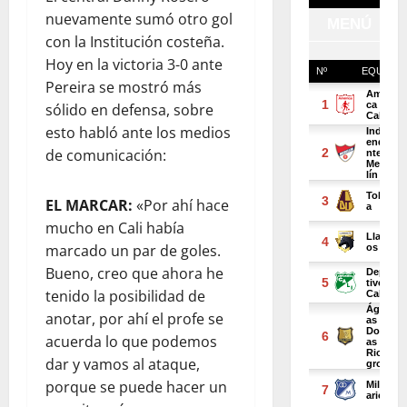
nuevamente sumó otro gol
con la Institución costeña.
Hoy en la victoria 3-0 ante
Pereira se mostró más
sólido en defensa, sobre
esto habló ante los medios
de comunicación:
EL MARCAR:
«Por ahí hace
mucho en Cali había
marcado un par de goles.
Bueno, creo que ahora he
tenido la posibilidad de
anotar, por ahí el profe se
acuerda lo que podemos
dar y vamos al ataque,
porque se puede hacer un