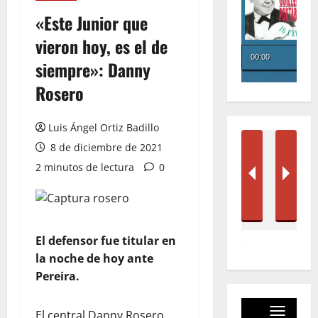
«Este Junior que
vieron hoy, es el de
siempre»: Danny
Rosero
Luis Ángel Ortiz Badillo
8 de diciembre de 2021
2 minutos de lectura
0
El defensor fue titular en
la
noche de hoy ante
Pereira.
El central Danny Rosero