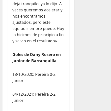
deja tranquilo, ya lo dijo. A
veces queremos acelerar y
nos encontramos
ajustados, pero este
equipo siempre puede. Hoy
lo hicimos de principio a fin
y se vio en el resultado»
Goles de Dany Rosero en
Junior de Barranquilla
18/10/2020: Pereira 0-2
Junior
04/12/2021: Pereira 2-2
Junior