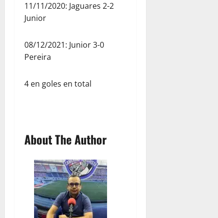
11/11/2020: Jaguares 2-2
Junior
08/12/2021: Junior 3-0
Pereira
4 en goles en total
About The Author