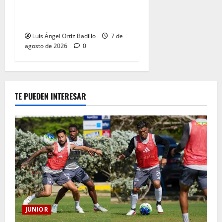
QUE SE LLEVA EN EL
CORAZÓN
Luis Ángel Ortiz Badillo
7 de
agosto de 2026
0
TE PUEDEN INTERESAR
JUNIOR