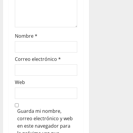
Nombre
*
Correo electrónico
*
Web
Guarda mi nombre,
correo electrónico y web
en este navegador para