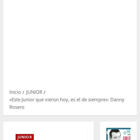
Inicio
JUNIOR
«Este Junior que vieron hoy, es el de siempre»: Danny
Rosero
JUNIOR