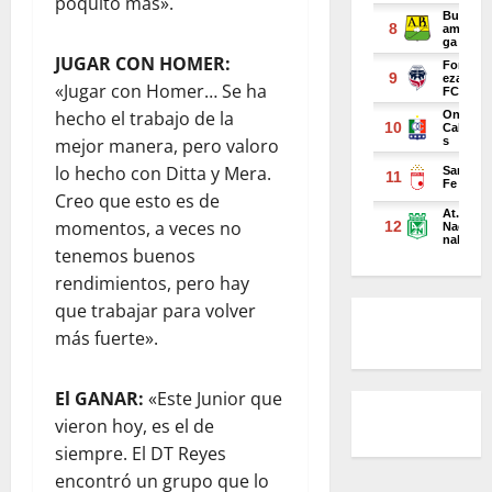
poquito más».
JUGAR CON HOMER:
«Jugar con Homer… Se ha
hecho el trabajo de la
mejor manera, pero valoro
lo hecho con Ditta y Mera.
Creo que esto es de
momentos, a veces no
tenemos buenos
rendimientos, pero hay
que trabajar para volver
más fuerte».
El GANAR:
«Este Junior que
vieron hoy, es el de
siempre. El DT Reyes
encontró un grupo que lo