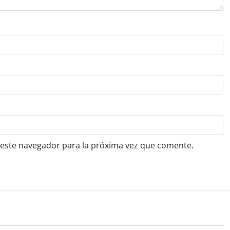
 este navegador para la próxima vez que comente.