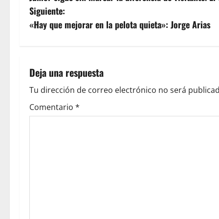
Siguiente:
«Hay que mejorar en la pelota quieta»: Jorge Arias
Deja una respuesta
Tu dirección de correo electrónico no será publicad
Comentario
*