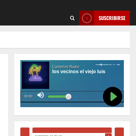
SUSCRIBIRSE