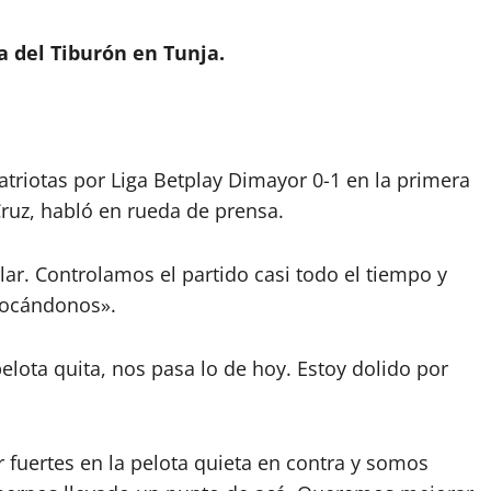
a del Tiburón en Tunja.
atriotas por Liga Betplay Dimayor 0-1 en la primera
ruz, habló en rueda de prensa.
lar. Controlamos el partido casi todo el tiempo y
vocándonos».
elota quita, nos pasa lo de hoy. Estoy dolido por
uertes en la pelota quieta en contra y somos