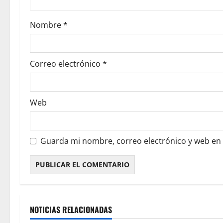
Nombre
*
Correo electrónico
*
Web
Guarda mi nombre, correo electrónico y web en
NOTICIAS RELACIONADAS