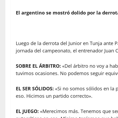
El argentino se mostró dolido por la derrot
Luego de la derrota del Junior en Tunja ante P
jornada del campeonato, el entrenador Juan C
SOBRE EL ÁRBITRO:
«Del árbitro no voy a hab
tuvimos ocasiones. No podemos seguir equi
EL SER SÓLIDOS:
«Si no somos sólidos en la p
eso. Hicimos un partido correcto».
EL JUEGO:
«Merecimos más. Tenemos que ser f