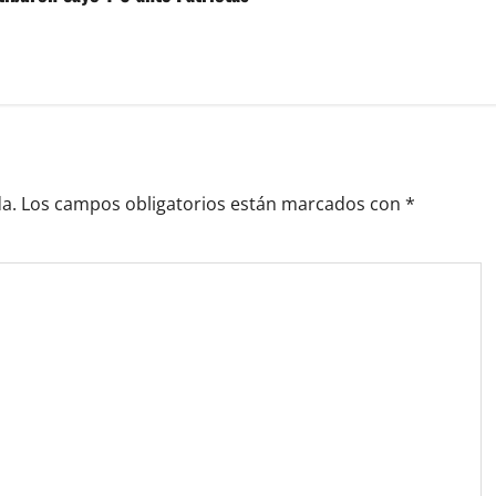
a.
Los campos obligatorios están marcados con
*