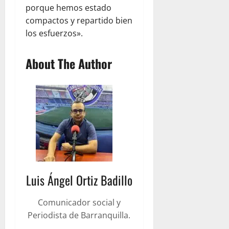
porque hemos estado
compactos y repartido bien
los esfuerzos».
About The Author
Luis Ángel Ortiz Badillo
Comunicador social y
Periodista de Barranquilla.