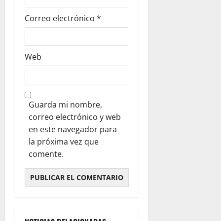
Correo electrónico
*
Web
Guarda mi nombre,
correo electrónico y web
en este navegador para
la próxima vez que
comente.