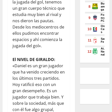
la jugada del gol, tenemos
un gran cuerpo técnico que
estudia muy bien al rival y
nos dieron las pautas.
Desde los mediocentros de
ellos pudimos encontrar
espacios y ahí comienza la
jugada del gol».
El NIVEL DE GIRALDO:
«Daniel es un gran jugador
que ha venido creciendo en
los últimos tres partidos.
Hoy ratificó eso con un
gran desempeño. Es un
jugador que trabaja bien. Y
sobre la sociedad, más que
con él fue algo grupal,