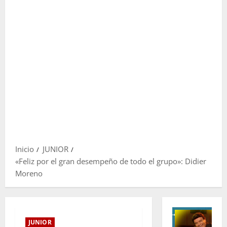
Inicio
JUNIOR
«Feliz por el gran desempeño de todo el grupo»: Didier
Moreno
JUNIOR