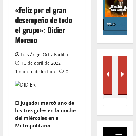
«Feliz por el gran
desempeño de todo
el grupo»: Didier
Moreno
Luis Ángel Ortiz Badillo
13 de abril de 2022
1 minuto de lectura
0
El jugador marcó uno de
los tres goles en la noche
del miércoles en el
Metropolitano.