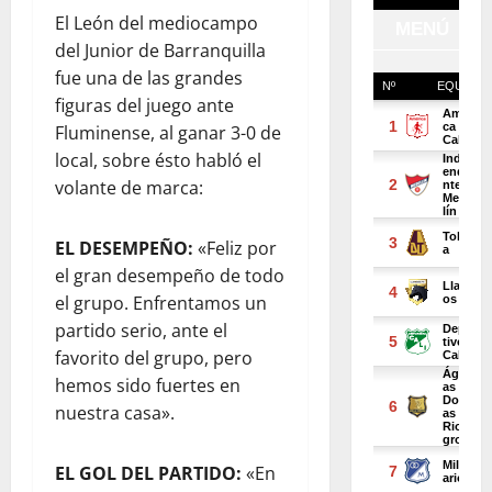
El León del mediocampo
del Junior de Barranquilla
fue una de las grandes
figuras del juego ante
Fluminense, al ganar 3-0 de
local, sobre ésto habló el
volante de marca:
EL DESEMPEÑO:
«Feliz por
el gran desempeño de todo
el grupo. Enfrentamos un
partido serio, ante el
favorito del grupo, pero
hemos sido fuertes en
nuestra casa».
EL GOL DEL PARTIDO:
«En