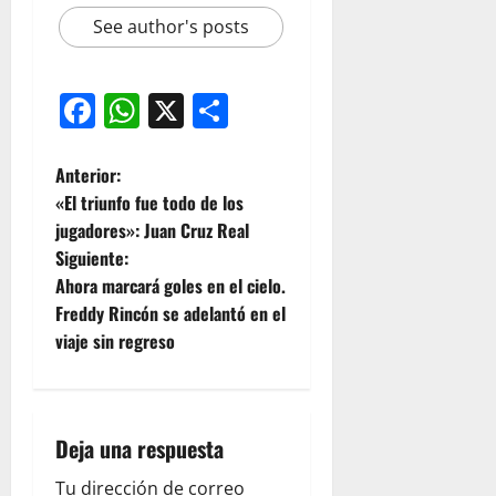
See author's posts
Facebook
WhatsApp
X
Compartir
Anterior:
«El triunfo fue todo de los
jugadores»: Juan Cruz Real
Siguiente:
Ahora marcará goles en el cielo.
Freddy Rincón se adelantó en el
viaje sin regreso
Deja una respuesta
Tu dirección de correo