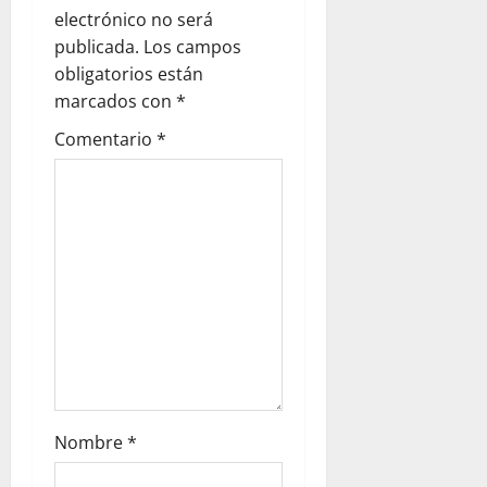
electrónico no será
publicada.
Los campos
obligatorios están
marcados con
*
Comentario
*
Nombre
*