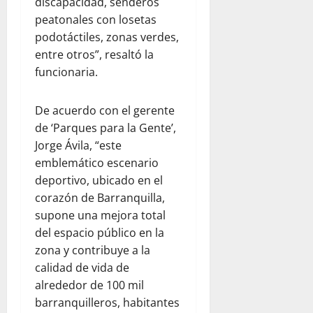
discapacidad, senderos
peatonales con losetas
podotáctiles, zonas verdes,
entre otros”, resaltó la
funcionaria.
De acuerdo con el gerente
de ‘Parques para la Gente’,
Jorge Ávila, “este
emblemático escenario
deportivo, ubicado en el
corazón de Barranquilla,
supone una mejora total
del espacio público en la
zona y contribuye a la
calidad de vida de
alrededor de 100 mil
barranquilleros, habitantes