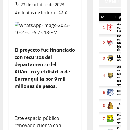
23 de octubre de 2023
4 minutos de lectura
0
El proyecto fue financiado
con recursos del
departamento del
Atlántico y el distrito de
Barranquilla por 9 mil
millones de pesos.
Este espacio público
renovado cuenta con