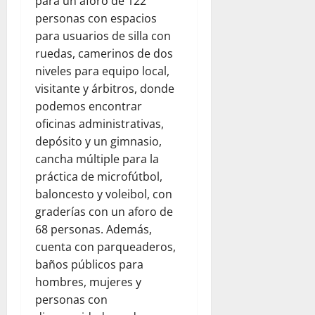
para un aforo de 122
personas con espacios
para usuarios de silla con
ruedas, camerinos de dos
niveles para equipo local,
visitante y árbitros, donde
podemos encontrar
oficinas administrativas,
depósito y un gimnasio,
cancha múltiple para la
práctica de microfútbol,
baloncesto y voleibol, con
graderías con un aforo de
68 personas. Además,
cuenta con parqueaderos,
baños públicos para
hombres, mujeres y
personas con