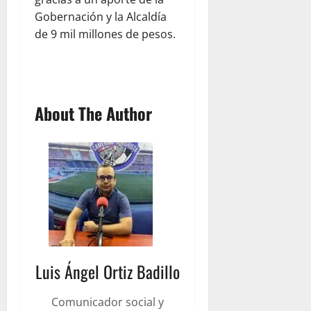
Gobernación y la Alcaldía
de 9 mil millones de pesos.
About The Author
Luis Ángel Ortiz Badillo
Comunicador social y