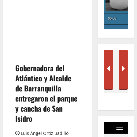
Gobernadora del
Atlántico y Alcalde
de Barranquilla
entregaron el parque
y cancha de San
Isidro
Luis Ángel Ortiz Badillo