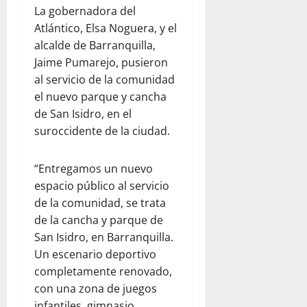
La gobernadora del
Atlántico, Elsa Noguera, y el
alcalde de Barranquilla,
Jaime Pumarejo, pusieron
al servicio de la comunidad
el nuevo parque y cancha
de San Isidro, en el
suroccidente de la ciudad.
“Entregamos un nuevo
espacio público al servicio
de la comunidad, se trata
de la cancha y parque de
San Isidro, en Barranquilla.
Un escenario deportivo
completamente renovado,
con una zona de juegos
infantiles, gimnasio