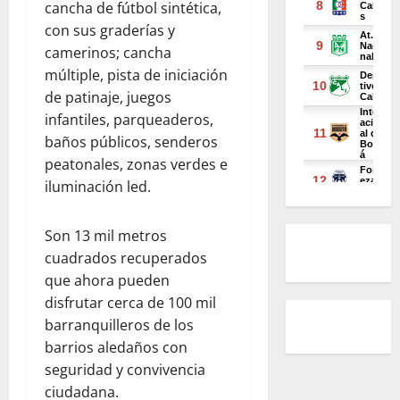
cancha de fútbol sintética,
con sus graderías y
camerinos; cancha
múltiple, pista de iniciación
de patinaje, juegos
infantiles, parqueaderos,
baños públicos, senderos
peatonales, zonas verdes e
iluminación led.
Son 13 mil metros
cuadrados recuperados
que ahora pueden
disfrutar cerca de 100 mil
barranquilleros de los
barrios aledaños con
seguridad y convivencia
ciudadana.