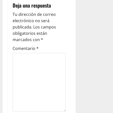
Deja una respuesta
Tu dirección de correo
electrónico no será
publicada.
Los campos
obligatorios están
marcados con
*
Comentario
*