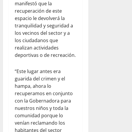
manifestó que la
recuperación de este
espacio le devolverá la
tranquilidad y seguridad a
los vecinos del sector y a
los ciudadanos que
realizan actividades
deportivas o de recreación.
“Este lugar antes era
guarida del crimen y el
hampa, ahora lo
recuperamos en conjunto
con la Gobernadora para
nuestros niños y toda la
comunidad porque lo
venían reclamando los
habitantes del sector