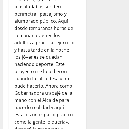
biosaludable, sendero
perimetral, paisajismo y
alumbrado público. Aquí
desde tempranas horas de
la mañana vienen los
adultos a practicar ejercicio
y hasta tarde en la noche
los jóvenes se quedan
haciendo deporte. Este
proyecto me lo pidieron
cuando fui alcaldesa y no
pude hacerlo. Ahora como
Gobernadora trabajé de la
mano con el Alcalde para
hacerlo realidad y aquí
está, es un espacio público
como la gente lo quería»,