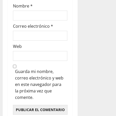
Nombre
*
Correo electrónico
*
Web
Guarda mi nombre,
correo electrónico y web
en este navegador para
la próxima vez que
comente.