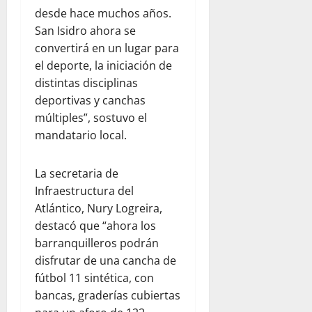
desde hace muchos años.
San Isidro ahora se
convertirá en un lugar para
el deporte, la iniciación de
distintas disciplinas
deportivas y canchas
múltiples”, sostuvo el
mandatario local.
La secretaria de
Infraestructura del
Atlántico, Nury Logreira,
destacó que “ahora los
barranquilleros podrán
disfrutar de una cancha de
fútbol 11 sintética, con
bancas, graderías cubiertas