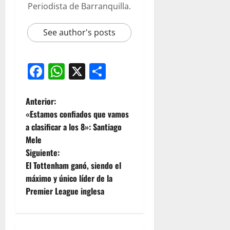
Periodista de Barranquilla.
See author's posts
Facebook
WhatsApp
X
Compartir
Anterior:
«Estamos confiados que vamos
a clasificar a los 8»: Santiago
Mele
Siguiente:
El Tottenham ganó, siendo el
máximo y único líder de la
Premier League inglesa