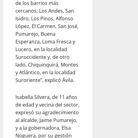
de los barrios más
cercanos: Los Andes, San
Isidro, Los Pinos, Alfonso
López, El Carmen, San José,
Pumarejo, Buena
Esperanza, Loma Fresca y
Lucero, en la localidad
Suroccidente y, de otro
lado, Chiquinquirá, Montes
y Atlántico, en la localidad
Suroriente”, explicó Ávila.
Isabella Silvera, de 11 años
de edad y vecina del sector,
expresó su agradecimiento
al alcalde, Jaime Pumarejo,
y a la gobernadora, Elsa
Noguera, por su gestión