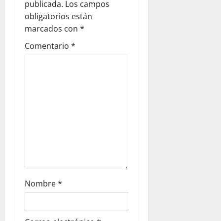
publicada.
Los campos
obligatorios están
marcados con
*
Comentario
*
Nombre
*