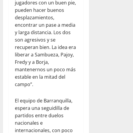
jugadores con un buen pie,
pueden hacer buenos
desplazamientos,
encontrar un pase a media
y larga distancia. Los dos
son agresivos y se
recuperan bien. La idea era
liberar a Sambueza, Pajoy,
Fredy y a Borja,
mantenernos un poco más
estable en la mitad del
campo”.
El equipo de Barranquilla,
espera una seguidilla de
partidos entre duelos
nacionales e
internacionales, con poco