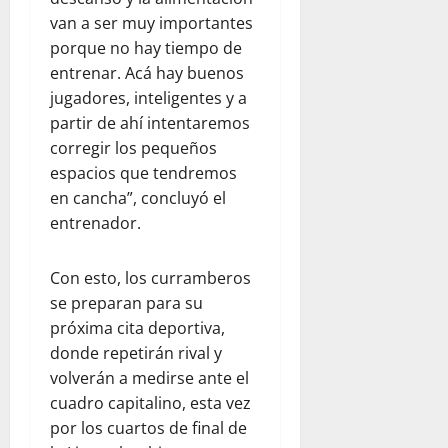
van a ser muy importantes
porque no hay tiempo de
entrenar. Acá hay buenos
jugadores, inteligentes y a
partir de ahí intentaremos
corregir los pequeños
espacios que tendremos
en cancha”, concluyó el
entrenador.
Con esto, los curramberos
se preparan para su
próxima cita deportiva,
donde repetirán rival y
volverán a medirse ante el
cuadro capitalino, esta vez
por los cuartos de final de