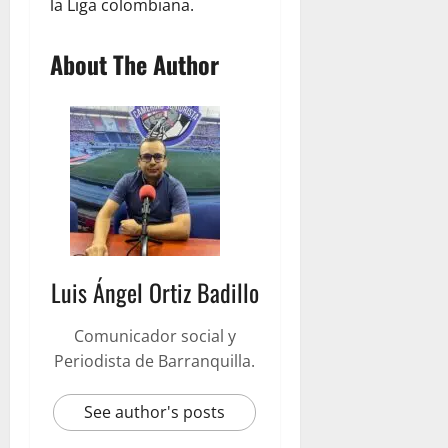
la Liga colombiana.
About The Author
Luis Ángel Ortiz Badillo
Comunicador social y
Periodista de Barranquilla.
See author's posts