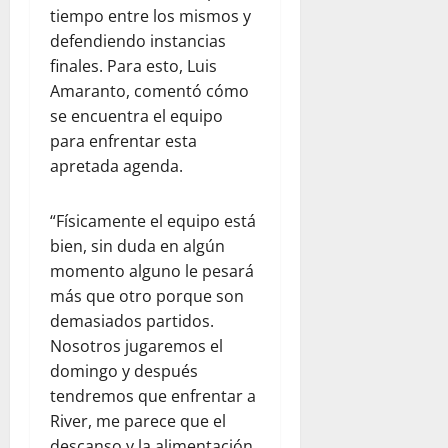
tiempo entre los mismos y
defendiendo instancias
finales. Para esto, Luis
Amaranto, comentó cómo
se encuentra el equipo
para enfrentar esta
apretada agenda.
“Físicamente el equipo está
bien, sin duda en algún
momento alguno le pesará
más que otro porque son
demasiados partidos.
Nosotros jugaremos el
domingo y después
tendremos que enfrentar a
River, me parece que el
descanso y la alimentación