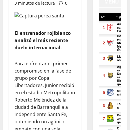
3 minutos de lectura
0
El entrenador rojiblanco
analizó el más reciente
duelo internacional.
Para enfrentar el primer
compromiso en la fase de
grupo por Copa
Libertadores, Junior recibió
en el estadio Metropolitano
Roberto Meléndez de la
ciudad de Barranquilla a
Independiente Santa Fe,
obteniendo un agónico
empate con una sola