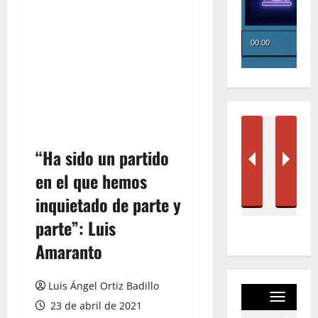
“Ha sido un partido
en el que hemos
inquietado de parte y
parte”: Luis
Amaranto
Luis Ángel Ortiz Badillo
23 de abril de 2021