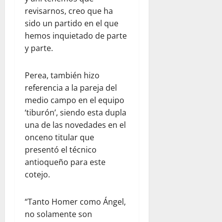
revisarnos, creo que ha
sido un partido en el que
hemos inquietado de parte
y parte.
Perea, también hizo
referencia a la pareja del
medio campo en el equipo
‘tiburón’, siendo esta dupla
una de las novedades en el
onceno titular que
presentó el técnico
antioqueño para este
cotejo.
“Tanto Homer como Ángel,
no solamente son