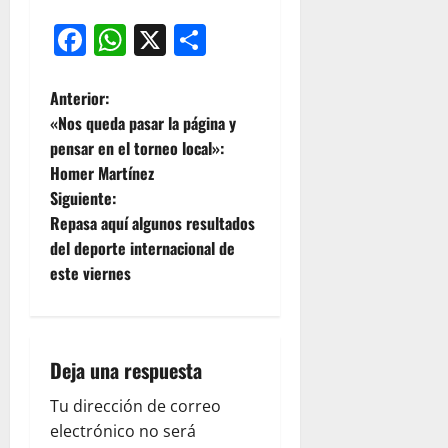
Facebook
WhatsApp
X
Compartir
Anterior:
«Nos queda pasar la página y
pensar en el torneo local»:
Homer Martínez
Siguiente:
Repasa aquí algunos resultados
del deporte internacional de
este viernes
Deja una respuesta
Tu dirección de correo
electrónico no será