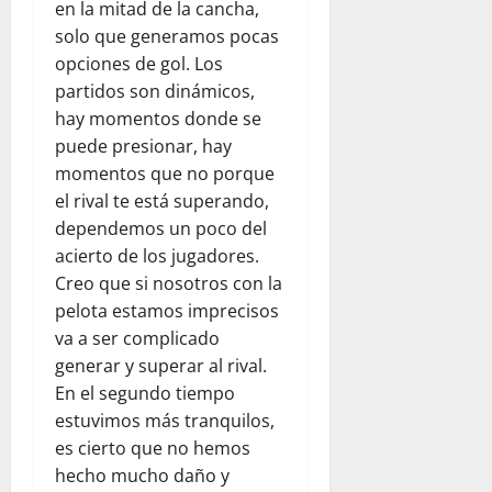
en la mitad de la cancha,
solo que generamos pocas
opciones de gol. Los
partidos son dinámicos,
hay momentos donde se
puede presionar, hay
momentos que no porque
el rival te está superando,
dependemos un poco del
acierto de los jugadores.
Creo que si nosotros con la
pelota estamos imprecisos
va a ser complicado
generar y superar al rival.
En el segundo tiempo
estuvimos más tranquilos,
es cierto que no hemos
hecho mucho daño y