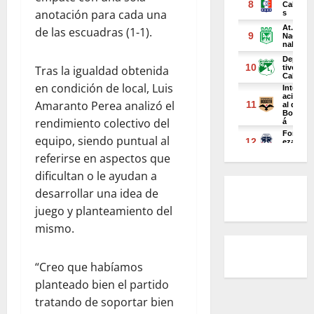
anotación para cada una
de las escuadras (1-1).
Tras la igualdad obtenida
en condición de local, Luis
Amaranto Perea analizó el
rendimiento colectivo del
equipo, siendo puntual al
referirse en aspectos que
dificultan o le ayudan a
desarrollar una idea de
juego y planteamiento del
mismo.
“Creo que habíamos
planteado bien el partido
tratando de soportar bien