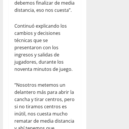
debemos finalizar de media
distancia, eso nos cuesta”.
Continuó explicando los
cambios y decisiones
técnicas que se
presentaron con los
ingresos y salidas de
jugadores, durante los
noventa minutos de juego.
“Nosotros metemos un
delantero más para abrir la
cancha y tirar centros, pero
si no tiramos centros es
inútil, nos cuesta mucho
rematar de media distancia
y ahí tenemos que