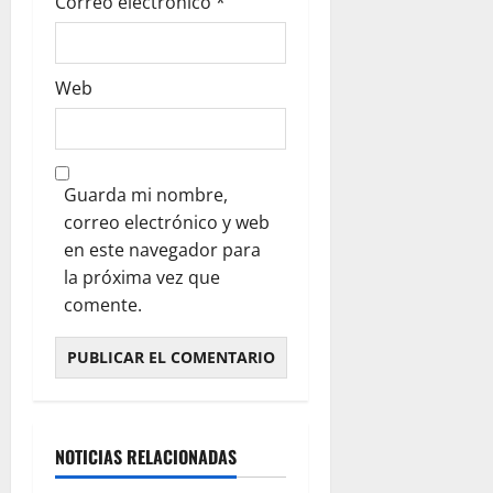
Correo electrónico
*
Web
Guarda mi nombre,
correo electrónico y web
en este navegador para
la próxima vez que
comente.
NOTICIAS RELACIONADAS