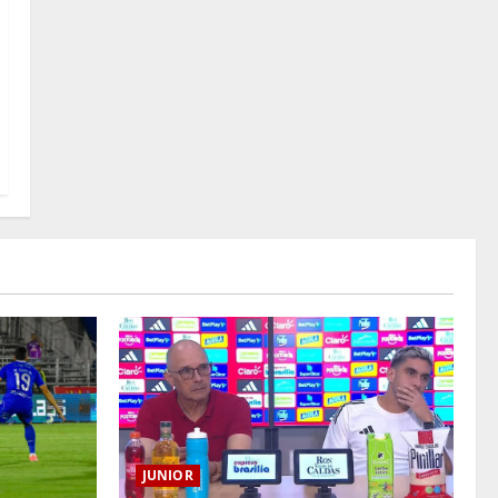
JUNIOR