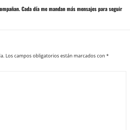
acompañan. Cada día me mandan más mensajes para seguir
a.
Los campos obligatorios están marcados con
*