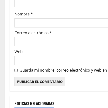
Nombre
*
Correo electrónico
*
Web
Guarda mi nombre, correo electrónico y web en
NOTICIAS RELACIONADAS