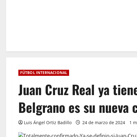
FÚTBOL INTERNACIONAL
Juan Cruz Real ya tien
Belgrano es su nueva 
Luis Ángel Ortiz Badillo
24 de marzo de 2024
1 m