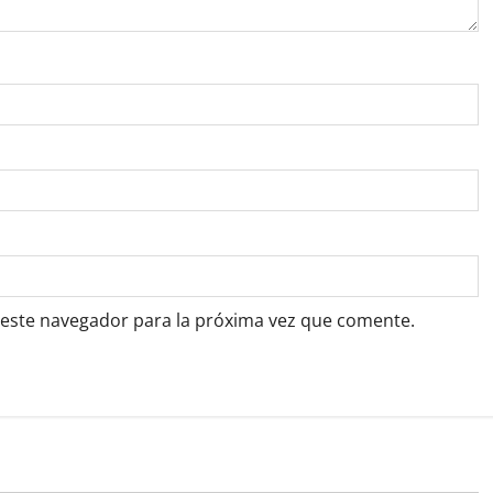
 este navegador para la próxima vez que comente.