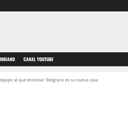
OMBIANO
CANAL YOUTUBE
 equipo al que entrenar: Belgrano es su nueva casa