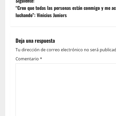
Siguiente:
“Creo que todas las personas están conmigo y me 
luchando”: Vinicius Juniors
Deja una respuesta
Tu dirección de correo electrónico no será publicad
Comentario
*