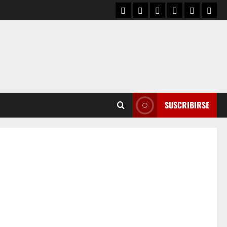
SUSCRIBIRSE