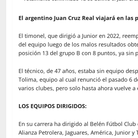
El argentino Juan Cruz Real viajará en las
El timonel, que dirigió a Junior en 2022, reem
del equipo luego de los malos resultados obte
posición 13 del grupo B con 8 puntos, ya sin p
El técnico, de 47 años, estaba sin equipo des
Tolima, equipo al cual renunció el pasado 6 d
varios clubes, pero solo hasta ahora vuelve a
LOS EQUIPOS DIRIGIDOS:
En su carrera ha dirigido al Belén Fútbol Clu
Alianza Petrolera, Jaguares, América, Junior 