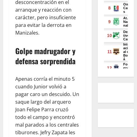
desconcentración en el
arranque y reacción con
carácter, pero insuficiente
para evitar la derrota en
Manizales.
Golpe madrugador y
defensa sorprendida
Apenas corría el minuto 5
cuando Junior volvió a
pagar caro un descuido. Un
saque largo del arquero
Joan Felipe Parra cruzó
todo el campo y encontró
mal parados a los centrales
tiburones. Jefry Zapata les