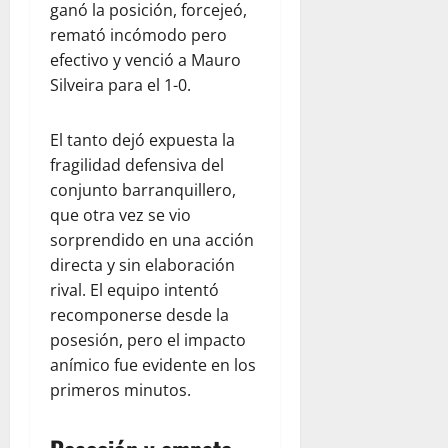
ganó la posición, forcejeó,
remató incómodo pero
efectivo y venció a Mauro
Silveira para el 1-0.
El tanto dejó expuesta la
fragilidad defensiva del
conjunto barranquillero,
que otra vez se vio
sorprendido en una acción
directa y sin elaboración
rival. El equipo intentó
recomponerse desde la
posesión, pero el impacto
anímico fue evidente en los
primeros minutos.