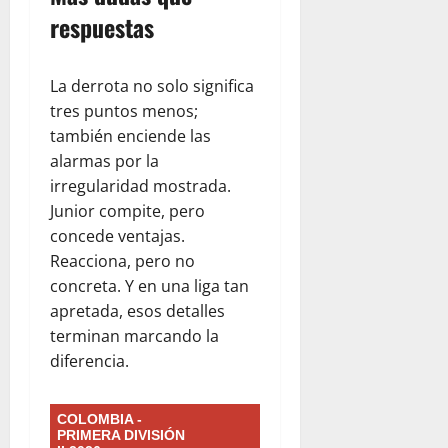
respuestas
La derrota no solo significa
tres puntos menos;
también enciende las
alarmas por la
irregularidad mostrada.
Junior compite, pero
concede ventajas.
Reacciona, pero no
concreta. Y en una liga tan
apretada, esos detalles
terminan marcando la
diferencia.