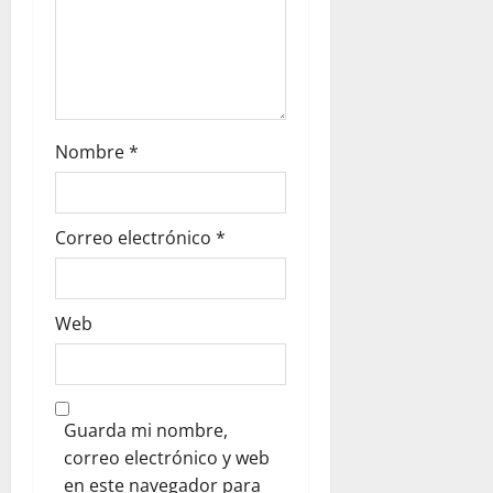
Nombre
*
Correo electrónico
*
Web
Guarda mi nombre,
correo electrónico y web
en este navegador para