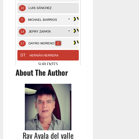
About The Author
Ray Ayala del valle