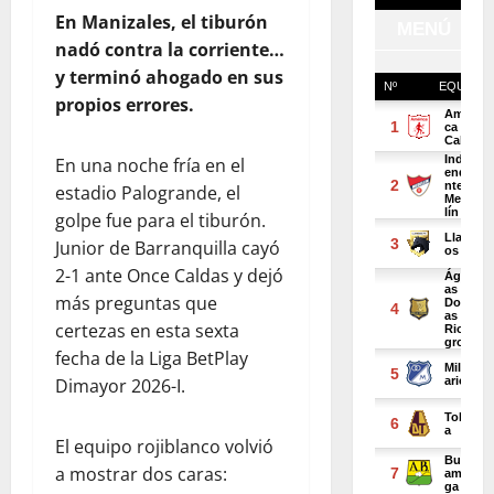
En Manizales, el tiburón
nadó contra la corriente…
y terminó ahogado en sus
propios errores.
En una noche fría en el
estadio Palogrande, el
golpe fue para el tiburón.
Junior de Barranquilla cayó
2-1 ante Once Caldas y dejó
más preguntas que
certezas en esta sexta
fecha de la Liga BetPlay
Dimayor 2026-I.
El equipo rojiblanco volvió
a mostrar dos caras: