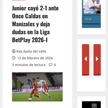
Junior cayó 2-1 ante
Once Caldas en
Manizales y deja
dudas en la Liga
BetPlay 2026-I
Ray Ayala del valle
12 de febrero de 2026
3 minutos de lectura
0