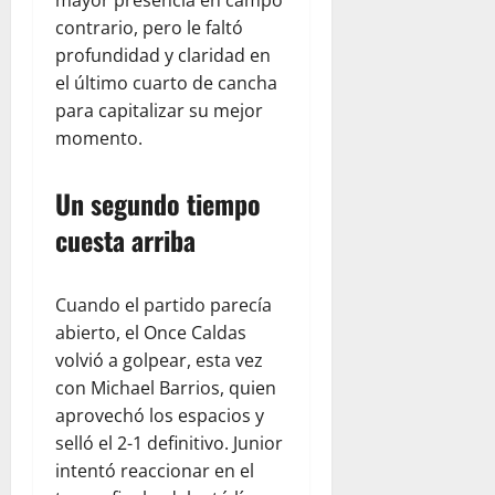
mayor presencia en campo
contrario, pero le faltó
profundidad y claridad en
el último cuarto de cancha
para capitalizar su mejor
momento.
Un segundo tiempo
cuesta arriba
Cuando el partido parecía
abierto, el Once Caldas
volvió a golpear, esta vez
con Michael Barrios, quien
aprovechó los espacios y
selló el 2-1 definitivo. Junior
intentó reaccionar en el