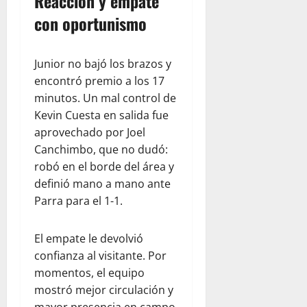
Reacción y empate
con oportunismo
Junior no bajó los brazos y
encontró premio a los 17
minutos. Un mal control de
Kevin Cuesta en salida fue
aprovechado por Joel
Canchimbo, que no dudó:
robó en el borde del área y
definió mano a mano ante
Parra para el 1-1.
El empate le devolvió
confianza al visitante. Por
momentos, el equipo
mostró mejor circulación y