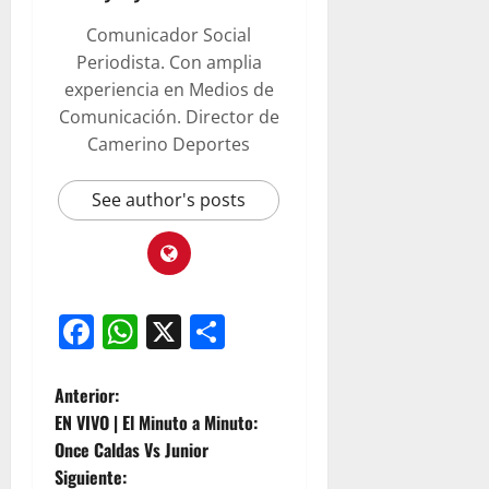
Comunicador Social
Periodista. Con amplia
experiencia en Medios de
Comunicación. Director de
Camerino Deportes
See author's posts
Facebook
WhatsApp
X
Compartir
Anterior:
EN VIVO | El Minuto a Minuto:
Once Caldas Vs Junior
Siguiente: