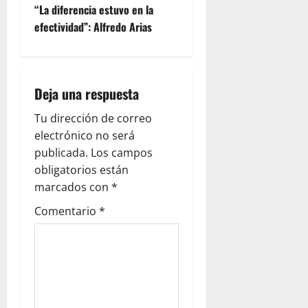
“La diferencia estuvo en la
efectividad”: Alfredo Arias
Deja una respuesta
Tu dirección de correo
electrónico no será
publicada.
Los campos
obligatorios están
marcados con
*
Comentario
*