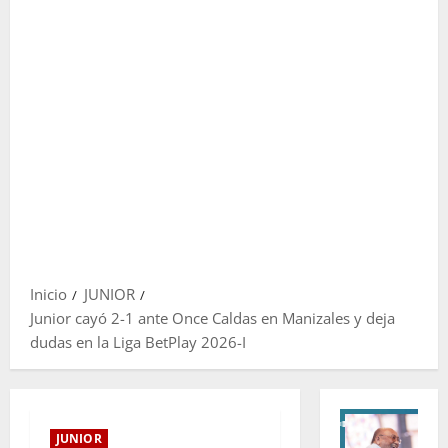
Inicio
JUNIOR
Junior cayó 2-1 ante Once Caldas en Manizales y deja
dudas en la Liga BetPlay 2026-I
JUNIOR