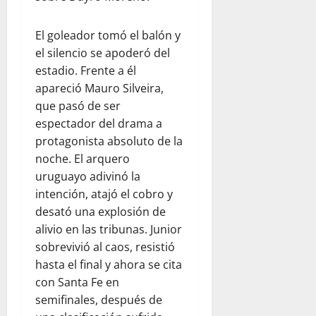
El goleador tomó el balón y
el silencio se apoderó del
estadio. Frente a él
apareció Mauro Silveira,
que pasó de ser
espectador del drama a
protagonista absoluto de la
noche. El arquero
uruguayo adivinó la
intención, atajó el cobro y
desató una explosión de
alivio en las tribunas. Junior
sobrevivió al caos, resistió
hasta el final y ahora se cita
con Santa Fe en
semifinales, después de