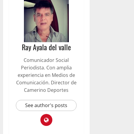
Ray Ayala del valle
Comunicador Social
Periodista. Con amplia
experiencia en Medios de
Comunicación. Director de
Camerino Deportes
See author's posts