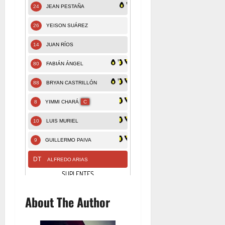
About The Author