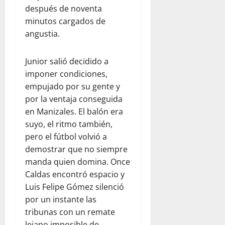
después de noventa
minutos cargados de
angustia.
Junior salió decidido a
imponer condiciones,
empujado por su gente y
por la ventaja conseguida
en Manizales. El balón era
suyo, el ritmo también,
pero el fútbol volvió a
demostrar que no siempre
manda quien domina. Once
Caldas encontró espacio y
Luis Felipe Gómez silenció
por un instante las
tribunas con un remate
lejano imposible de