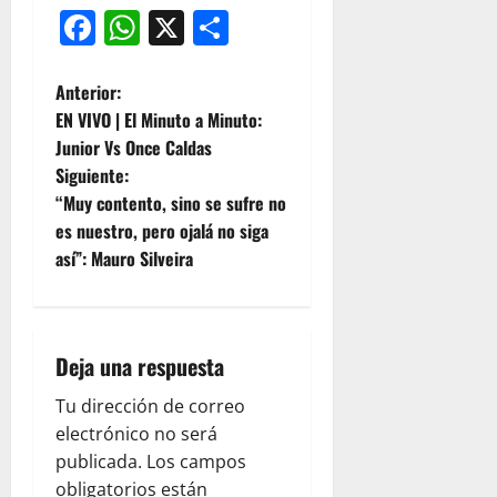
Facebook
WhatsApp
X
Compartir
Anterior:
EN VIVO | El Minuto a Minuto:
Junior Vs Once Caldas
Siguiente:
“Muy contento, sino se sufre no
es nuestro, pero ojalá no siga
así”: Mauro Silveira
Deja una respuesta
Tu dirección de correo
electrónico no será
publicada.
Los campos
obligatorios están