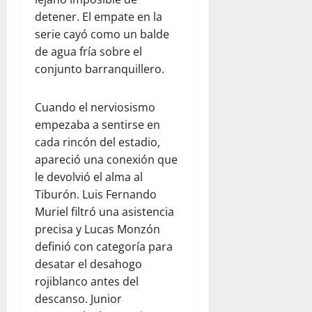
detener. El empate en la
serie cayó como un balde
de agua fría sobre el
conjunto barranquillero.
Cuando el nerviosismo
empezaba a sentirse en
cada rincón del estadio,
apareció una conexión que
le devolvió el alma al
Tiburón. Luis Fernando
Muriel filtró una asistencia
precisa y Lucas Monzón
definió con categoría para
desatar el desahogo
rojiblanco antes del
descanso. Junior