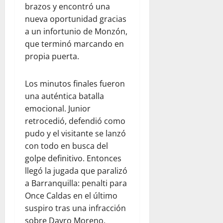
brazos y encontró una
nueva oportunidad gracias
a un infortunio de Monzón,
que terminó marcando en
propia puerta.
Los minutos finales fueron
una auténtica batalla
emocional. Junior
retrocedió, defendió como
pudo y el visitante se lanzó
con todo en busca del
golpe definitivo. Entonces
llegó la jugada que paralizó
a Barranquilla: penalti para
Once Caldas en el último
suspiro tras una infracción
sobre Dayro Moreno.