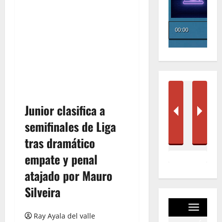
Junior clasifica a
semifinales de Liga
tras dramático
empate y penal
atajado por Mauro
Silveira
Ray Ayala del valle