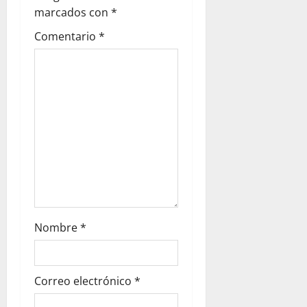
marcados con
*
Comentario
*
Nombre
*
Correo electrónico
*