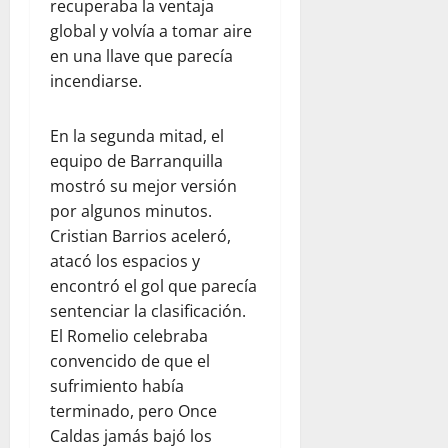
recuperaba la ventaja
global y volvía a tomar aire
en una llave que parecía
incendiarse.
En la segunda mitad, el
equipo de Barranquilla
mostró su mejor versión
por algunos minutos.
Cristian Barrios aceleró,
atacó los espacios y
encontró el gol que parecía
sentenciar la clasificación.
El Romelio celebraba
convencido de que el
sufrimiento había
terminado, pero Once
Caldas jamás bajó los