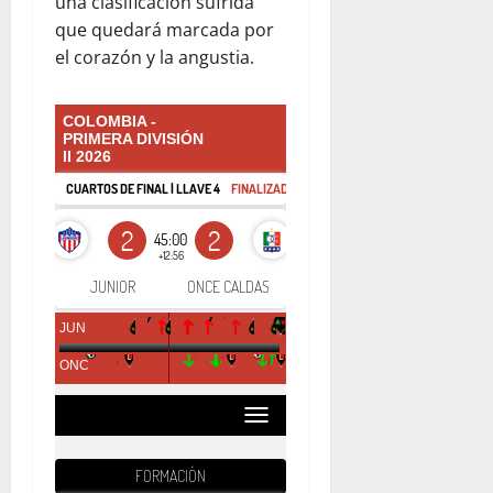
una clasificación sufrida
que quedará marcada por
el corazón y la angustia.