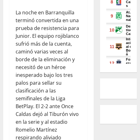
La noche en Barranquilla
terminó convertida en una
prueba de resistencia para
Junior. El equipo rojiblanco
sufrió más de la cuenta,
caminó varias veces al
borde de la eliminación y
necesitó de un héroe
inesperado bajo los tres
palos para sellar su
clasificación a las
semifinales de la Liga
BetPlay. El 2-2 ante Once
Caldas dejó al Tiburón vivo
en la serie y al estadio
Romelio Martínez
respirando aliviado