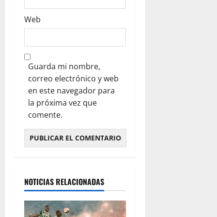
Web
Guarda mi nombre,
correo electrónico y web
en este navegador para
la próxima vez que
comente.
NOTICIAS RELACIONADAS