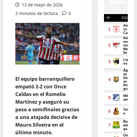
13 de mayo de 2026
3 minutos de lectura
0
El equipo barranquillero
empató 2-2 con Once
Caldas en el Romelio
Martínez y aseguró su
paso a semifinales gracias
a una atajada decisiva de
Mauro Silveira en el
último minuto.